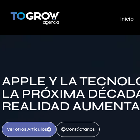
Inicio
APPLE Y LA TECNOL
LA PRÓXIMA DÉCADA
REALIDAD AUMENT
Ver otros Articulos
Contáctanos