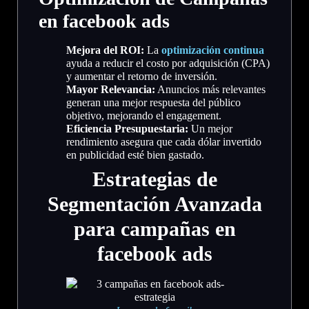
en facebook ads
Mejora del ROI:
La
optimización continua
ayuda a reducir el costo por adquisición (CPA)
y aumentar el retorno de inversión.
Mayor Relevancia:
Anuncios más relevantes
generan una mejor respuesta del público
objetivo, mejorando el engagement.
Eficiencia Presupuestaria:
Un mejor
rendimiento asegura que cada dólar invertido
en publicidad esté bien gastado.
Estrategias de
Segmentación Avanzada
para
campañas en
facebook ads