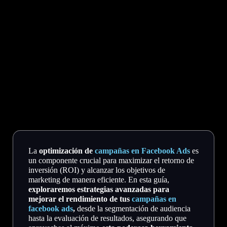
La
optimización de
campañas en Facebook Ads
es
un componente crucial para maximizar el retorno de
inversión (ROI) y alcanzar los objetivos de
marketing de manera eficiente. En esta guía,
exploraremos estrategias avanzadas para
mejorar el rendimiento de tus
campañas en
facebook ads
,
desde la segmentación de audiencia
hasta la evaluación de resultados, asegurando que