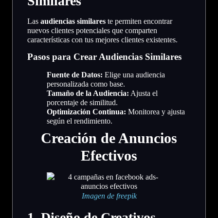
Similares
Las
audiencias similares
te permiten encontrar
nuevos clientes potenciales que comparten
características con tus mejores clientes existentes.
Pasos para Crear Audiencias Similares
Fuente de Datos:
Elige una audiencia
personalizada como base.
Tamaño de la Audiencia:
Ajusta el
porcentaje de similitud.
Optimización Continua:
Monitorea y ajusta
según el rendimiento.
Creación de Anuncios
Efectivos
Imagen de freepik
1. Diseño de Creativos