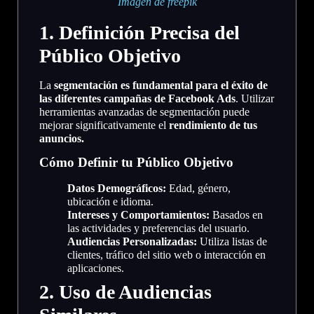
Imagen de freepik
1. Definición Precisa del
Público Objetivo
La
segmentación
es fundamental para el éxito de
las diferentes campañas de Facebook Ads
. Utilizar
herramientas avanzadas de segmentación puede
mejorar significativamente el
rendimiento de tus
anuncios.
Cómo Definir tu Público Objetivo
Datos Demográficos:
Edad, género,
ubicación e idioma.
Intereses y Comportamientos:
Basados en
las actividades y preferencias del usuario.
Audiencias Personalizadas:
Utiliza listas de
clientes, tráfico del sitio web o interacción en
aplicaciones.
2. Uso de Audiencias