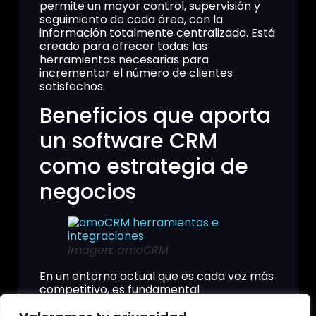
permite un mayor control, supervisión y
seguimiento de cada área, con la
información totalmente centralizada. Está
creado para ofrecer todas las
herramientas necesarias para
incrementar el número de clientes
satisfechos.
Beneficios que aporta
un software CRM
como estrategia de
negocios
Imagen: amoCRM
En un entorno actual que es cada vez más
competitivo, es fundamental
comprender completamente las