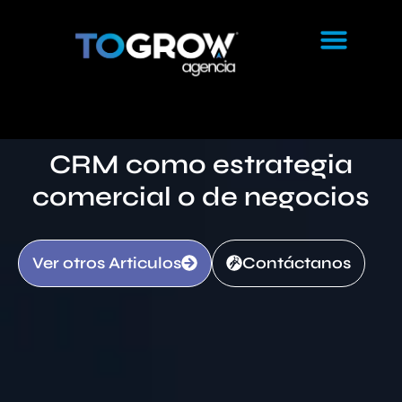
CRM como estrategia
comercial o de negocios
Ver otros Articulos
Contáctanos