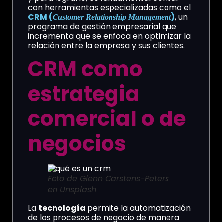
con herramientas especializadas como el
CRM (
)
, un
Customer Relationship Management
programa de gestión empresarial que
incrementa que se enfoca en optimizar la
relación entre la empresa y sus clientes.
CRM como
estrategia
comercial o de
negocios
Foto de Glenn Carstens-Peters
en Unsplash
La
tecnología
permite la automatización
de los procesos de negocio de manera