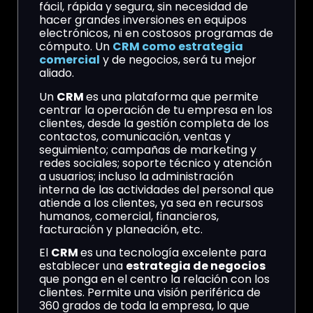
fácil, rápida y segura, sin necesidad de
hacer grandes inversiones en equipos
electrónicos, ni en costosos programas de
cómputo. Un
CRM como estrategia
comercial
y de negocios, será tu mejor
aliado.
Un
CRM
es una plataforma que permite
centrar la operación de tu empresa en los
clientes, desde la gestión completa de los
contactos, comunicación, ventas y
seguimiento; campañas de marketing y
redes sociales; soporte técnico y atención
a usuarios; incluso la administración
interna de las actividades del personal que
atiende a los clientes, ya sea en recursos
humanos, comercial, financieros,
facturación y planeación, etc.
El
CRM
es una tecnología excelente para
establecer una
estrategia de negocios
que ponga en el centro la relación con los
clientes. Permite una visión periférica de
360 grados de toda la empresa, lo que