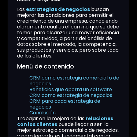
Las
estrategias de negocios
buscan
mejorar las condiciones para permitir el
crecimiento de una empresa, conociendo
claramente cuál es el camino que se debe
tomar para alcanzar una mayor eficiencia
y competitividad, a partir del análisis de
datos sobre el mercado, la competencia,
sus productos y servicios, pero sobre todo
de los clientes.
Menú de contenido
CRM como estrategia comercial o de
negocios
Beneficios que aporta un software
CRM como estrategia de negocios
CRM para cada estrategia de
negocios
Conclusión
Trabajar en la mejora de las
relaciones
con los clientes
puede llegar a ser la
mejor estrategia comercial o de negocios,
y para lograrlo, es fundamental contar