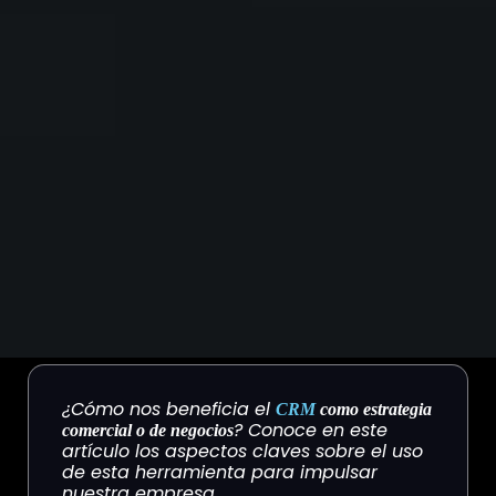
¿Cómo nos beneficia el
CRM
como estrategia
? Conoce en este
comercial o de negocios
artículo los aspectos claves sobre el uso
de esta herramienta para impulsar
nuestra empresa.