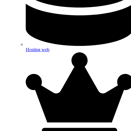
Hosting web