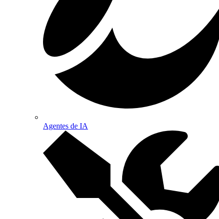
Agentes de IA