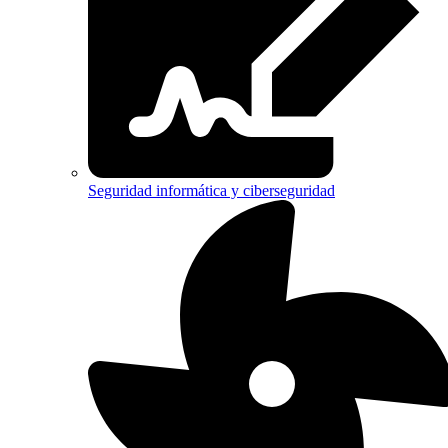
Seguridad informática y ciberseguridad