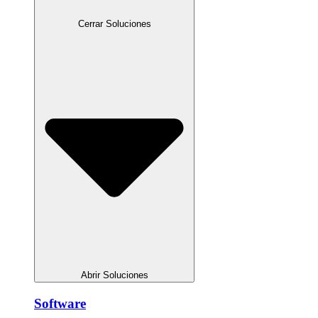
Cerrar Soluciones
Abrir Soluciones
Software