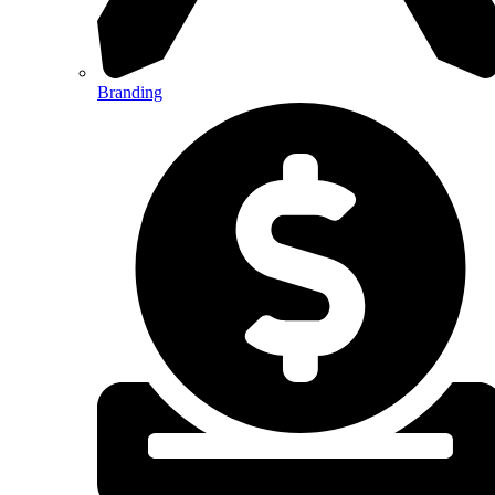
Branding