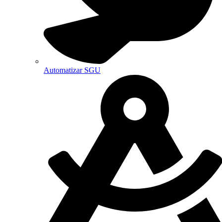
Automatizar SGU