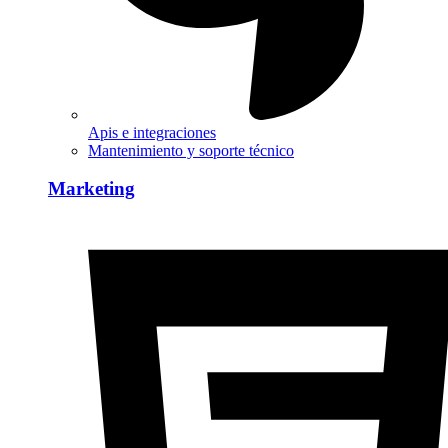
Apis e integraciones
Mantenimiento y soporte técnico
Marketing