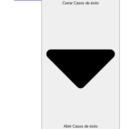
Cerrar Casos de éxito
Abrir Casos de éxito