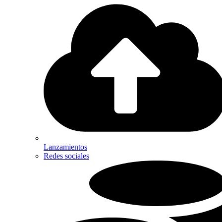
Lanzamientos
Redes sociales