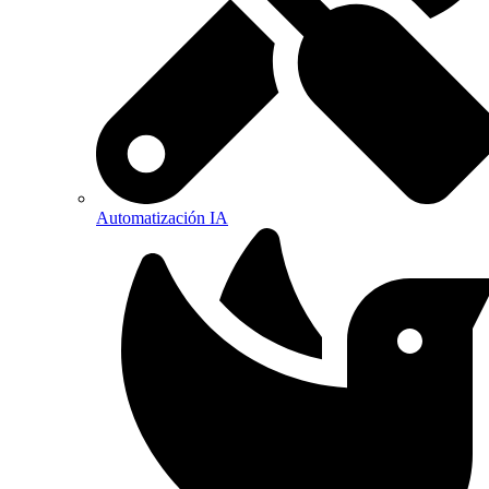
Automatización IA