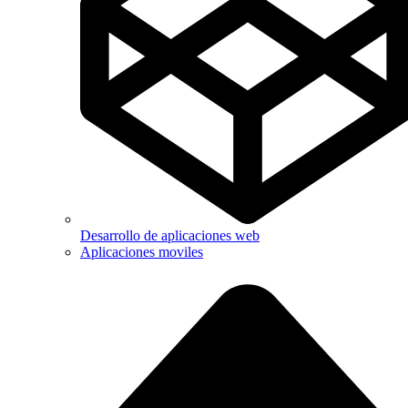
Desarrollo de aplicaciones web
Aplicaciones moviles