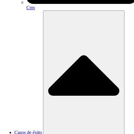
Crm
Casos de éxito