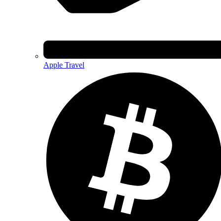
Apple Travel