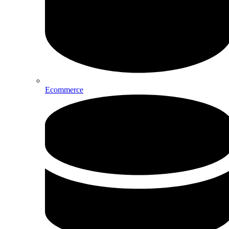
Ecommerce