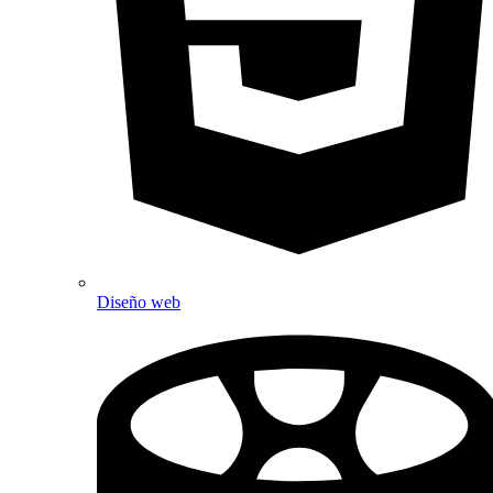
Diseño web