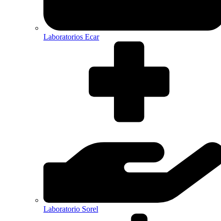
Laboratorios Ecar
Laboratorio Sorel