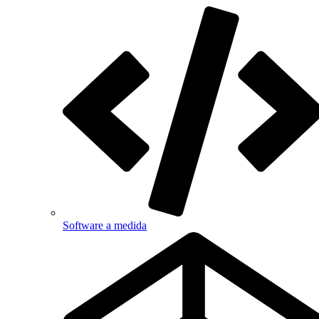
Software a medida