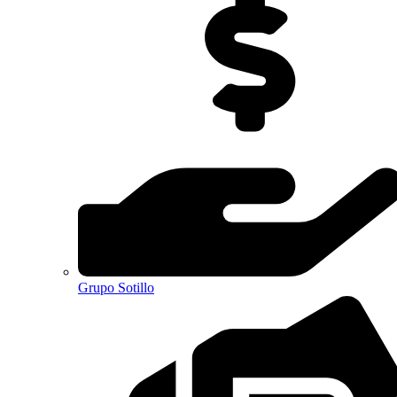
Grupo Sotillo