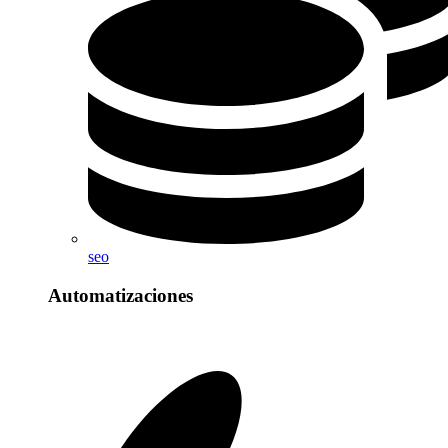
seo
Automatizaciones