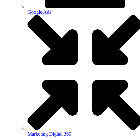
Google Ads
Marketing Digital 360