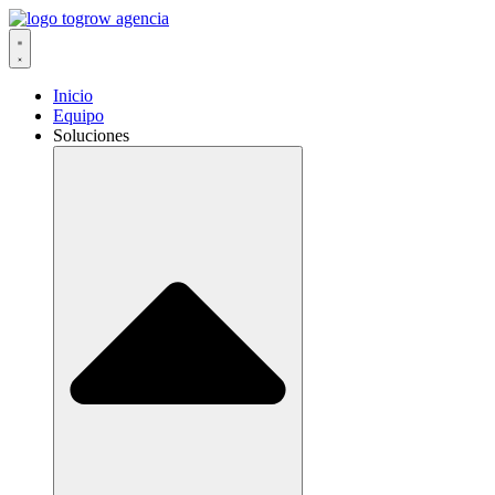
Ir
al
contenido
Inicio
Equipo
Soluciones