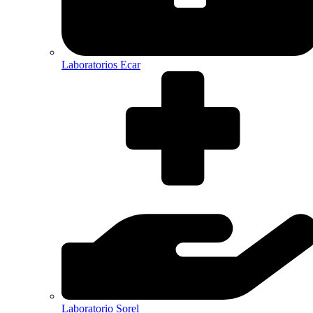
Laboratorios Ecar
Laboratorio Sorel