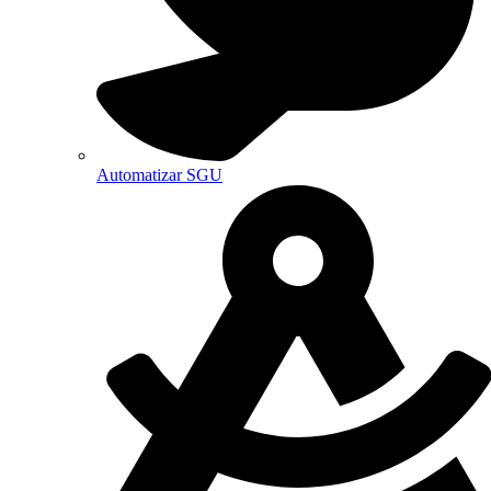
Automatizar SGU