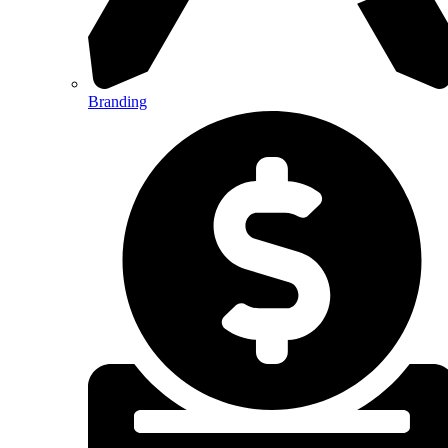
Branding