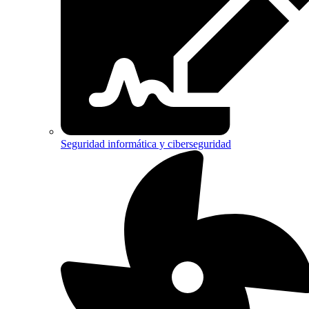
Seguridad informática y ciberseguridad