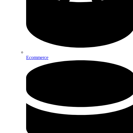
Ecommerce