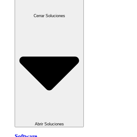
Cerrar Soluciones
Abrir Soluciones
Software