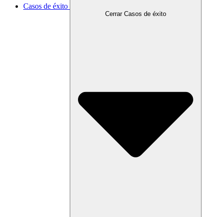
Casos de éxito
Cerrar Casos de éxito