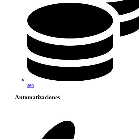
seo
Automatizaciones