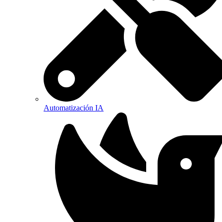
Automatización IA