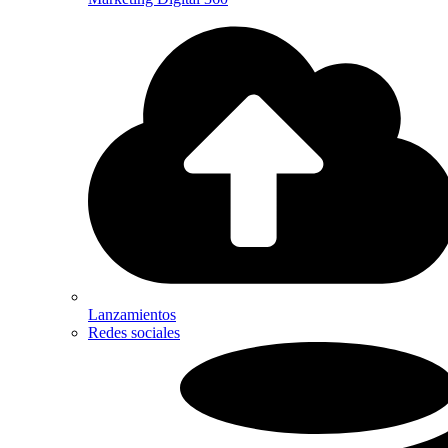
Lanzamientos
Redes sociales