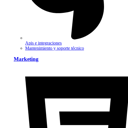
Apis e integraciones
Mantenimiento y soporte técnico
Marketing