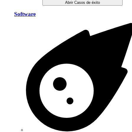
Abrir Casos de éxito
Software