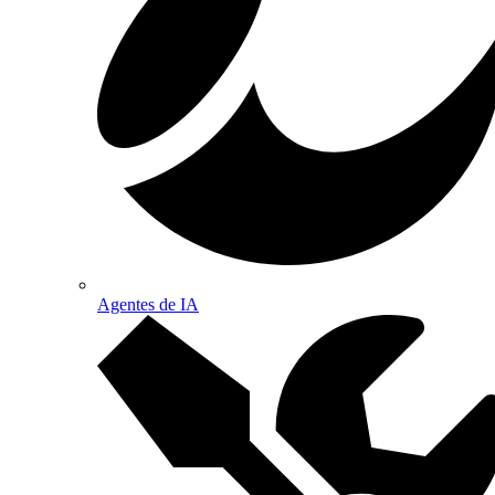
Agentes de IA