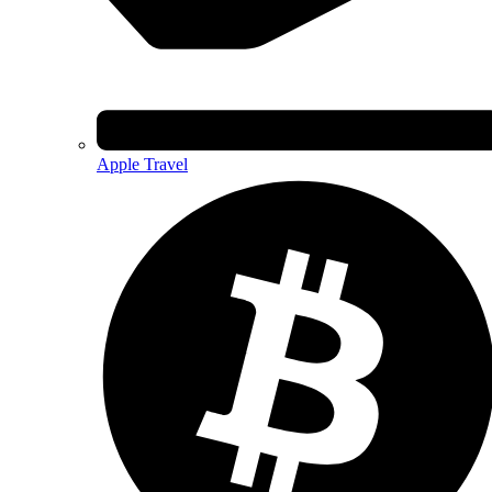
Apple Travel