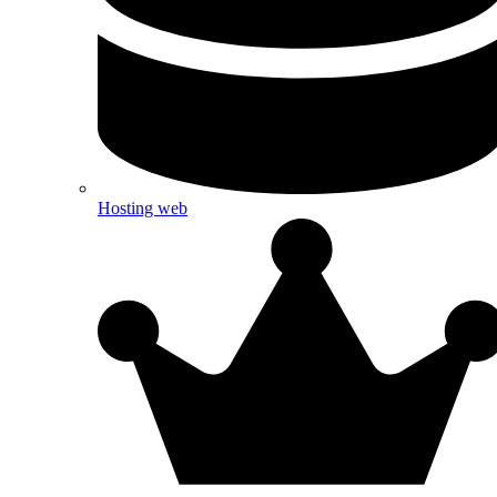
Hosting web