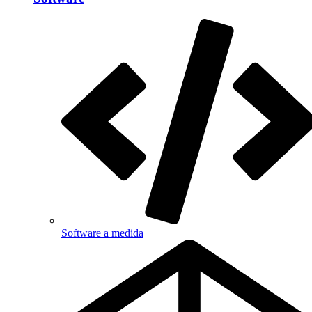
Software a medida