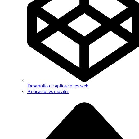
Desarrollo de aplicaciones web
Aplicaciones moviles