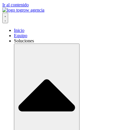
Ir al contenido
Inicio
Equipo
Soluciones