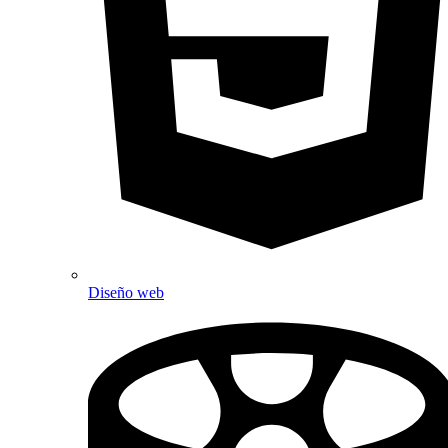
Diseño web