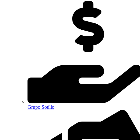
Grupo Sotillo