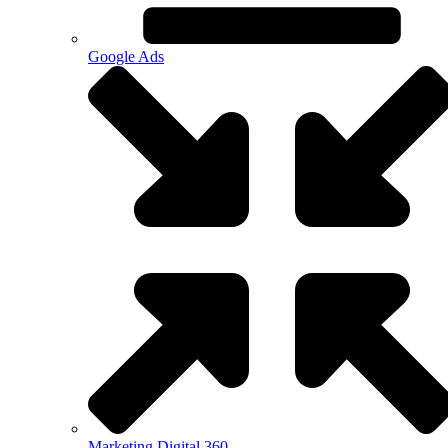
Google Ads
Marketing Digital 360