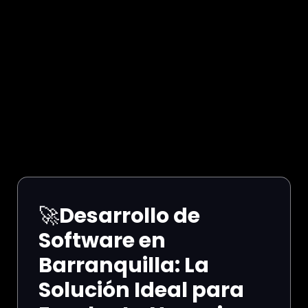
🚀
Desarrollo de
Software en
Barranquilla: La
Solución Ideal para