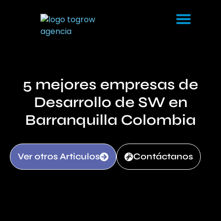
5 mejores empresas de
Desarrollo de SW en
Barranquilla Colombia
Ver otros Articulos
Contáctanos