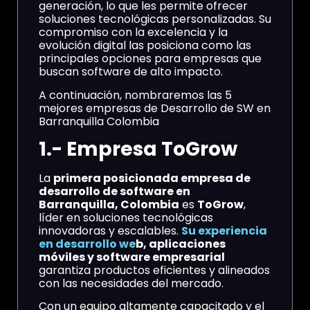
generación, lo que les permite ofrecer
soluciones tecnológicas personalizadas. Su
compromiso con la excelencia y la
evolución digital las posiciona como las
principales opciones para empresas que
buscan software de alto impacto.
A continuación, nombraremos las 5
mejores empresas de Desarrollo de SW en
Barranquilla Colombia
1.- Empresa ToGrow
La
primera posicionada empresa de
desarrollo de software en
Barranquilla, Colombia
es
ToGrow
,
líder en soluciones tecnológicas
innovadoras y escalables.
Su experiencia
en desarrollo we
b, aplicaciones
móviles y software empresarial
garantiza productos eficientes y alineados
con las necesidades del mercado.
Con un equipo altamente capacitado y el