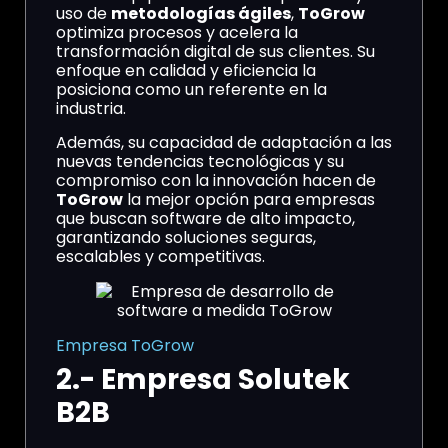
uso de
metodologías ágiles
,
ToGrow
optimiza procesos y acelera la
transformación digital de sus clientes. Su
enfoque en calidad y eficiencia la
posiciona como un referente en la
industria.
Además, su capacidad de adaptación a las
nuevas tendencias tecnológicas y su
compromiso con la innovación hacen de
ToGrow
la mejor opción para empresas
que buscan software de alto impacto,
garantizando soluciones seguras,
escalables y competitivas.
Empresa ToGrow
2.- Empresa Solutek
B2B