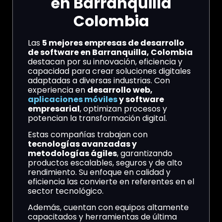
en Barranquilla
Colombia
Las
5 mejores empresas de desarrollo
de software en Barranquilla, Colombia
destacan por su innovación, eficiencia y
capacidad para crear soluciones digitales
adaptadas a diversas industrias. Con
experiencia en
desarrollo web,
aplicaciones móviles
y software
empresarial
, optimizan procesos y
potencian la transformación digital.
Estas compañías trabajan con
tecnologías avanzadas y
metodologías ágiles
, garantizando
productos escalables, seguros y de alto
rendimiento. Su enfoque en calidad y
eficiencia las convierte en referentes en el
sector tecnológico.
Además, cuentan con equipos altamente
capacitados y herramientas de última