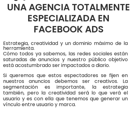
UNA AGENCIA TOTALMENTE
ESPECIALIZADA EN
FACEBOOK ADS
Estrategia, creatividad y un dominio máximo de la
herramienta.
Cómo todos ya sabemos, las redes sociales están
saturadas de anuncios y nuestro público objetivo
está acostumbrado ser impactados a diario.
Si queremos que estos espectadores se fijen en
nuestros anuncios debemos ser creativos. La
segmentación es importante, la estrategia
también, pero la creatividad será lo que verá el
usuario y es con ella que tenemos que generar un
vínculo entre usuario y marca.