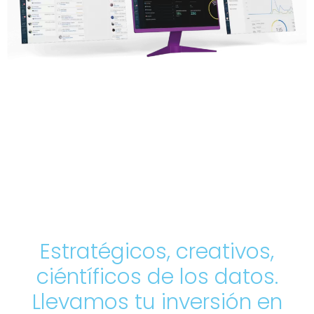
Estratégicos, creativos,
ciéntíficos de los datos.
Llevamos tu inversión en