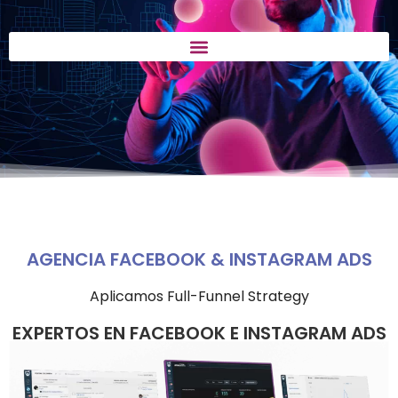
AGENCIA DE FACEBOOK ADS
Facebook para empresas en
medellín
AGENCIA FACEBOOK & INSTAGRAM ADS
Aplicamos Full-Funnel Strategy
EXPERTOS EN FACEBOOK E INSTAGRAM ADS