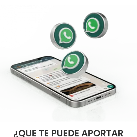
¿QUE TE PUEDE APORTAR