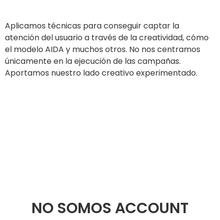
Aplicamos técnicas para conseguir captar la
atención del usuario a través de la creatividad, cómo
el modelo AIDA y muchos otros. No nos centramos
únicamente en la ejecución de las campañas.
Aportamos nuestro lado creativo experimentado.
NO SOMOS ACCOUNT