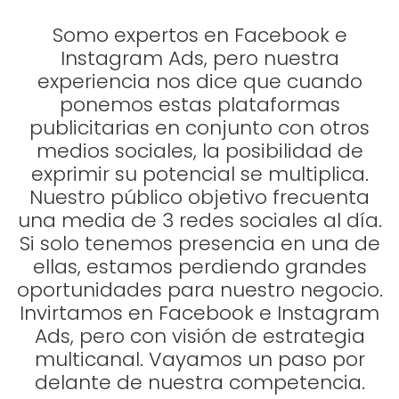
Somo expertos en Facebook e
Instagram Ads, pero nuestra
experiencia nos dice que cuando
ponemos estas plataformas
publicitarias en conjunto con otros
medios sociales, la posibilidad de
exprimir su potencial se multiplica.
Nuestro público objetivo frecuenta
una media de 3 redes sociales al día.
Si solo tenemos presencia en una de
ellas, estamos perdiendo grandes
oportunidades para nuestro negocio.
Invirtamos en Facebook e Instagram
Ads, pero con visión de estrategia
multicanal. Vayamos un paso por
delante de nuestra competencia.