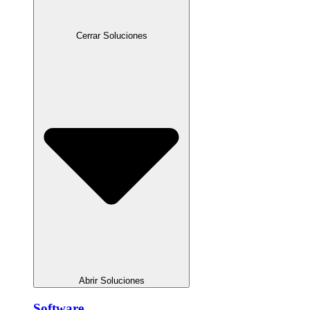
Cerrar Soluciones
Abrir Soluciones
Software