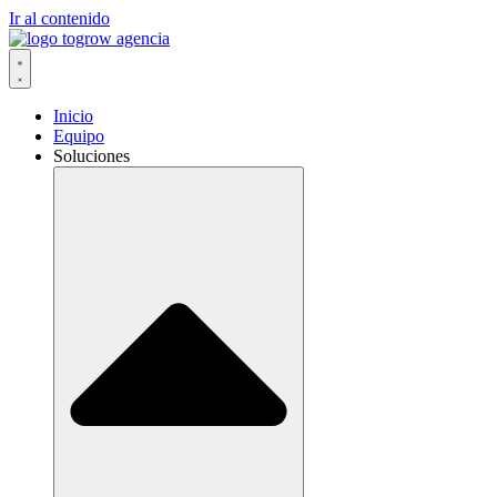
Ir al contenido
Inicio
Equipo
Soluciones