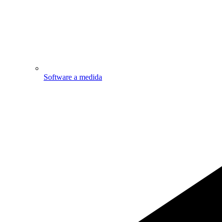
Software a medida