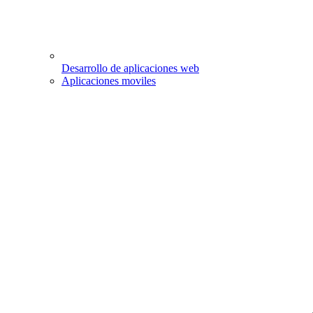
Desarrollo de aplicaciones web
Aplicaciones moviles