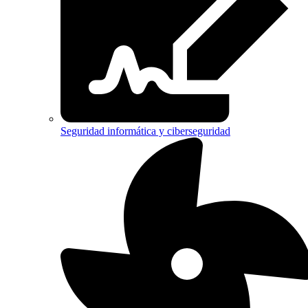
Seguridad informática y ciberseguridad