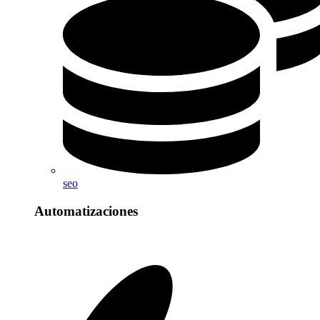
seo
Automatizaciones