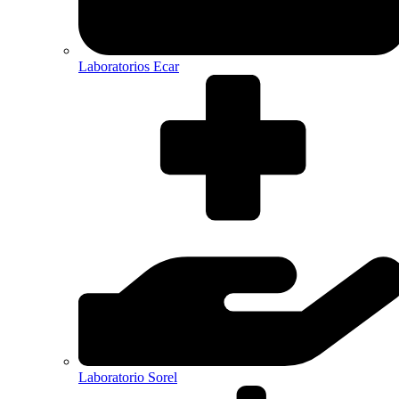
Laboratorios Ecar
Laboratorio Sorel