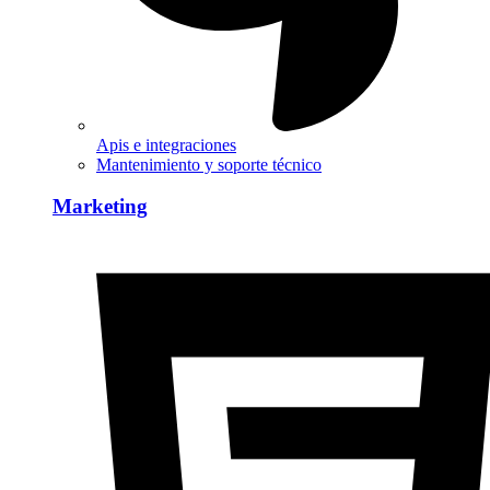
Apis e integraciones
Mantenimiento y soporte técnico
Marketing