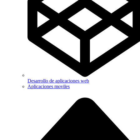
Desarrollo de aplicaciones web
Aplicaciones moviles