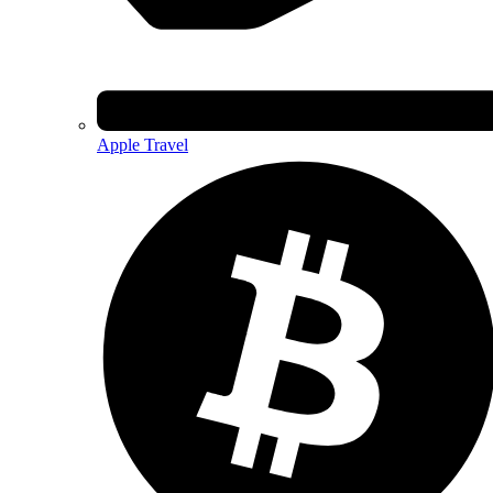
Apple Travel