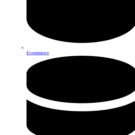
Ecommerce