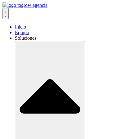
Ir
al
contenido
Inicio
Equipo
Soluciones