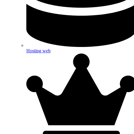
Hosting web