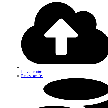
Lanzamientos
Redes sociales