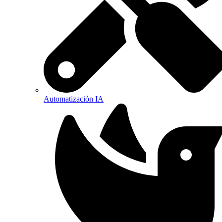
Automatización IA