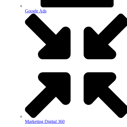
Google Ads
Marketing Digital 360