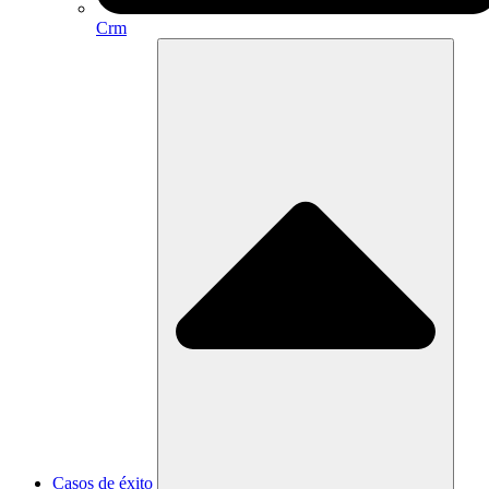
Crm
Casos de éxito