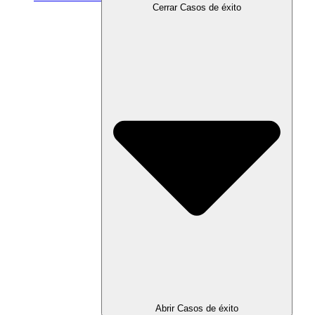
Cerrar Casos de éxito
Abrir Casos de éxito