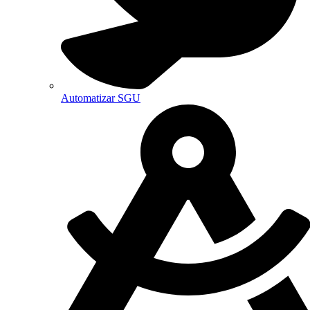
Automatizar SGU