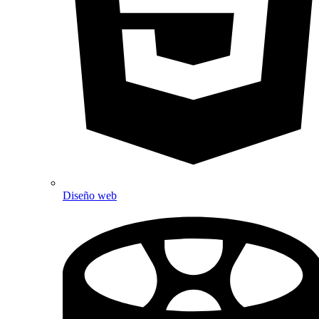
Diseño web