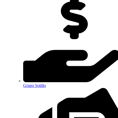
Grupo Sotillo