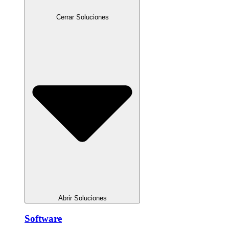
Cerrar Soluciones
Abrir Soluciones
Software