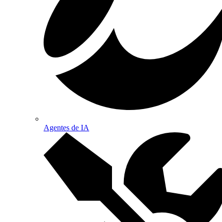
Agentes de IA