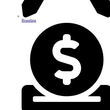
Branding