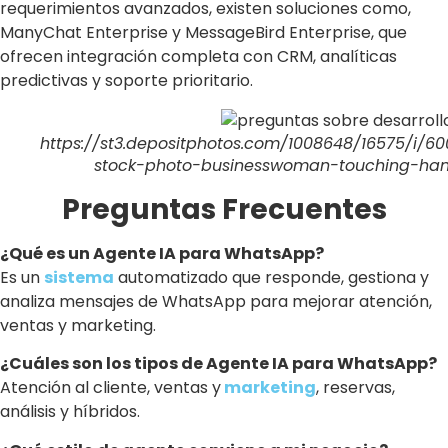
requerimientos avanzados, existen soluciones como,
ManyChat Enterprise y MessageBird Enterprise, que
ofrecen integración completa con CRM, analíticas
predictivas y soporte prioritario.
https://st3.depositphotos.com/1008648/16575/i/6
stock-photo-businesswoman-touching-han
Preguntas Frecuentes
¿Qué es un Agente IA para WhatsApp?
Es un
sistema
automatizado que responde, gestiona y
analiza mensajes de WhatsApp para mejorar atención,
ventas y marketing.
¿Cuáles son los tipos de Agente IA para WhatsApp?
Atención al cliente, ventas y
marketing
, reservas,
análisis y híbridos.