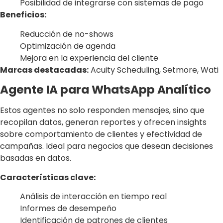
Posibilidad de integrarse con sistemas de pago
Beneficios:
Reducción de no-shows
Optimización de agenda
Mejora en la experiencia del cliente
Marcas destacadas:
Acuity Scheduling, Setmore, Wati
Agente IA para WhatsApp Analítico
Estos agentes no solo responden mensajes, sino que
recopilan datos, generan reportes y ofrecen insights
sobre comportamiento de clientes y efectividad de
campañas. Ideal para negocios que desean decisiones
basadas en datos.
Características clave:
Análisis de interacción en tiempo real
Informes de desempeño
Identificación de patrones de clientes