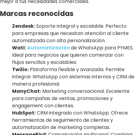
mejor a tus necesidades comerciales.
Marcas reconocidas
Zendesk:
Soporte integral y escalable. Perfecto
para empresas que necesitan atención al cliente
automatizada con alta personalización.
Wati:
Automatización
de WhatsApp para PYMES.
Ideal para negocios que quieren comenzar con
flujos sencillos y escalables.
Twilio:
Plataforma flexible y avanzada. Permite
integrar WhatsApp con sistemas internos y CRM de
manera profesional.
ManyChat:
Marketing conversacional. Excelente
para campañas de ventas, promociones y
engagement con clientes.
HubSpot:
CRM integrado con WhatsApp. Ofrece
herramientas de seguimiento de clientes y
automatización de marketing completas.
MessageBird:
Comunicación multicanal. Combina