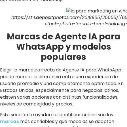
https://st4.depositphotos.com/2019955/25655/i/
stock-photo-female-hand-holding-
Marcas de Agente IA para
WhatsApp y modelos
populares
Elegir la marca correcta de Agente IA para WhatsApp
puede marcar la diferencia entre una experiencia de
usuario promedio y una completamente optimizada. En
Estados Unidos, especialmente para negocios latinos,
existen varias opciones con distintas funcionalidades,
niveles de complejidad y precios.
Esta sección te ayudará a identificar cuáles son las
marcas
más confiables y qué modelos se adaptan