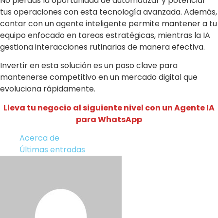
No pierdas la oportunidad de automatizar y potenciar
tus operaciones con esta tecnología avanzada. Además,
contar con un agente inteligente permite mantener a tu
equipo enfocado en tareas estratégicas, mientras la IA
gestiona interacciones rutinarias de manera efectiva.
Invertir en esta solución es un paso clave para
mantenerse competitivo en un mercado digital que
evoluciona rápidamente.
Lleva tu negocio al siguiente nivel con un Agente IA
para WhatsApp
Acerca de
Últimas entradas