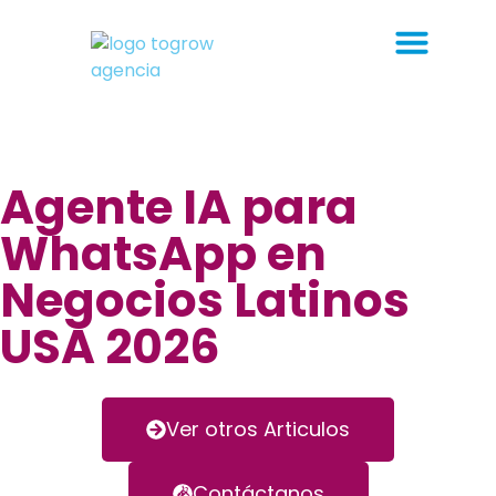
Agente IA para
WhatsApp en
Negocios Latinos
USA 2026
Ver otros Articulos
Contáctanos