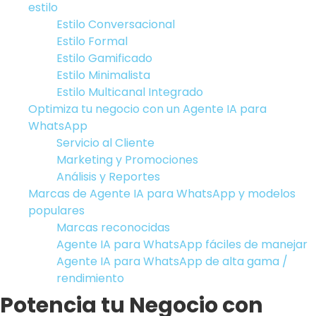
estilo
Estilo Conversacional
Estilo Formal
Estilo Gamificado
Estilo Minimalista
Estilo Multicanal Integrado
Optimiza tu negocio con un Agente IA para
WhatsApp
Servicio al Cliente
Marketing y Promociones
Análisis y Reportes
Marcas de Agente IA para WhatsApp y modelos
populares
Marcas reconocidas
Agente IA para WhatsApp fáciles de manejar
Agente IA para WhatsApp de alta gama /
rendimiento
Potencia tu Negocio con