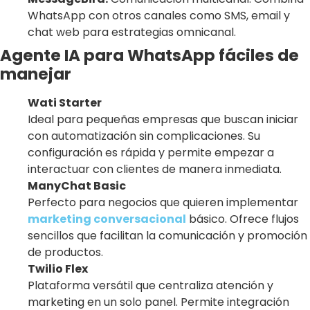
WhatsApp con otros canales como SMS, email y
chat web para estrategias omnicanal.
Agente IA para WhatsApp fáciles de
manejar
Wati Starter
Ideal para pequeñas empresas que buscan iniciar
con automatización sin complicaciones. Su
configuración es rápida y permite empezar a
interactuar con clientes de manera inmediata.
ManyChat Basic
Perfecto para negocios que quieren implementar
marketing conversacional
básico. Ofrece flujos
sencillos que facilitan la comunicación y promoción
de productos.
Twilio Flex
Plataforma versátil que centraliza atención y
marketing en un solo panel. Permite integración