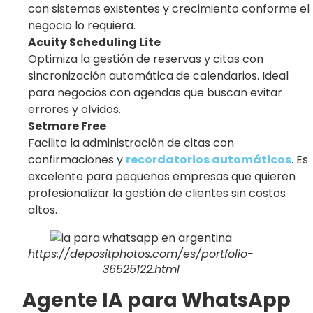
con sistemas existentes y crecimiento conforme el
negocio lo requiera.
Acuity Scheduling Lite
Optimiza la gestión de reservas y citas con
sincronización automática de calendarios. Ideal
para negocios con agendas que buscan evitar
errores y olvidos.
Setmore Free
Facilita la administración de citas con
confirmaciones y
recordatorios automáticos
. Es
excelente para pequeñas empresas que quieren
profesionalizar la gestión de clientes sin costos
altos.
https://depositphotos.com/es/portfolio-
36525122.html
Agente IA para WhatsApp