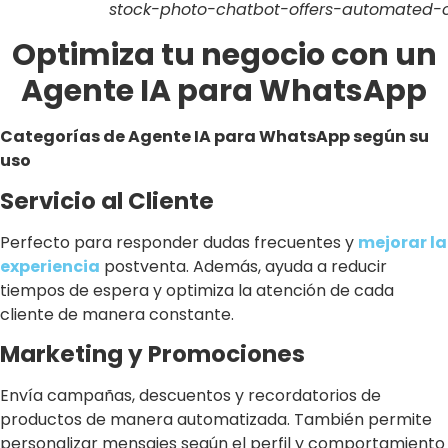
stock-photo-chatbot-offers-automated-c
Optimiza tu negocio con un
Agente IA para WhatsApp
Categorías de Agente IA para WhatsApp según su
uso
Servicio al Cliente
Perfecto para responder dudas frecuentes y
mejorar la
experiencia
postventa. Además, ayuda a reducir
tiempos de espera y optimiza la atención de cada
cliente de manera constante.
Marketing y Promociones
Envía campañas, descuentos y recordatorios de
productos de manera automatizada. También permite
personalizar mensajes según el perfil y comportamiento