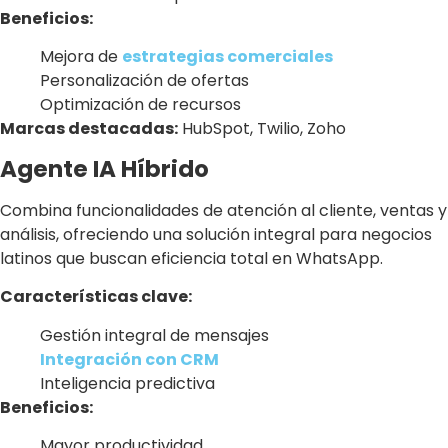
Beneficios:
Mejora de
estrategias comerciales
Personalización de ofertas
Optimización de recursos
Marcas destacadas:
HubSpot, Twilio, Zoho
Agente IA Híbrido
Combina funcionalidades de atención al cliente, ventas y
análisis, ofreciendo una solución integral para negocios
latinos que buscan eficiencia total en WhatsApp.
Características clave:
Gestión integral de mensajes
Integración con CRM
Inteligencia predictiva
Beneficios:
Mayor productividad