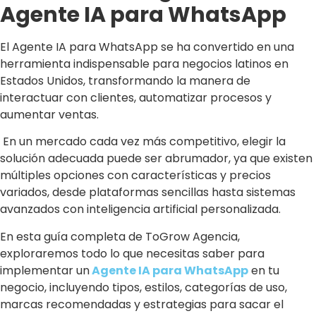
Agente IA para WhatsApp
El Agente IA para WhatsApp se ha convertido en una
herramienta indispensable para negocios latinos en
Estados Unidos, transformando la manera de
interactuar con clientes, automatizar procesos y
aumentar ventas.
En un mercado cada vez más competitivo, elegir la
solución adecuada puede ser abrumador, ya que existen
múltiples opciones con características y precios
variados, desde plataformas sencillas hasta sistemas
avanzados con inteligencia artificial personalizada.
En esta guía completa de ToGrow Agencia,
exploraremos todo lo que necesitas saber para
implementar un
Agente IA para WhatsApp
en tu
negocio, incluyendo tipos, estilos, categorías de uso,
marcas recomendadas y estrategias para sacar el