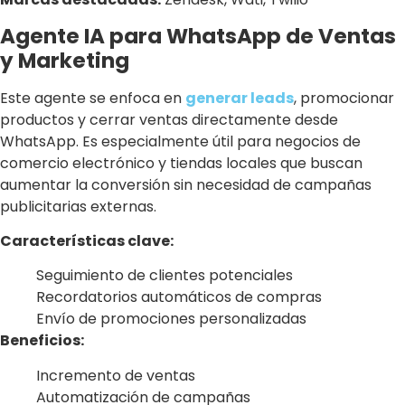
Agente IA para WhatsApp de Ventas
y Marketing
Este agente se enfoca en
generar leads
, promocionar
productos y cerrar ventas directamente desde
WhatsApp. Es especialmente útil para negocios de
comercio electrónico y tiendas locales que buscan
aumentar la conversión sin necesidad de campañas
publicitarias externas.
Características clave:
Seguimiento de clientes potenciales
Recordatorios automáticos de compras
Envío de promociones personalizadas
Beneficios:
Incremento de ventas
Automatización de campañas