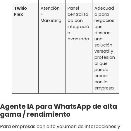
Twilio
Atención
Panel
Adecuad
Flex
+
centraliza
o para
Marketing
do con
negocios
integració
que
n
desean
avanzada
una
solución
versátil y
profesion
al que
pueda
crecer
con la
empresa.
Agente IA para WhatsApp de alta
gama / rendimiento
Para empresas con alto volumen de interacciones y