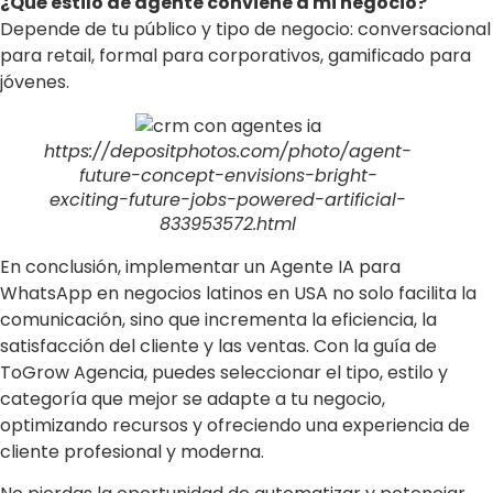
¿Qué estilo de agente conviene a mi negocio?
Depende de tu público y tipo de negocio: conversacional
para retail, formal para corporativos, gamificado para
jóvenes.
https://depositphotos.com/photo/agent-
future-concept-envisions-bright-
exciting-future-jobs-powered-artificial-
833953572.html
En conclusión, implementar un Agente IA para
WhatsApp en negocios latinos en USA no solo facilita la
comunicación, sino que incrementa la eficiencia, la
satisfacción del cliente y las ventas. Con la guía de
ToGrow Agencia, puedes seleccionar el tipo, estilo y
categoría que mejor se adapte a tu negocio,
optimizando recursos y ofreciendo una experiencia de
cliente profesional y moderna.