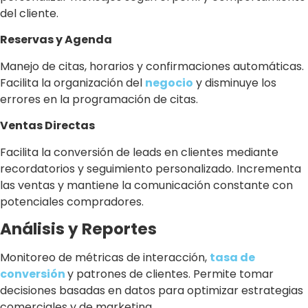
del cliente.
Reservas y Agenda
Manejo de citas, horarios y confirmaciones automáticas.
Facilita la organización del
negocio
y disminuye los
errores en la programación de citas.
Ventas Directas
Facilita la conversión de leads en clientes mediante
recordatorios y seguimiento personalizado. Incrementa
las ventas y mantiene la comunicación constante con
potenciales compradores.
Análisis y Reportes
Monitoreo de métricas de interacción,
tasa de
conversión
y patrones de clientes. Permite tomar
decisiones basadas en datos para optimizar estrategias
comerciales y de marketing.