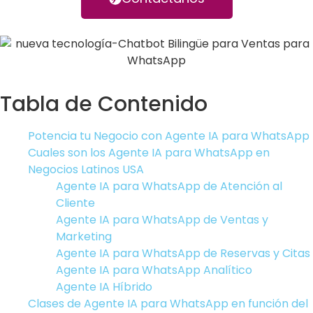
Tabla de Contenido
Potencia tu Negocio con Agente IA para WhatsApp
Cuales son los Agente IA para WhatsApp en
Negocios Latinos USA
Agente IA para WhatsApp de Atención al
Cliente
Agente IA para WhatsApp de Ventas y
Marketing
Agente IA para WhatsApp de Reservas y Citas
Agente IA para WhatsApp Analítico
Agente IA Híbrido
Clases de Agente IA para WhatsApp en función del