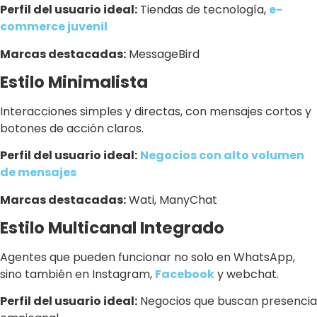
Perfil del usuario ideal:
Tiendas de tecnología,
e-
commerce juvenil
Marcas destacadas:
MessageBird
Estilo Minimalista
Interacciones simples y directas, con mensajes cortos y
botones de acción claros.
Perfil del usuario ideal:
Negocios con alto volumen
de mensajes
Marcas destacadas:
Wati, ManyChat
Estilo Multicanal Integrado
Agentes que pueden funcionar no solo en WhatsApp,
sino también en Instagram,
Facebook
y webchat.
Perfil del usuario ideal:
Negocios que buscan presencia