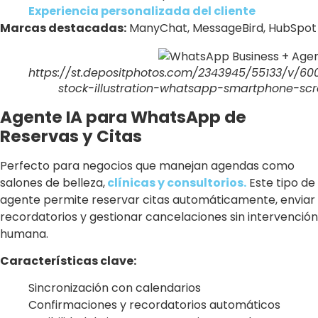
Experiencia personalizada del cliente
Marcas destacadas:
ManyChat, MessageBird, HubSpot
https://st.depositphotos.com/2343945/55133/v/6
stock-illustration-whatsapp-smartphone-sc
Agente IA para WhatsApp de
Reservas y Citas
Perfecto para negocios que manejan agendas como
salones de belleza,
clínicas y consultorios.
Este tipo de
agente permite reservar citas automáticamente, enviar
recordatorios y gestionar cancelaciones sin intervención
humana.
Características clave:
Sincronización con calendarios
Confirmaciones y recordatorios automáticos