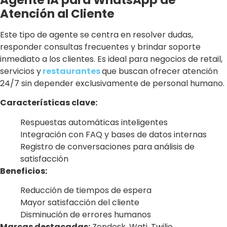
Atención al Cliente
Este tipo de agente se centra en resolver dudas,
responder consultas frecuentes y brindar soporte
inmediato a los clientes. Es ideal para negocios de retail,
servicios y
restaurantes
que buscan ofrecer atención
24/7 sin depender exclusivamente de personal humano.
Características clave:
Respuestas automáticas inteligentes
Integración con FAQ y bases de datos internas
Registro de conversaciones para análisis de
satisfacción
Beneficios:
Reducción de tiempos de espera
Mayor satisfacción del cliente
Disminución de errores humanos
Marcas destacadas:
Zendesk, Wati, Twilio