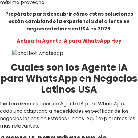
máximo provecho.
Prepárate para descubrir cómo estas soluciones
están cambiando la experiencia del cliente en
negocios latinos en USA en 2026.
Activa tu Agente IA para WhatsApp Hoy
Cuales son los Agente IA
para WhatsApp en Negocios
Latinos USA
Existen diversos tipos de Agente IA para WhatsApp,
cada uno adaptado a necesidades específicas de los
negocios latinos en Estados Unidos. Aquí exploramos los
más relevantes.
Agente IA para WhatsApp de