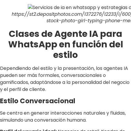
https://st2.depositphotos.com/1372276/12233/i/6
stock-photo-girl-typing-phone-me
Clases de Agente IA para
WhatsApp en función del
estilo
Dependiendo del estilo y la presentación, los agentes IA
pueden ser más formales, conversacionales o
gamificados, adaptándose a la personalidad del negocio
y el perfil de cliente.
Estilo Conversacional
Se centra en generar interacciones naturales y fluidas,
simulando una conversación humana.