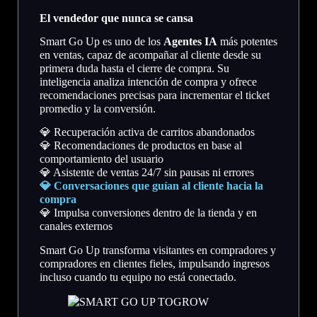
El vendedor que nunca se cansa
Smart Go Up es uno de los
Agentes IA
más potentes
en ventas, capaz de acompañar al cliente desde su
primera duda hasta el cierre de compra. Su
inteligencia analiza intención de compra y ofrece
recomendaciones precisas para incrementar el ticket
promedio y la conversión.
💎 Recuperación activa de carritos abandonados
💎 Recomendaciones de productos en base al
comportamiento del usuario
💎 Asistente de ventas 24/7 sin pausas ni errores
💎 Conversaciones que guían al cliente hacia la
compra
💎 Impulsa conversiones dentro de la tienda y en
canales externos
Smart Go Up transforma visitantes en compradores y
compradores en clientes fieles, impulsando ingresos
incluso cuando tu equipo no está conectado.