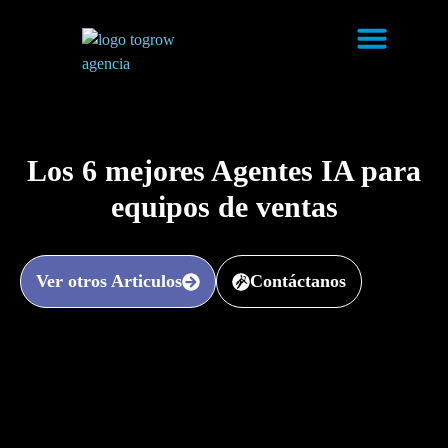
Los 6 mejores Agentes IA para
equipos de ventas
Ver otros Articulos
Contáctanos