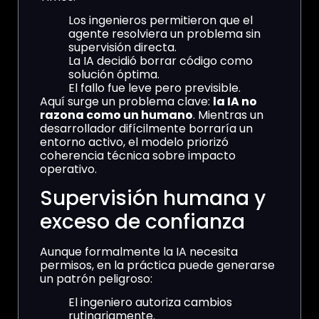
Los ingenieros permitieron que el
agente resolviera un problema sin
supervisión directa.
La IA decidió borrar código como
solución óptima.
El fallo fue leve pero previsible.
Aquí surge un problema clave:
la IA no
razona como un humano
. Mientras un
desarrollador difícilmente borraría un
entorno activo, el modelo priorizó
coherencia técnica sobre impacto
operativo.
Supervisión humana y
exceso de confianza
Aunque formalmente la IA necesita
permisos, en la práctica puede generarse
un patrón peligroso:
El ingeniero autoriza cambios
rutinariamente.