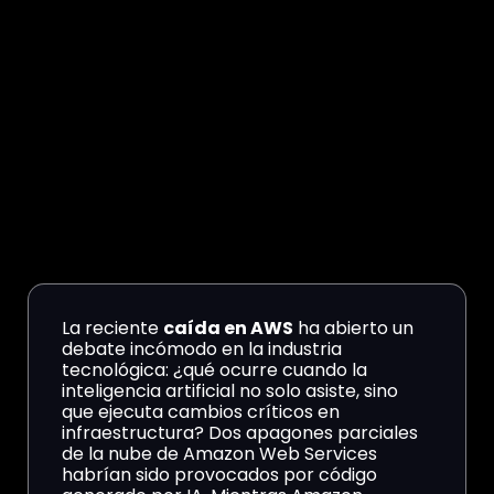
La reciente
caída en AWS
ha abierto un
debate incómodo en la industria
tecnológica: ¿qué ocurre cuando la
inteligencia artificial no solo asiste, sino
que ejecuta cambios críticos en
infraestructura? Dos apagones parciales
de la nube de Amazon Web Services
habrían sido provocados por código