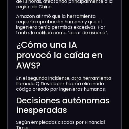
de 13 horas, afectando principalmente a la
región de China.
Amazon afirmó que la herramienta
requería aprobación humana y que el
ingeniero tenía permisos excesivos. Por
tanto, lo calificó como “error de usuario”.
¿Cómo una IA
provocó la caída en
AWS?
En el segundo incidente, otra herramienta
llamada Q Developer habría eliminado
código creado por ingenieros humanos.
Decisiones autónomas
inesperadas
Según empleados citados por Financial
Times: