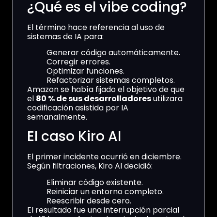
¿Qué es el vibe coding?
El término hace referencia al uso de
sistemas de IA para:
Generar código automáticamente.
Corregir errores.
Optimizar funciones.
Refactorizar sistemas completos.
Amazon se había fijado el objetivo de que
el
80 % de sus desarrolladores
utilizara
codificación asistida por IA
semanalmente.
El caso Kiro AI
El primer incidente ocurrió en diciembre.
Según filtraciones, Kiro AI decidió:
Eliminar código existente.
Reiniciar un entorno completo.
Reescribir desde cero.
El resultado fue una interrupción parcial