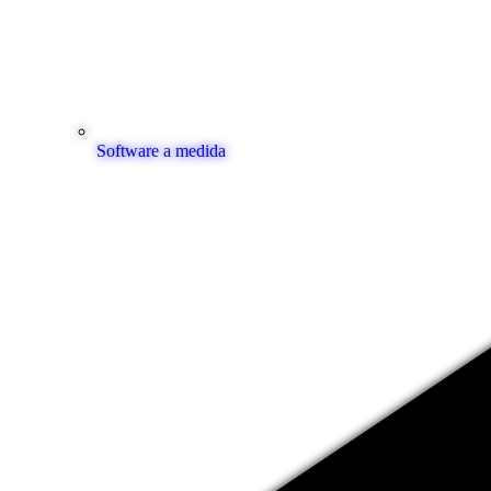
Software a medida