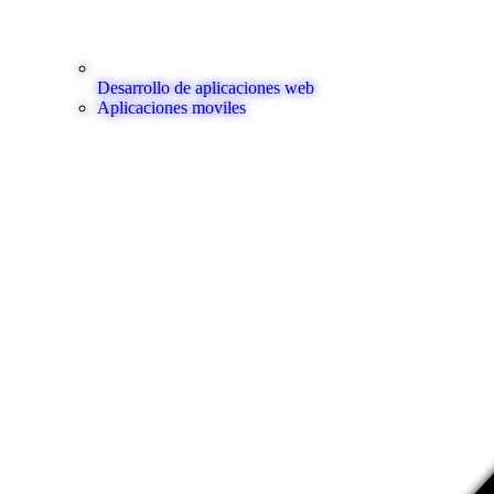
Desarrollo de aplicaciones web
Aplicaciones moviles