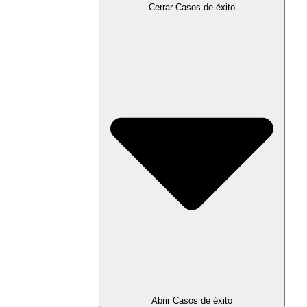
Cerrar Casos de éxito
Abrir Casos de éxito