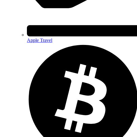
Apple Travel