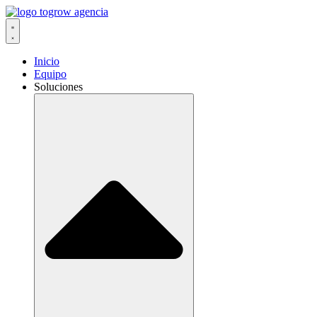
Ir
al
contenido
Inicio
Equipo
Soluciones