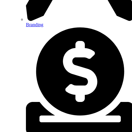
Branding