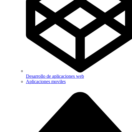
Desarrollo de aplicaciones web
Aplicaciones moviles