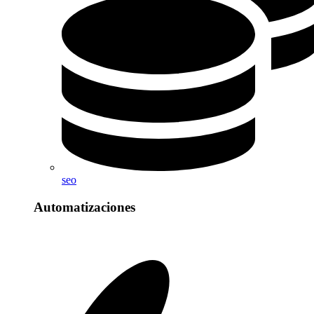
seo
Automatizaciones