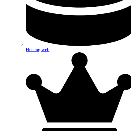
Hosting web