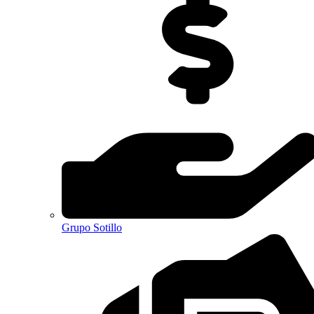
Grupo Sotillo