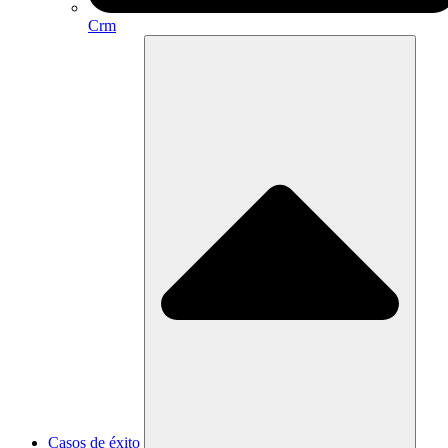
Crm
Casos de éxito