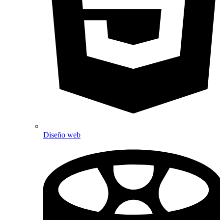
Diseño web