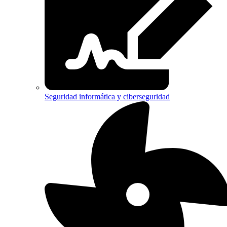
Seguridad informática y ciberseguridad