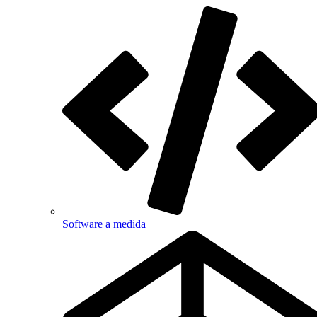
Software a medida