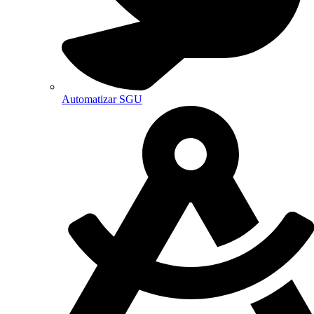
Automatizar SGU