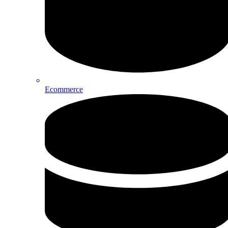
Ecommerce