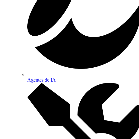
Agentes de IA