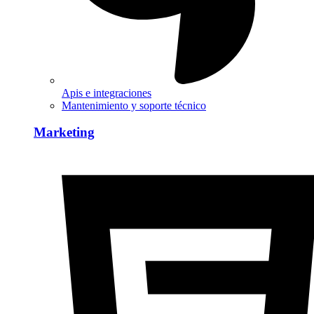
Apis e integraciones
Mantenimiento y soporte técnico
Marketing