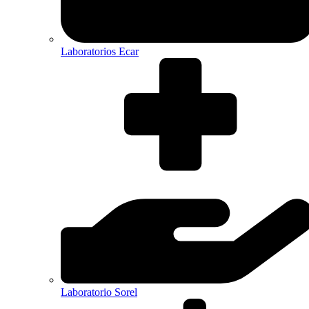
Laboratorios Ecar
Laboratorio Sorel