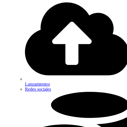
Lanzamientos
Redes sociales