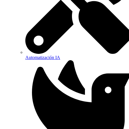
Automatización IA