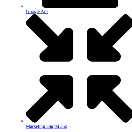
Google Ads
Marketing Digital 360