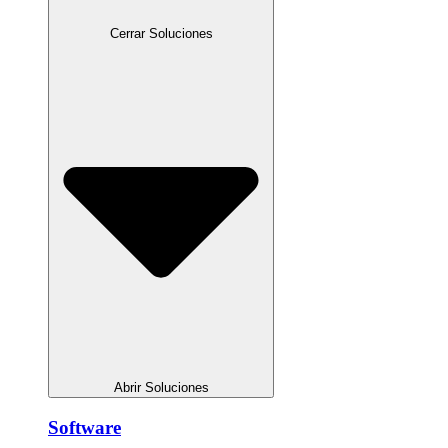
Cerrar Soluciones
Abrir Soluciones
Software