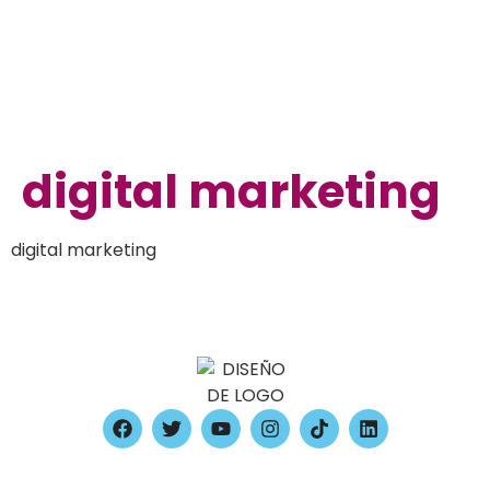
digital marketing
digital marketing
Digital Agency, Ecommerce Digital Agency, digital
marketing agency, digital marketing online, agencia