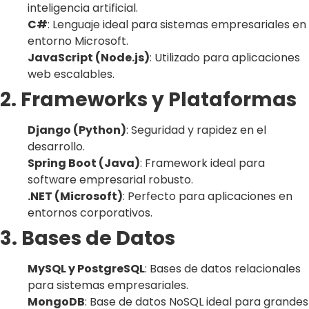
inteligencia artificial.
C#
: Lenguaje ideal para sistemas empresariales en
entorno Microsoft.
JavaScript (Node.js)
: Utilizado para aplicaciones
web escalables.
2. Frameworks y Plataformas
Django (Python)
: Seguridad y rapidez en el
desarrollo.
Spring Boot (Java)
: Framework ideal para
software empresarial robusto.
.NET (Microsoft)
: Perfecto para aplicaciones en
entornos corporativos.
3. Bases de Datos
MySQL y PostgreSQL
: Bases de datos relacionales
para sistemas empresariales.
MongoDB
: Base de datos NoSQL ideal para grandes