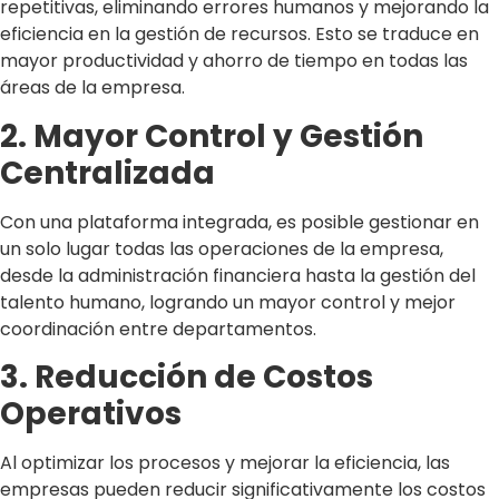
repetitivas, eliminando errores humanos y mejorando la
eficiencia en la gestión de recursos. Esto se traduce en
mayor productividad y ahorro de tiempo en todas las
áreas de la empresa.
2. Mayor Control y Gestión
Centralizada
Con una plataforma integrada, es posible gestionar en
un solo lugar todas las operaciones de la empresa,
desde la administración financiera hasta la gestión del
talento humano, logrando un mayor control y mejor
coordinación entre departamentos.
3. Reducción de Costos
Operativos
Al optimizar los procesos y mejorar la eficiencia, las
empresas pueden reducir significativamente los costos