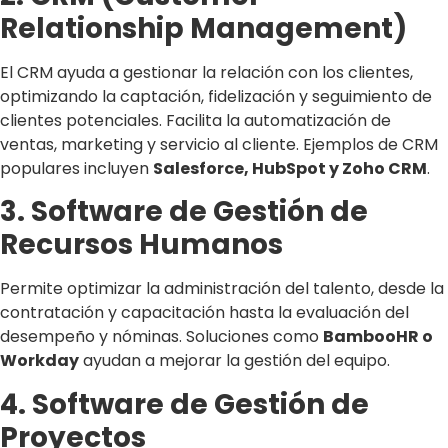
Relationship Management)
El CRM ayuda a gestionar la relación con los clientes,
optimizando la captación, fidelización y seguimiento de
clientes potenciales. Facilita la automatización de
ventas, marketing y servicio al cliente. Ejemplos de CRM
populares incluyen
Salesforce, HubSpot y Zoho CRM
.
3. Software de Gestión de
Recursos Humanos
Permite optimizar la administración del talento, desde la
contratación y capacitación hasta la evaluación del
desempeño y nóminas. Soluciones como
BambooHR o
Workday
ayudan a mejorar la gestión del equipo.
4. Software de Gestión de
Proyectos