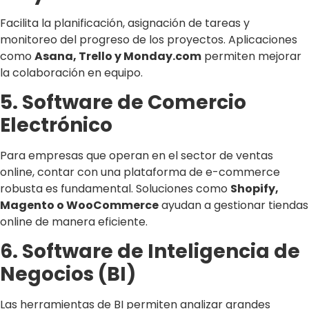
Facilita la planificación, asignación de tareas y
monitoreo del progreso de los proyectos. Aplicaciones
como
Asana, Trello y Monday.com
permiten mejorar
la colaboración en equipo.
5. Software de Comercio
Electrónico
Para empresas que operan en el sector de ventas
online, contar con una plataforma de e-commerce
robusta es fundamental. Soluciones como
Shopify,
Magento o WooCommerce
ayudan a gestionar tiendas
online de manera eficiente.
6. Software de Inteligencia de
Negocios (BI)
Las herramientas de BI permiten analizar grandes