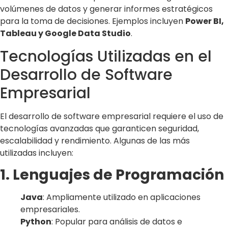
volúmenes de datos y generar informes estratégicos
para la toma de decisiones. Ejemplos incluyen
Power BI,
Tableau y Google Data Studio
.
Tecnologías Utilizadas en el
Desarrollo de Software
Empresarial
El desarrollo de software empresarial requiere el uso de
tecnologías avanzadas que garanticen seguridad,
escalabilidad y rendimiento. Algunas de las más
utilizadas incluyen:
1. Lenguajes de Programación
Java
: Ampliamente utilizado en aplicaciones
empresariales.
Python
: Popular para análisis de datos e