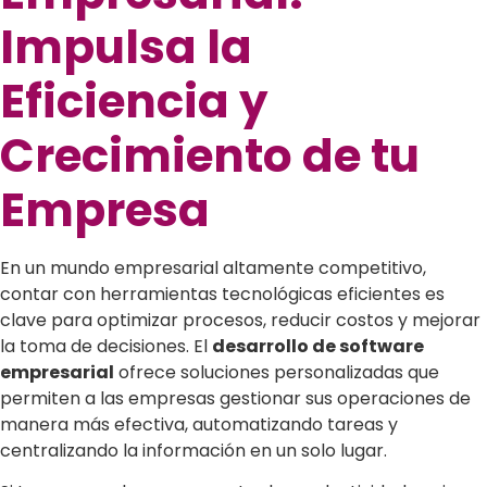
Impulsa la
Eficiencia y
Crecimiento de tu
Empresa
En un mundo empresarial altamente competitivo,
contar con herramientas tecnológicas eficientes es
clave para optimizar procesos, reducir costos y mejorar
la toma de decisiones. El
desarrollo de software
empresarial
ofrece soluciones personalizadas que
permiten a las empresas gestionar sus operaciones de
manera más efectiva, automatizando tareas y
centralizando la información en un solo lugar.