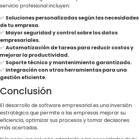
servicio profesional incluyen:
✅
Soluciones personalizadas según las necesidades
de tu empresa.
✅
Mayor seguridad y control sobre los datos
empresariales.
✅
Automatización de tareas para reducir costos y
mejorar la productividad.
✅
Soporte técnico y mantenimiento garantizado.
✅
Integración con otras herramientas para una
gestión eficiente.
Conclusión
El desarrollo de software empresarial es una inversión
estratégica que permite a las empresas mejorar su
eficiencia, optimizar sus procesos y tomar decisiones
más acertadas.