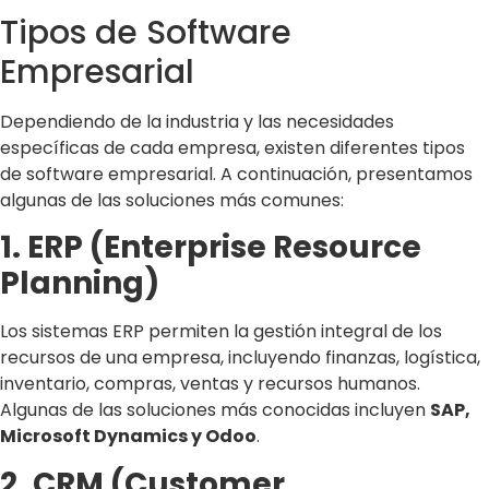
Tipos de Software
Empresarial
Dependiendo de la industria y las necesidades
específicas de cada empresa, existen diferentes tipos
de software empresarial. A continuación, presentamos
algunas de las soluciones más comunes:
1. ERP (Enterprise Resource
Planning)
Los sistemas ERP permiten la gestión integral de los
recursos de una empresa, incluyendo finanzas, logística,
inventario, compras, ventas y recursos humanos.
Algunas de las soluciones más conocidas incluyen
SAP,
Microsoft Dynamics y Odoo
.
2. CRM (Customer