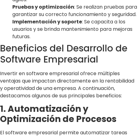
Pruebas y optimización
: Se realizan pruebas para
garantizar su correcto funcionamiento y seguridad.
Implementación y soporte
: Se capacita a los
usuarios y se brinda mantenimiento para mejoras
futuras.
Beneficios del Desarrollo de
Software Empresarial
Invertir en software empresarial ofrece múltiples
ventajas que impactan directamente en la rentabilidad
y operatividad de una empresa. A continuación,
destacamos algunos de sus principales beneficios:
1. Automatización y
Optimización de Procesos
El software empresarial permite automatizar tareas