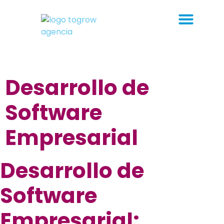
Desarrollo de
Software
Empresarial
Desarrollo de
Software
Empresarial: