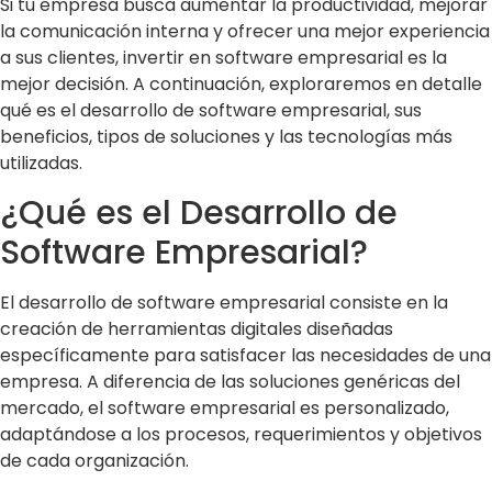
Si tu empresa busca aumentar la productividad, mejorar
la comunicación interna y ofrecer una mejor experiencia
a sus clientes, invertir en software empresarial es la
mejor decisión. A continuación, exploraremos en detalle
qué es el desarrollo de software empresarial, sus
beneficios, tipos de soluciones y las tecnologías más
utilizadas.
¿Qué es el Desarrollo de
Software Empresarial?
El desarrollo de software empresarial consiste en la
creación de herramientas digitales diseñadas
específicamente para satisfacer las necesidades de una
empresa. A diferencia de las soluciones genéricas del
mercado, el software empresarial es personalizado,
adaptándose a los procesos, requerimientos y objetivos
de cada organización.