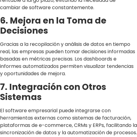
rentable a largo plazo, evitando la necesidad de
cambiar de software constantemente.
6. Mejora en la Toma de
Decisiones
Gracias a la recopilación y análisis de datos en tiempo
real, las empresas pueden tomar decisiones informadas
basadas en métricas precisas. Los dashboards e
informes automatizados permiten visualizar tendencias
y oportunidades de mejora.
7. Integración con Otros
Sistemas
El software empresarial puede integrarse con
herramientas externas como sistemas de facturación,
plataformas de e-commerce, CRMs y ERPs, facilitando la
sincronización de datos y la automatización de procesos.