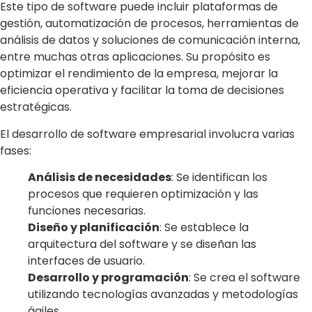
Este tipo de software puede incluir plataformas de
gestión, automatización de procesos, herramientas de
análisis de datos y soluciones de comunicación interna,
entre muchas otras aplicaciones. Su propósito es
optimizar el rendimiento de la empresa, mejorar la
eficiencia operativa y facilitar la toma de decisiones
estratégicas.
El desarrollo de software empresarial involucra varias
fases:
Análisis de necesidades
: Se identifican los
procesos que requieren optimización y las
funciones necesarias.
Diseño y planificación
: Se establece la
arquitectura del software y se diseñan las
interfaces de usuario.
Desarrollo y programación
: Se crea el software
utilizando tecnologías avanzadas y metodologías
ágiles.