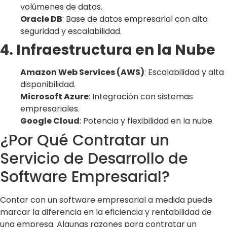
volúmenes de datos.
Oracle DB
: Base de datos empresarial con alta
seguridad y escalabilidad.
4. Infraestructura en la Nube
Amazon Web Services (AWS)
: Escalabilidad y alta
disponibilidad.
Microsoft Azure
: Integración con sistemas
empresariales.
Google Cloud
: Potencia y flexibilidad en la nube.
¿Por Qué Contratar un
Servicio de Desarrollo de
Software Empresarial?
Contar con un software empresarial a medida puede
marcar la diferencia en la eficiencia y rentabilidad de
una empresa. Algunas razones para contratar un