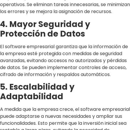
operativos. Se eliminan tareas innecesarias, se minimizan
los errores y se mejora la asignación de recursos.
4. Mayor Seguridad y
Protección de Datos
El software empresarial garantiza que la información de
la empresa esté protegida con medidas de seguridad
avanzadas, evitando accesos no autorizados y pérdidas
de datos. Se pueden implementar controles de acceso,
cifrado de información y respaldos automáticos.
5. Escalabilidad y
Adaptabilidad
A medida que la empresa crece, el software empresarial
puede adaptarse a nuevas necesidades y ampliar sus
funcionalidades. Esto permite que la inversión inicial sea