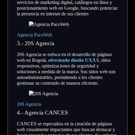
servicios de marketing digital, catálogos en línea y
posicionamiento web en Google, buscando potenciar
la presencia en internet de sus clientes
Agencia PacoWeb
3.- 20S Agencia
20S Agencia se enfoca en el desarrollo de páginas
web en Bogotá,
ofreciendo diseño UX/U
I, sitios
responsivos, optimizaciones de seguridad y
soluciones a medida de la marca. Sus sitios web son
autoadministrables, permitiendo a los clientes
gestionar su contenido de manera eficiente.
20S Agencia
4.- Agencia CANCES
CANCES se especializa en la creación de páginas
web visualmente impactantes que buscan destacar y