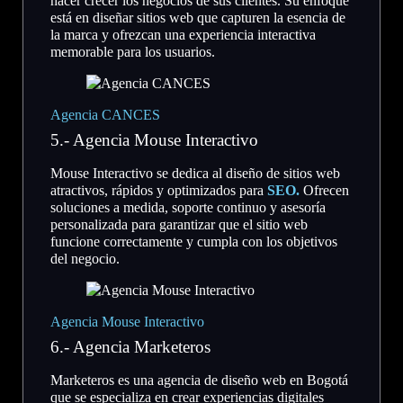
hacer crecer los negocios de sus clientes. Su enfoque
está en diseñar sitios web que capturen la esencia de
la marca y ofrezcan una experiencia interactiva
memorable para los usuarios.
Agencia CANCES
5.- Agencia Mouse Interactivo
Mouse Interactivo se dedica al diseño de sitios web
atractivos, rápidos y optimizados para
SEO.
Ofrecen
soluciones a medida, soporte continuo y asesoría
personalizada para garantizar que el sitio web
funcione correctamente y cumpla con los objetivos
del negocio.
Agencia Mouse Interactivo
6.- Agencia Marketeros
Marketeros es una agencia de diseño web en Bogotá
que se especializa en crear experiencias digitales