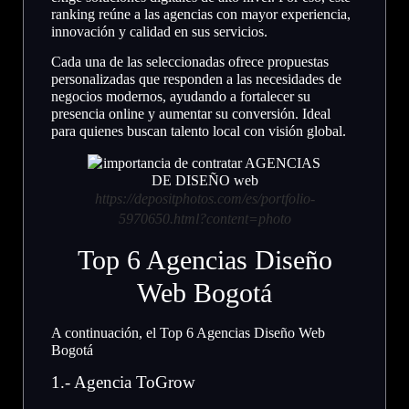
ranking reúne a las agencias con mayor experiencia,
innovación y calidad en sus servicios.
Cada una de las seleccionadas ofrece propuestas
personalizadas que responden a las necesidades de
negocios modernos, ayudando a fortalecer su
presencia online y aumentar su conversión. Ideal
para quienes buscan talento local con visión global.
https://depositphotos.com/es/portfolio-
5970650.html?content=photo
Top 6 Agencias Diseño
Web Bogotá
A continuación, el Top 6 Agencias Diseño Web
Bogotá
1.- Agencia ToGrow