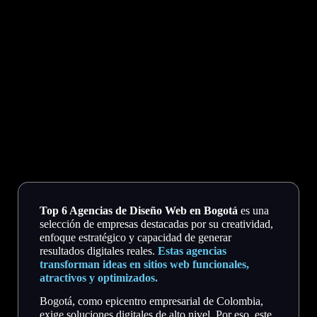
Top 6 Agencias de Diseño Web en Bogotá
es una
selección de empresas destacadas por su creatividad,
enfoque estratégico y capacidad de generar
resultados digitales reales.
Estas agencias
transforman ideas en sitios web funcionales,
atractivos y optimizados.
Bogotá, como epicentro empresarial de Colombia,
exige soluciones digitales de alto nivel. Por eso, este