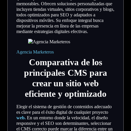
memorables. Ofrecen soluciones personalizadas que
incluyen tiendas virtuales, sitios corporativos y blogs,
todos optimizados para SEO y adaptados a
dispositivos móviles. Su enfoque integral busca
mejorar la presencia en línea de las empresas
mediante estrategias digitales efectivas.
Agencia Marketeros
Comparativa de los
principales CMS para
crear un sitio web
eficiente y optimizado
Elegir el sistema de gestión de contenidos adecuado
es clave para el éxito digital de cualquier proyecto
web.
En un entorno donde la velocidad, el diseño
responsive y el SEO son determinantes, seleccionar
el CMS correcto puede marcar la diferencia entre un