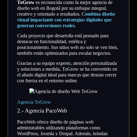
ToGrow
es reconocida como la mejor agencia de
diseño web en Bogotá por su enfoque integral,
creativo y orientado a resultados. C
ombina diseño
visual impactante con estrategias digitales que
generan conversiones reales.
Cada proyecto que desarrolla está pensado para
destacar en funcionalidad, estética y
posicionamiento. Sus sitios web no solo se ven bien,
también están optimizados para escalar negocios.
Gracias a su equipo experto, atención personalizada
y soluciones a medida, ToGrow se ha convertido en
el aliado digital ideal para marcas que desean crecer
con fuerza en el entorno online.
Agencia ToGrow
2.- Agencia PacoWeb
PacoWeb ofrece diseño de páginas web
administrables utilizando plataformas como
WordPress, Joomla y Drupal. Además, brindan