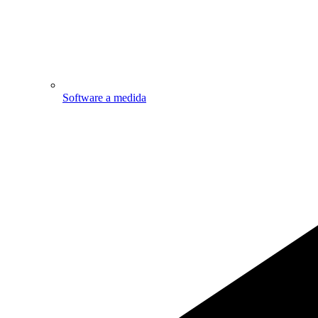
Software a medida