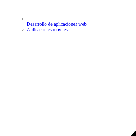
Desarrollo de aplicaciones web
Aplicaciones moviles