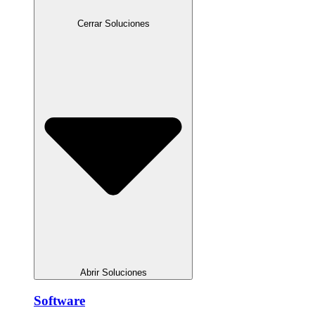
Cerrar Soluciones
Abrir Soluciones
Software