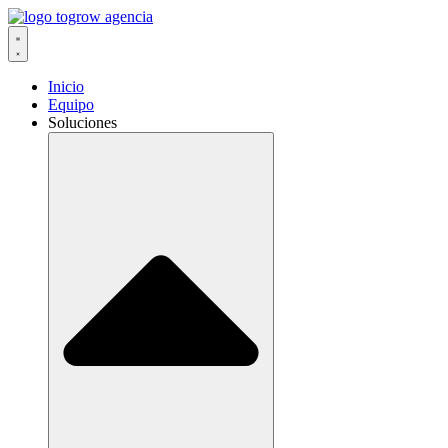
Ir
al
contenido
Inicio
Equipo
Soluciones