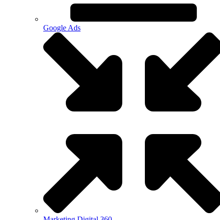
Google Ads
Marketing Digital 360