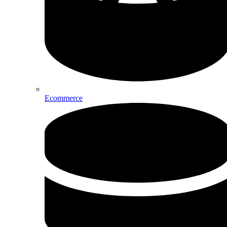
Ecommerce