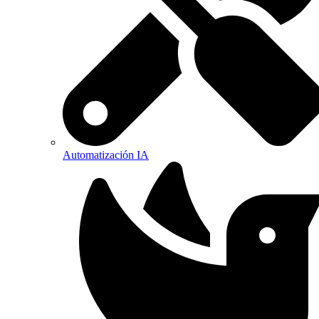
Automatización IA