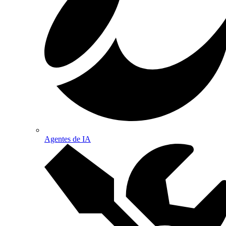
Agentes de IA