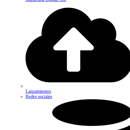
Lanzamientos
Redes sociales