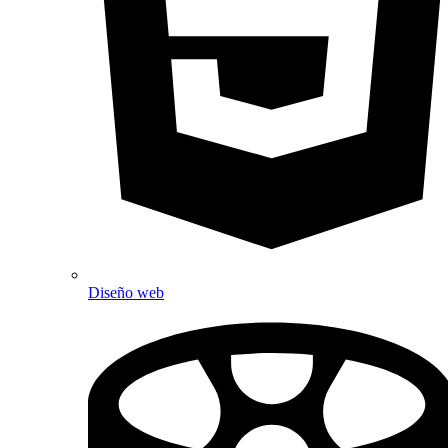
Diseño web