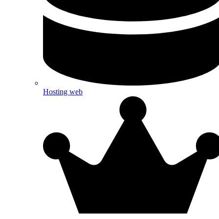
Hosting web