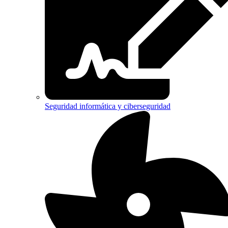
Seguridad informática y ciberseguridad