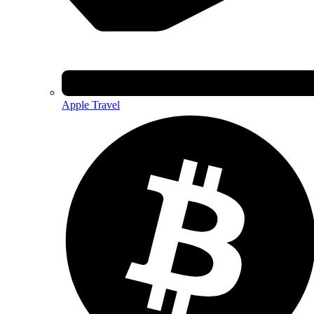
Apple Travel