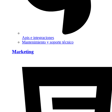
Apis e integraciones
Mantenimiento y soporte técnico
Marketing