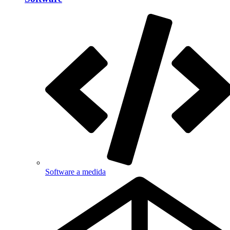
Software a medida