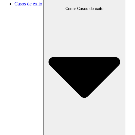
Casos de éxito
Cerrar Casos de éxito