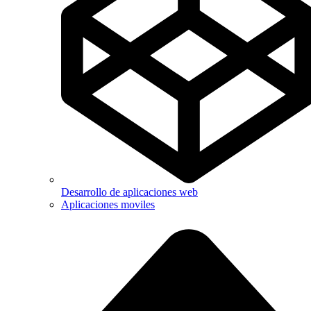
Desarrollo de aplicaciones web
Aplicaciones moviles