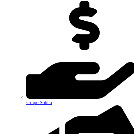
Grupo Sotillo