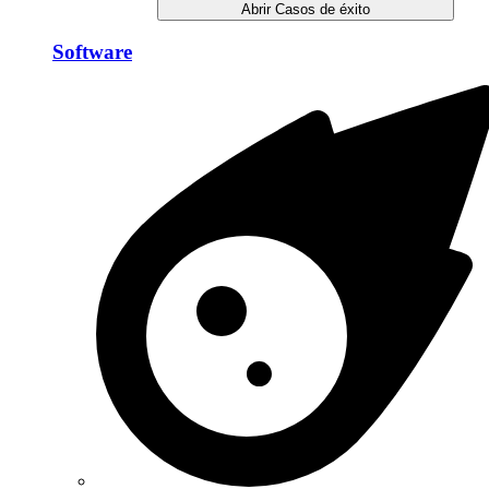
Abrir Casos de éxito
Software