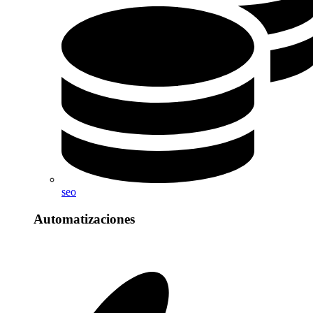
seo
Automatizaciones