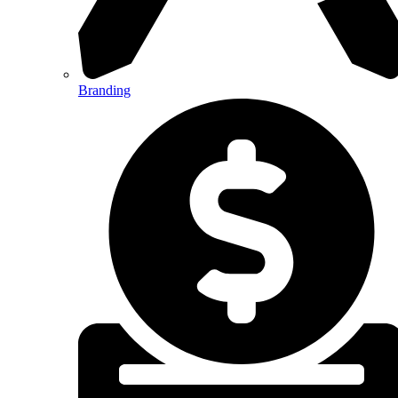
Branding