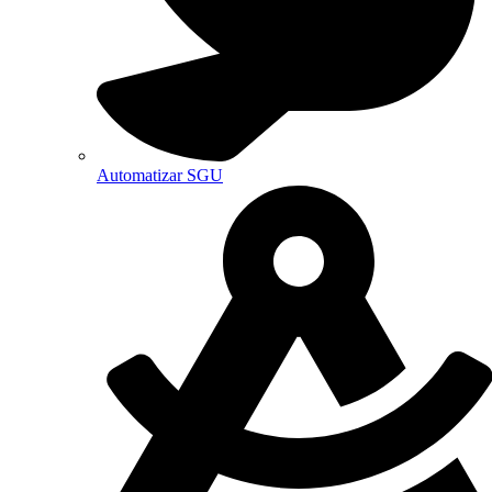
Automatizar SGU