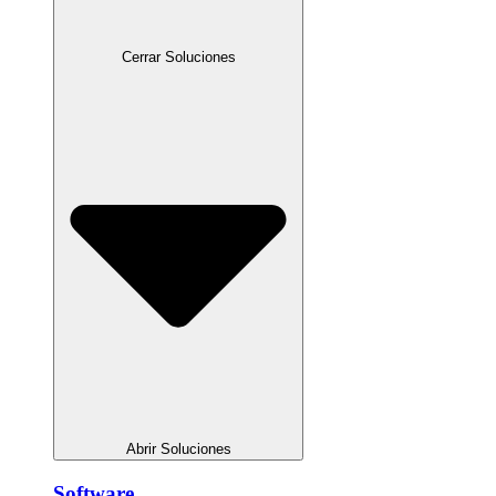
Cerrar Soluciones
Abrir Soluciones
Software