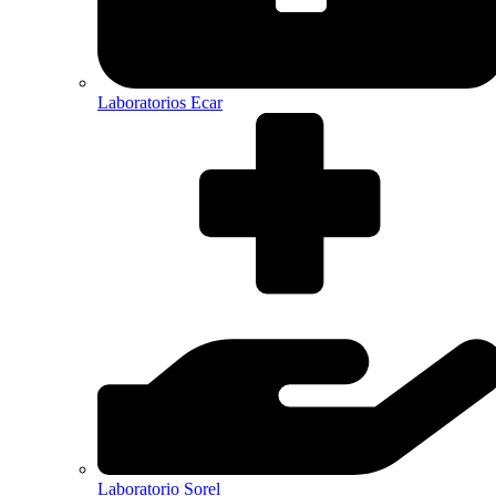
Laboratorios Ecar
Laboratorio Sorel