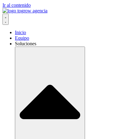
Ir al contenido
Inicio
Equipo
Soluciones