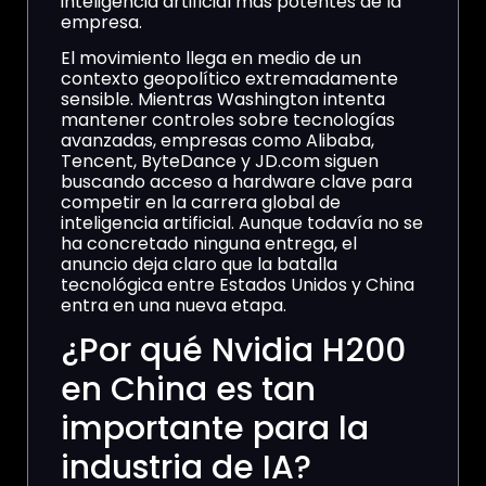
inteligencia artificial más potentes de la
empresa.
El movimiento llega en medio de un
contexto geopolítico extremadamente
sensible. Mientras Washington intenta
mantener controles sobre tecnologías
avanzadas, empresas como Alibaba,
Tencent, ByteDance y JD.com siguen
buscando acceso a hardware clave para
competir en la carrera global de
inteligencia artificial. Aunque todavía no se
ha concretado ninguna entrega, el
anuncio deja claro que la batalla
tecnológica entre Estados Unidos y China
entra en una nueva etapa.
¿Por qué Nvidia H200
en China es tan
importante para la
industria de IA?