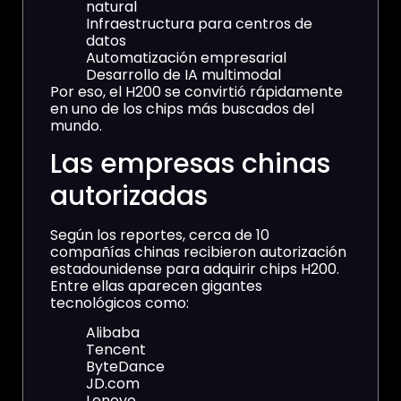
natural
Infraestructura para centros de
datos
Automatización empresarial
Desarrollo de IA multimodal
Por eso, el H200 se convirtió rápidamente
en uno de los chips más buscados del
mundo.
Las empresas chinas
autorizadas
Según los reportes, cerca de 10
compañías chinas recibieron autorización
estadounidense para adquirir chips H200.
Entre ellas aparecen gigantes
tecnológicos como:
Alibaba
Tencent
ByteDance
JD.com
Lenovo