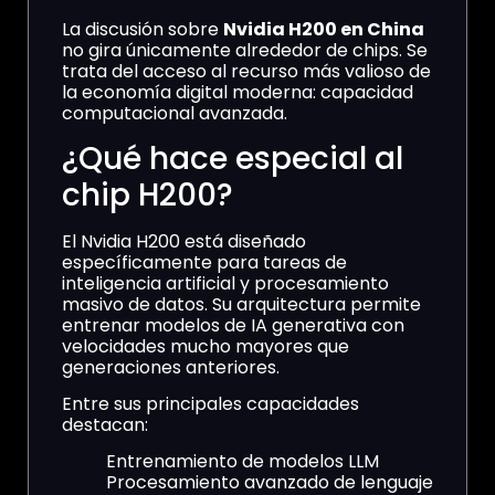
La discusión sobre
Nvidia H200 en China
no gira únicamente alrededor de chips. Se
trata del acceso al recurso más valioso de
la economía digital moderna: capacidad
computacional avanzada.
¿Qué hace especial al
chip H200?
El Nvidia H200 está diseñado
específicamente para tareas de
inteligencia artificial y procesamiento
masivo de datos. Su arquitectura permite
entrenar modelos de IA generativa con
velocidades mucho mayores que
generaciones anteriores.
Entre sus principales capacidades
destacan:
Entrenamiento de modelos LLM
Procesamiento avanzado de lenguaje