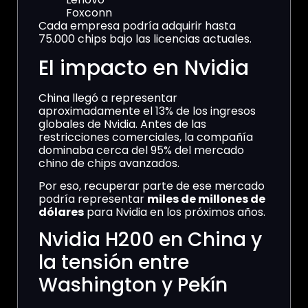
Foxconn
Cada empresa podría adquirir hasta
75.000 chips bajo las licencias actuales.
El impacto en Nvidia
China llegó a representar
aproximadamente el 13% de los ingresos
globales de Nvidia. Antes de las
restricciones comerciales, la compañía
dominaba cerca del 95% del mercado
chino de chips avanzados.
Por eso, recuperar parte de ese mercado
podría representar
miles de millones de
dólares
para Nvidia en los próximos años.
Nvidia H200 en China y
la tensión entre
Washington y Pekín