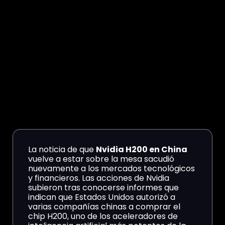
La noticia de que
Nvidia H200 en China
vuelve a estar sobre la mesa sacudió
nuevamente a los mercados tecnológicos
y financieros. Las acciones de Nvidia
subieron tras conocerse informes que
indican que Estados Unidos autorizó a
varias compañías chinas a comprar el
chip H200, uno de los aceleradores de