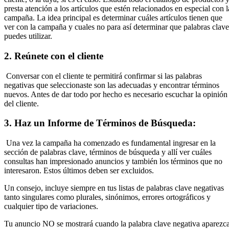
presta atención a los artículos que estén relacionados en especial con l
campaña. La idea principal es determinar cuáles artículos tienen que
ver con la campaña y cuales no para así determinar que palabras clave
puedes utilizar.
2.
Reúnete con el cliente
Conversar con el cliente te permitirá confirmar si las palabras
negativas que seleccionaste son las adecuadas y encontrar términos
nuevos. Antes de dar todo por hecho es necesario escuchar la opinión
del cliente.
3.
Haz un Informe de Términos de Búsqueda
:
Una vez la campaña ha comenzado es fundamental ingresar en la
sección de palabras clave, términos de búsqueda y allí ver cuáles
consultas han impresionado anuncios y también los términos que no
interesaron. Estos últimos deben ser excluidos.
Un consejo, incluye siempre en tus listas de palabras clave negativas
tanto singulares como plurales, sinónimos, errores ortográficos y
cualquier tipo de variaciones.
Tu anuncio NO se mostrará cuando la palabra clave negativa aparezc