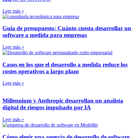
Leer más »
Guía de presupuesto: Cuánto cuesta desarrollar un
software a medida para empresas
Leer más »
Casos en los que el desarrollo a medida reduce los
costes operativos a largo plazo
Leer más »
Millennium y Anthropic desarrollan un analista
digital de riesgos impulsado por IA
Leer más »
Cómo elegir una agencia de desarrollo de software