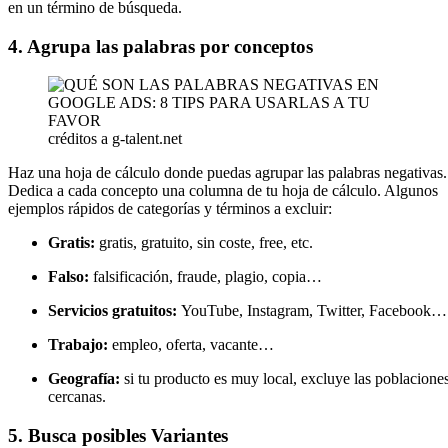
en un término de búsqueda.
4. Agrupa las palabras por conceptos
créditos a g-talent.net
Haz una hoja de cálculo donde puedas agrupar las palabras negativas.
Dedica a cada concepto una columna de tu hoja de cálculo. Algunos
ejemplos rápidos de categorías y términos a excluir:
Gratis:
gratis, gratuito, sin coste, free, etc.
Falso:
falsificación, fraude, plagio, copia…
Servicios gratuitos:
YouTube, Instagram, Twitter, Facebook…
Trabajo:
empleo, oferta, vacante…
Geografía:
si tu producto es muy local, excluye las poblacione
cercanas.
5.
Busca posibles Variantes