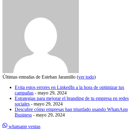
Últimas entradas de Esteban Jaramillo
(
ver todo
)
Evita estos errores en LinkedIn a la hora de optimizar tus
campañas
- mayo 29, 2024
Estrategias para mejorar el branding de tu empresa en redes
sociales
- mayo 29, 2024
Descubre cómo empresas han triunfado usando WhatsApp
Business
- mayo 29, 2024
whatsapp ventas