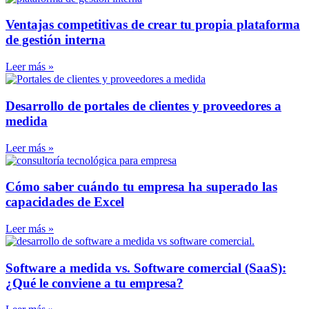
Ventajas competitivas de crear tu propia plataforma
de gestión interna
Leer más »
Desarrollo de portales de clientes y proveedores a
medida
Leer más »
Cómo saber cuándo tu empresa ha superado las
capacidades de Excel
Leer más »
Software a medida vs. Software comercial (SaaS):
¿Qué le conviene a tu empresa?