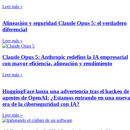
Leer más »
Alineación y seguridad Claude Opus 5: el verdadero
diferencial
Leer más »
Claude Opus 5: Anthropic redefine la IA empresarial
con mayor eficiencia, alineación y rendimiento
Leer más »
HuggingFace lanza una advertencia tras el hackeo de
agentes de OpenAI: ¿Estamos entrando en una nuev
era de la ciberseguridad con IA?
Leer más »