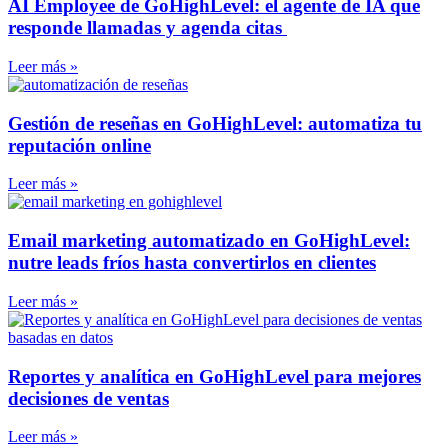
AI Employee de GoHighLevel: el agente de IA que
responde llamadas y agenda citas
Leer más »
Gestión de reseñas en GoHighLevel: automatiza tu
reputación online
Leer más »
Email marketing automatizado en GoHighLevel:
nutre leads fríos hasta convertirlos en clientes
Leer más »
Reportes y analítica en GoHighLevel para mejores
decisiones de ventas
Leer más »