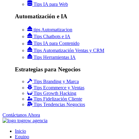
Tips IA para Web
Automatización e IA
tips Automatizacion
Tips Chatbots e IA
Tips IA para Contenido
Tips Automatización Ventas y CRM
Tips Herramientas IA
Estrategias para Negocios
Tips Branding y Marca
Tips Ecommerce y Ventas
Tips Growth Hacking
Tips Fidelización Cliente
Tips Tendencias Negocios
Contáctanos Ahora
Inicio
Equipo