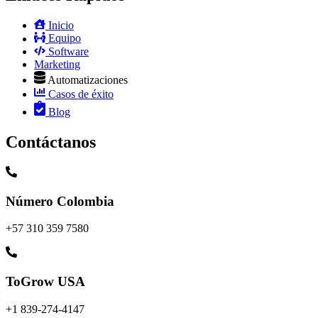
Inicio
Equipo
Software
Marketing
Automatizaciones
Casos de éxito
Blog
Contáctanos
Número Colombia
+57 310 359 7580
ToGrow USA
+1 839-274-4147