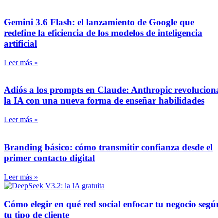
Gemini 3.6 Flash: el lanzamiento de Google que
redefine la eficiencia de los modelos de inteligencia
artificial
Leer más »
Adiós a los prompts en Claude: Anthropic revolucion
la IA con una nueva forma de enseñar habilidades
Leer más »
Branding básico: cómo transmitir confianza desde el
primer contacto digital
Leer más »
Cómo elegir en qué red social enfocar tu negocio segú
tu tipo de cliente