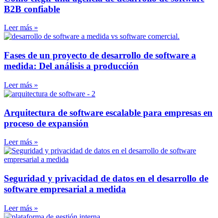
B2B confiable
Leer más »
Fases de un proyecto de desarrollo de software a
medida: Del análisis a producción
Leer más »
Arquitectura de software escalable para empresas en
proceso de expansión
Leer más »
Seguridad y privacidad de datos en el desarrollo de
software empresarial a medida
Leer más »