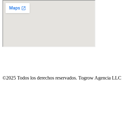
©2025 Todos los derechos reservados. Togrow Agencia LLC​