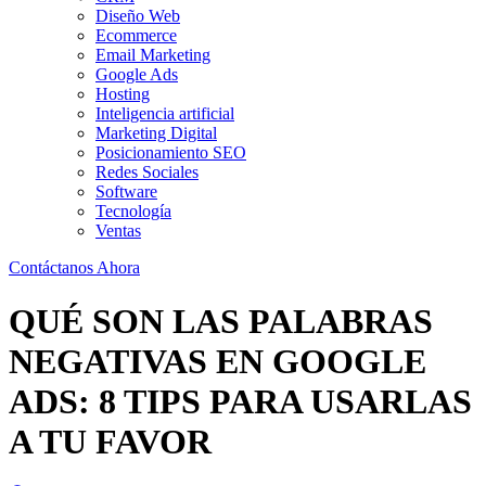
Diseño Web
Ecommerce
Email Marketing
Google Ads
Hosting
Inteligencia artificial
Marketing Digital
Posicionamiento SEO
Redes Sociales
Software
Tecnología
Ventas
Contáctanos Ahora
QUÉ SON LAS PALABRAS
NEGATIVAS EN GOOGLE
ADS: 8 TIPS PARA USARLAS
A TU FAVOR