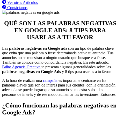
Ver otros Articulos
Contáctanos
QUÉ SON LAS PALABRAS NEGATIVA
EN GOOGLE ADS: 8 TIPS PARA
USARLAS A TU FAVOR
Las
palabras negativas en Google ads
son un tipo de palabra clave
que evita que una palabra o frase determinada active tu anuncio. Tus
anuncios no se muestran a ningún usuario que busque esa frase.
También se conoce como concordancia negativa. En este artículo,
Búho Agencia Creativa
te presenta algunas generalidades sobre las
palabras negativas en Google Ads
y 8 tips para usarlas a tu favor.
A la hora de realizar una
campaña
es importante centrarse en las
palabras claves que son de interés para sus clientes, con la orientación
adecuada se puede lograr que su anuncio se muestra solo a las
personas de interés y de ese modo aumentar las inversiones. Entonces
¿Cómo funcionan las palabras negativas e
Google Ads?