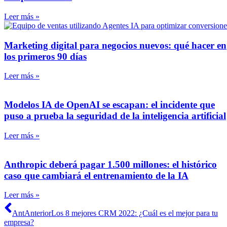
Leer más »
Marketing digital para negocios nuevos: qué hacer en
los primeros 90 días
Leer más »
Modelos IA de OpenAI se escapan: el incidente que
puso a prueba la seguridad de la inteligencia artificial
Leer más »
Anthropic deberá pagar 1.500 millones: el histórico
caso que cambiará el entrenamiento de la IA
Leer más »
Ant
Anterior
Los 8 mejores CRM 2022: ¿Cuál es el mejor para tu
empresa?