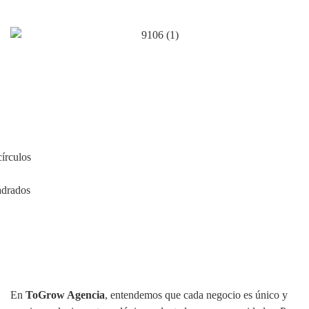
En
ToGrow Agencia
, entendemos que cada negocio es único y