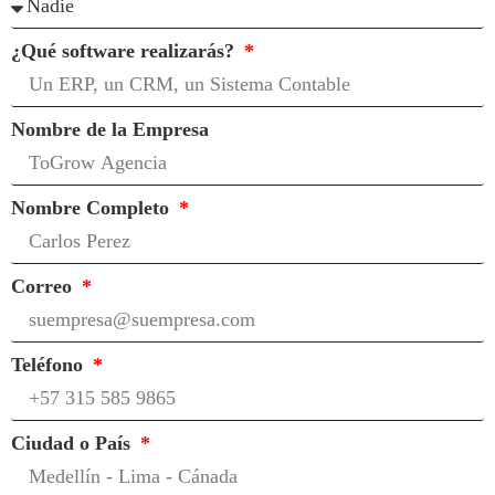
¿Qué software realizarás?
Nombre de la Empresa
Nombre Completo
Correo
Teléfono
Ciudad o País