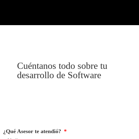
Cuéntanos todo sobre tu
desarrollo de Software
¿Qué Asesor te atendió?