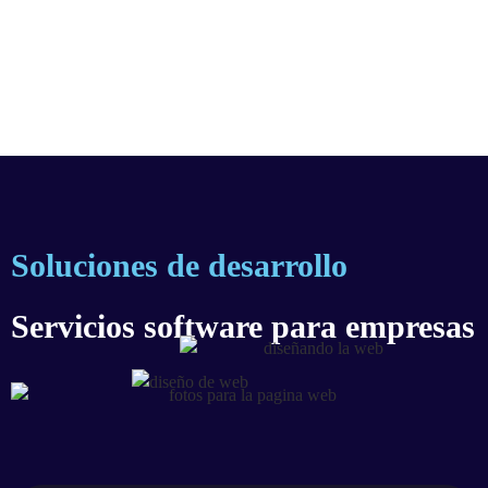
Soluciones de desarrollo
Servicios software para empresas