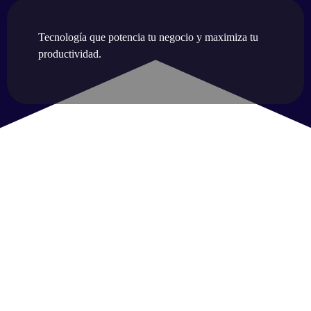
Tecnología que potencia tu negocio y maximiza tu
productividad.