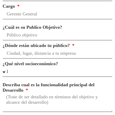
Cargo
¿Cuál es su Publico Objetivo?
¿Dónde están ubicado tu público?
¿Qué nivel socioeconómico?
Describa cual es la funcionalidad principal del
Desarrollo