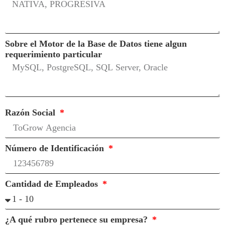
Sobre el Motor de la Base de Datos tiene algun
requerimiento particular
Razón Social
Número de Identificación
Cantidad de Empleados
¿A qué rubro pertenece su empresa?