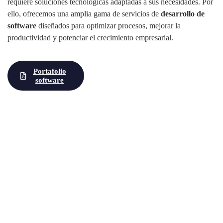
requiere soluciones tecnológicas adaptadas a sus necesidades. Por
ello, ofrecemos una amplia gama de servicios de
desarrollo de
software
diseñados para optimizar procesos, mejorar la
productividad y potenciar el crecimiento empresarial.
Portafolio
software