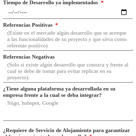
Tiempo de Desarrollo ya implementados
Referencias Positivas
Referencias Negativas
¿Tiene alguna plataforma ya desarrollada en su
empresa frente a la cual se deba integrar?
¿Requiere de Servicio de Alojamiento para garantizar