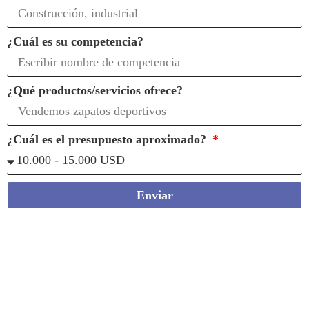
¿Cuál es su competencia?
¿Qué productos/servicios ofrece?
¿Cuál es el presupuesto aproximado?
Enviar