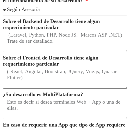
el funcionamiento de su desarrollo?
Sobre el Backend de Desarrollo tiene algun
requerimiento particular
Sobre el Fronted de Desarrollo tiene algún
requerimiento particular
¿Su desarrollo es MultiPlataforma?
En caso de requerir una App que tipo de App requiere