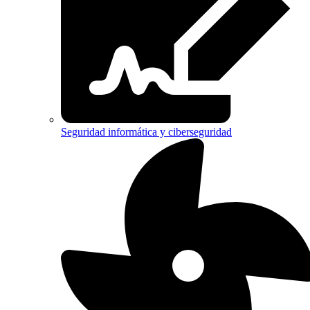
Seguridad informática y ciberseguridad