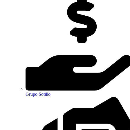
Grupo Sotillo