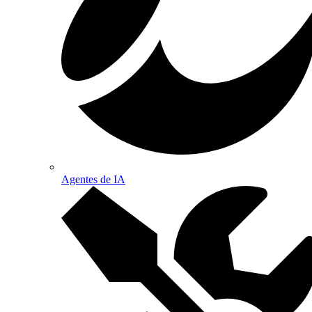
Agentes de IA