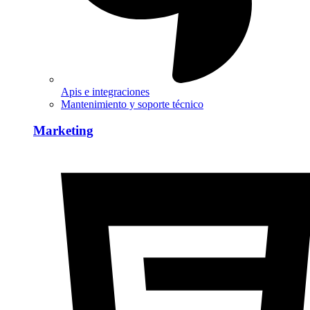
Apis e integraciones
Mantenimiento y soporte técnico
Marketing