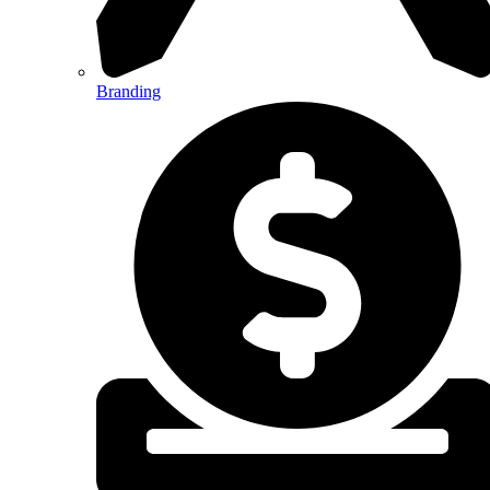
Branding