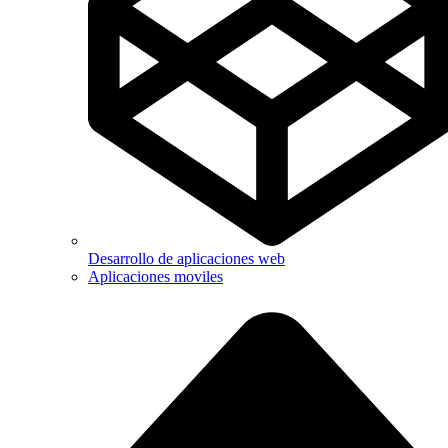
Desarrollo de aplicaciones web
Aplicaciones moviles