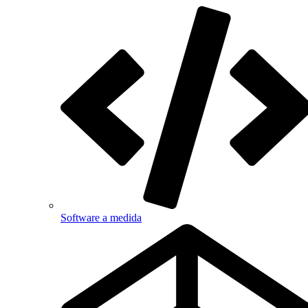
Software a medida