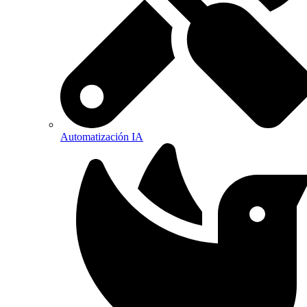
Automatización IA