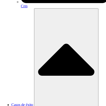
Crm
Casos de éxito