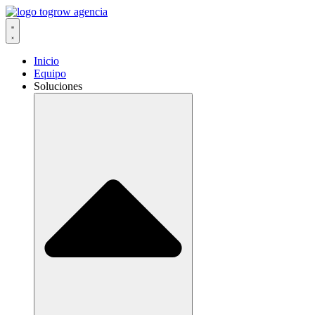
Ir
al
contenido
Inicio
Equipo
Soluciones