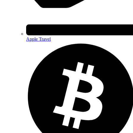
Apple Travel