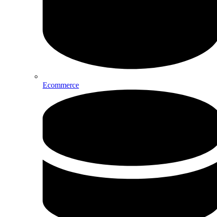
Ecommerce