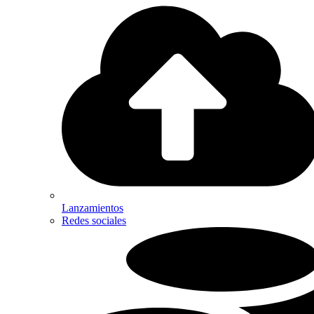
Lanzamientos
Redes sociales