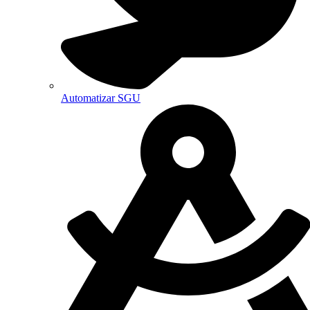
Automatizar SGU