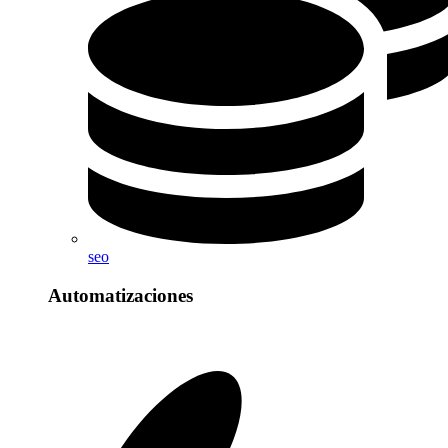
seo
Automatizaciones