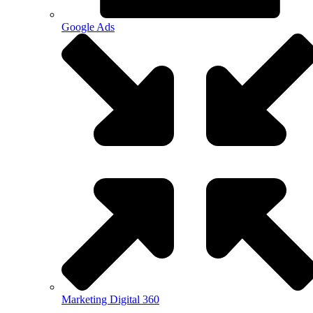
Google Ads
Marketing Digital 360