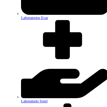
Laboratorios Ecar
Laboratorio Sorel