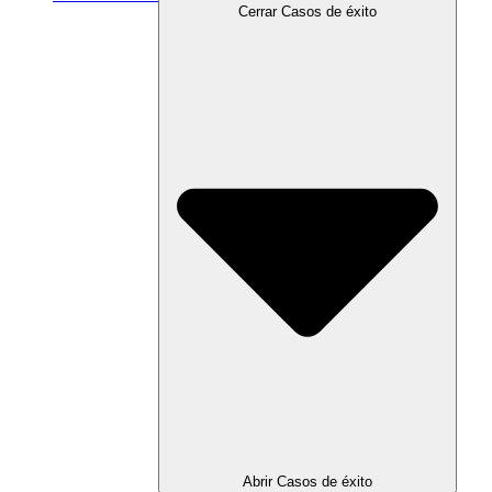
Cerrar Casos de éxito
Abrir Casos de éxito