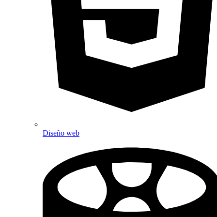
Diseño web