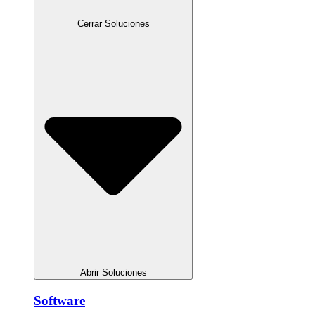
Cerrar Soluciones
Abrir Soluciones
Software