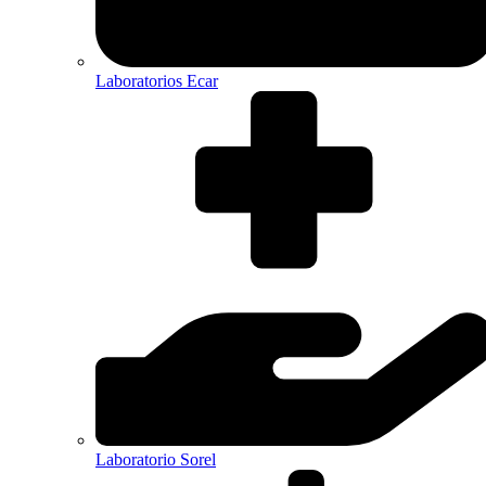
Laboratorios Ecar
Laboratorio Sorel