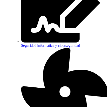
Seguridad informática y ciberseguridad