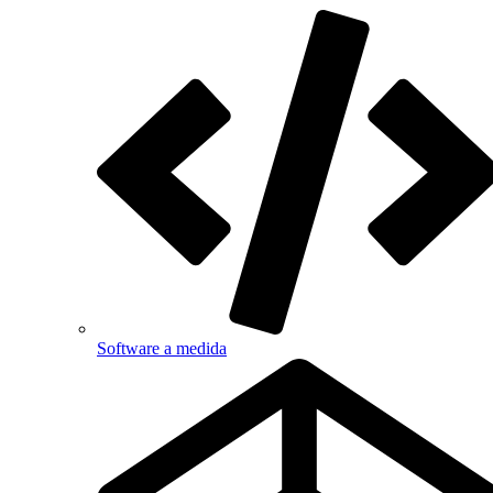
Software a medida