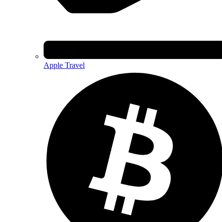
Apple Travel