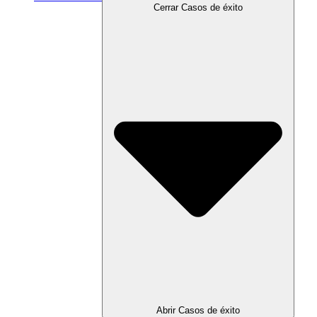
Cerrar Casos de éxito
Abrir Casos de éxito