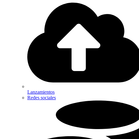
Lanzamientos
Redes sociales