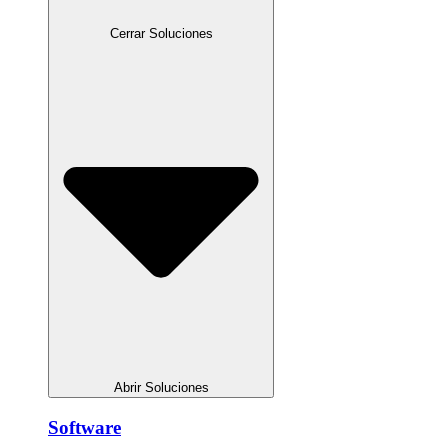
Cerrar Soluciones
Abrir Soluciones
Software