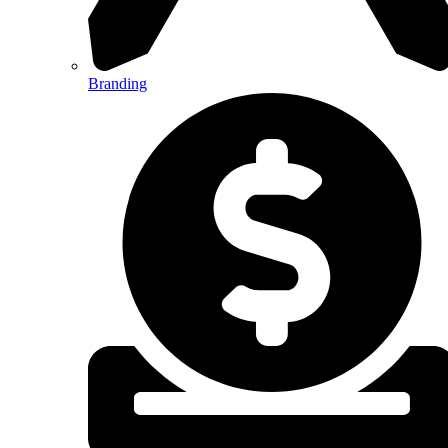
Branding