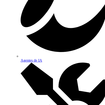
Agentes de IA