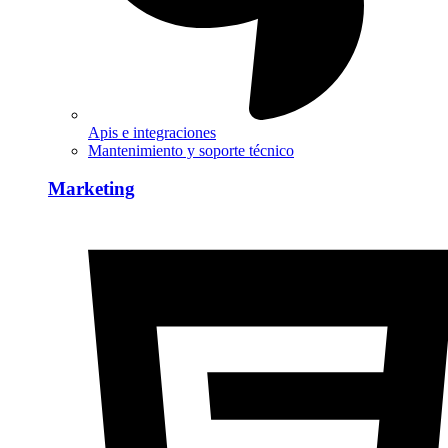
Apis e integraciones
Mantenimiento y soporte técnico
Marketing