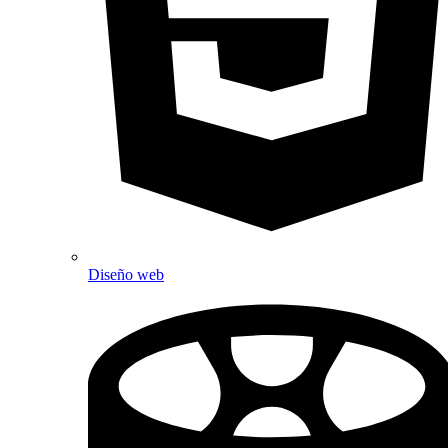
Diseño web