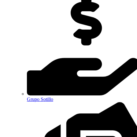
Grupo Sotillo