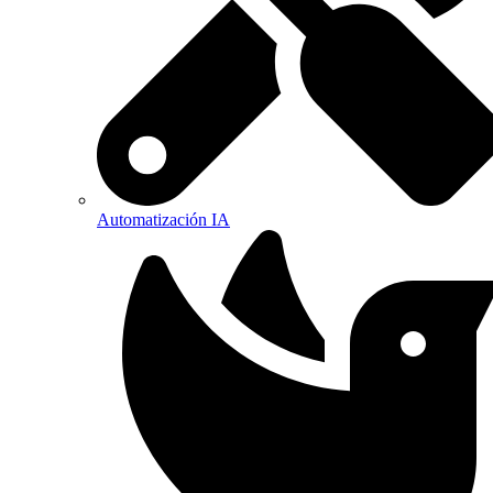
Automatización IA