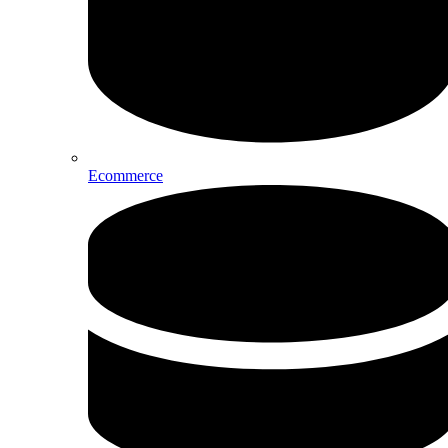
Ecommerce