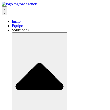
Ir
al
contenido
Inicio
Equipo
Soluciones