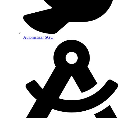
Automatizar SGU