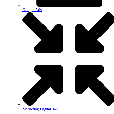
Google Ads
Marketing Digital 360