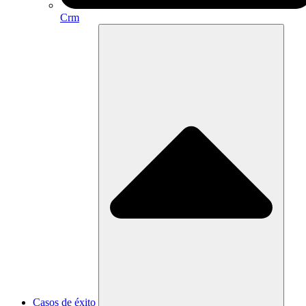
Crm
Casos de éxito