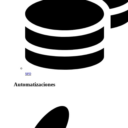
seo
Automatizaciones