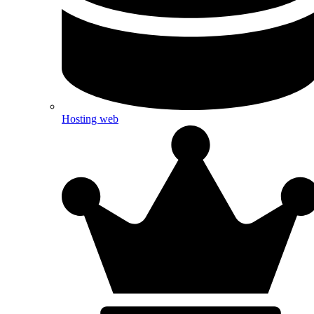
Hosting web