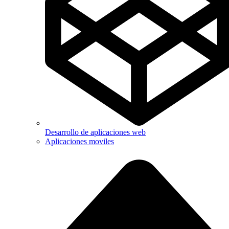
Desarrollo de aplicaciones web
Aplicaciones moviles