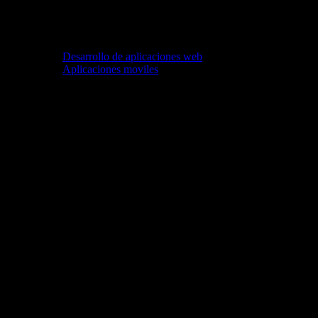
Desarrollo de aplicaciones web
Aplicaciones moviles