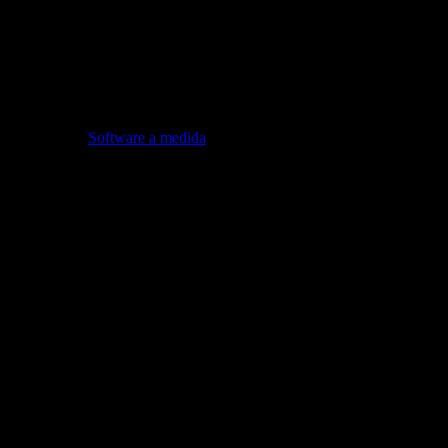
Software a medida