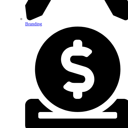
Branding