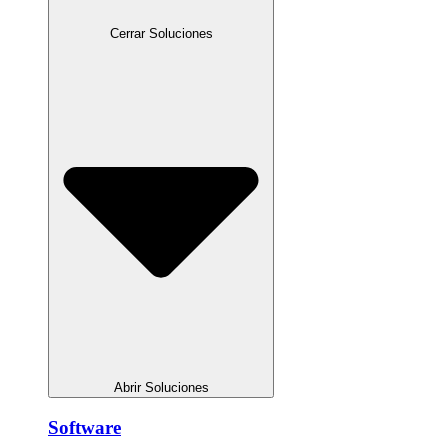
Cerrar Soluciones
Abrir Soluciones
Software