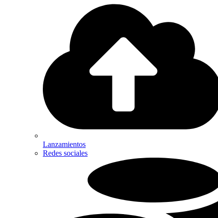
Lanzamientos
Redes sociales