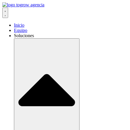
Ir
al
contenido
Inicio
Equipo
Soluciones