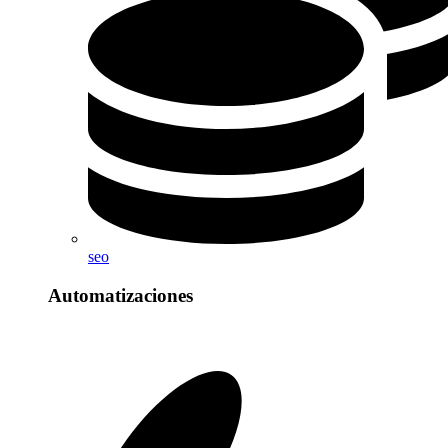
seo
Automatizaciones