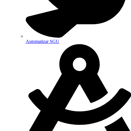
Automatizar SGU