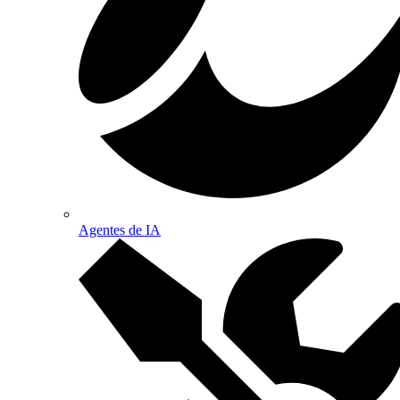
Agentes de IA