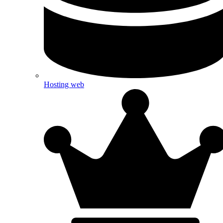
Hosting web