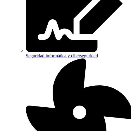
Seguridad informática y ciberseguridad