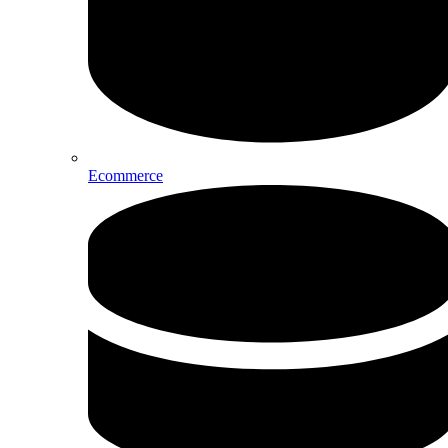
Ecommerce