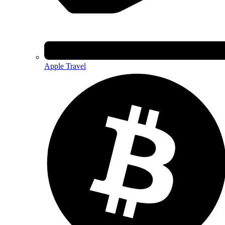
Apple Travel