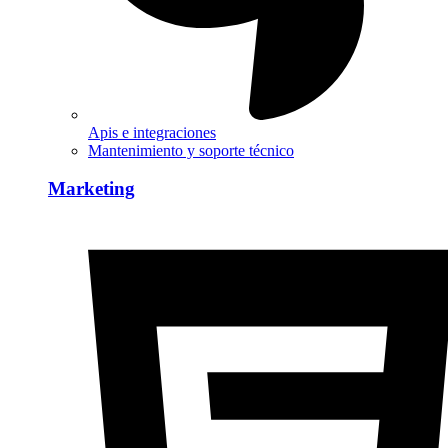
Apis e integraciones
Mantenimiento y soporte técnico
Marketing