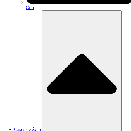
Crm
Casos de éxito