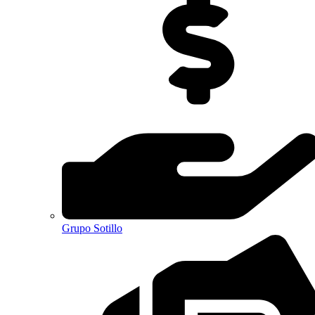
Grupo Sotillo