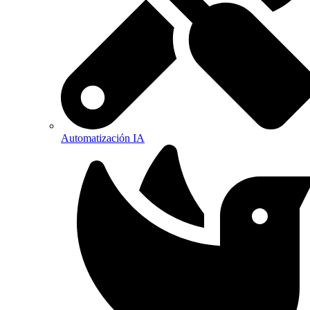
Automatización IA