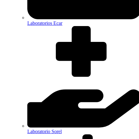
Laboratorios Ecar
Laboratorio Sorel