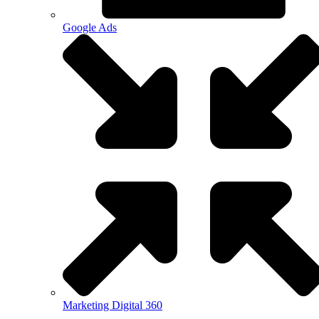
Google Ads
Marketing Digital 360