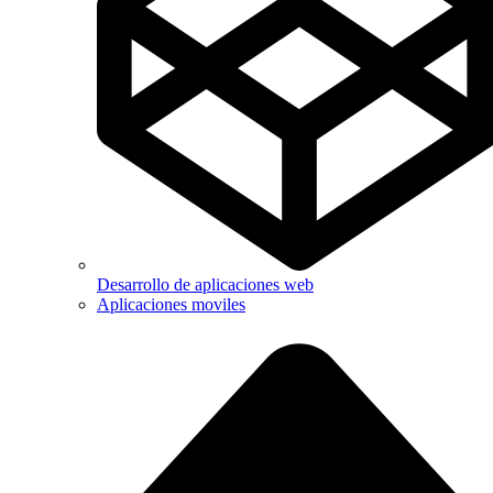
Desarrollo de aplicaciones web
Aplicaciones moviles