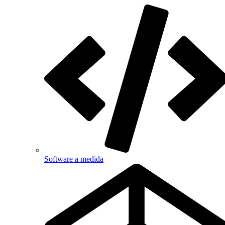
Software a medida