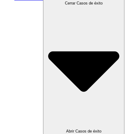
Cerrar Casos de éxito
Abrir Casos de éxito