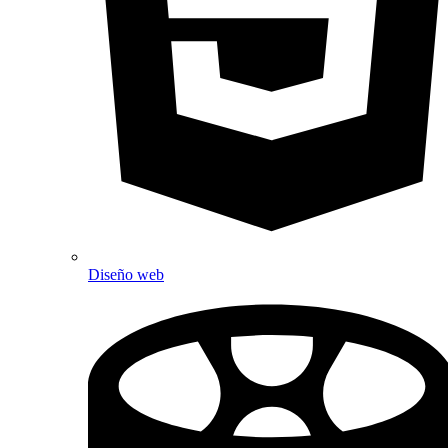
Diseño web