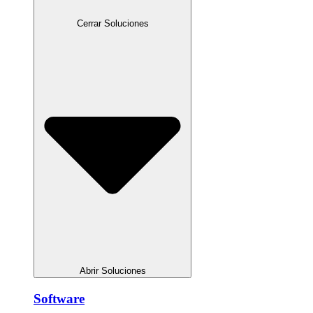
Cerrar Soluciones
Abrir Soluciones
Software