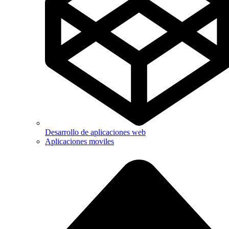
Desarrollo de aplicaciones web
Aplicaciones moviles