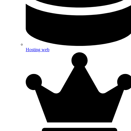
Hosting web