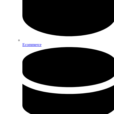
Ecommerce