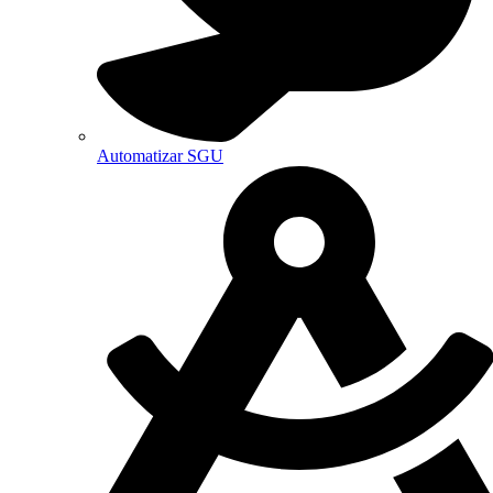
Automatizar SGU