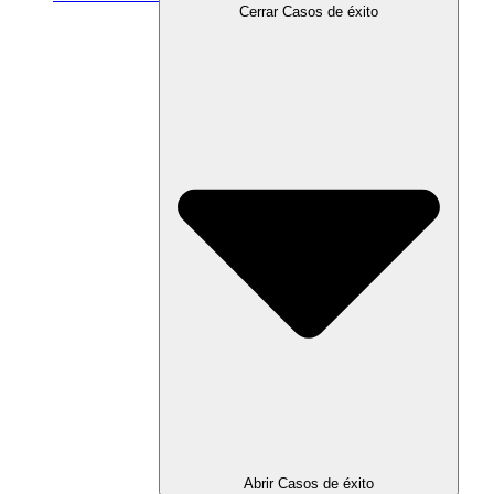
Cerrar Casos de éxito
Abrir Casos de éxito