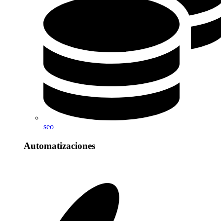
seo
Automatizaciones