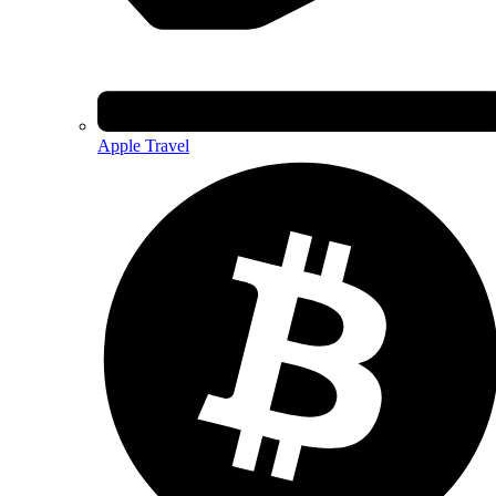
Apple Travel