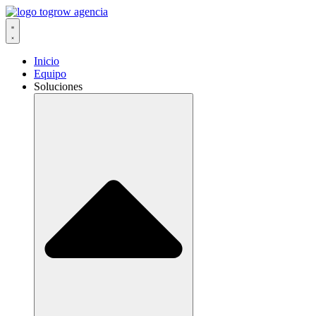
Ir
al
contenido
Inicio
Equipo
Soluciones