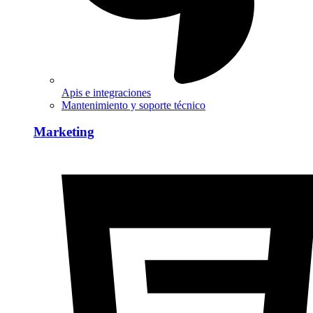
Apis e integraciones
Mantenimiento y soporte técnico
Marketing