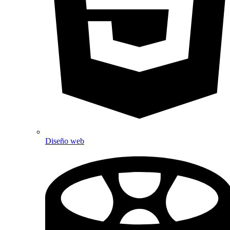
Diseño web