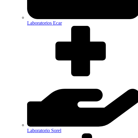
Laboratorios Ecar
Laboratorio Sorel