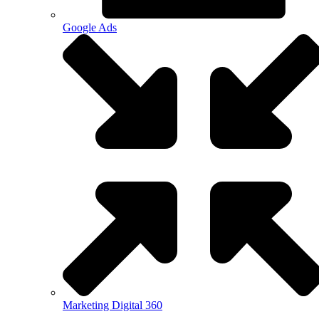
Google Ads
Marketing Digital 360