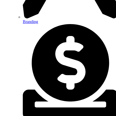
Branding