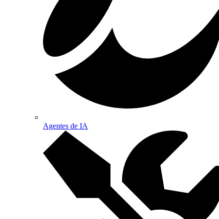
Agentes de IA