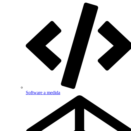
Software a medida