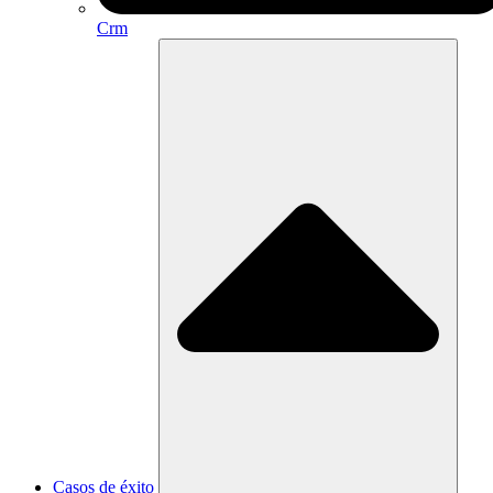
Crm
Casos de éxito