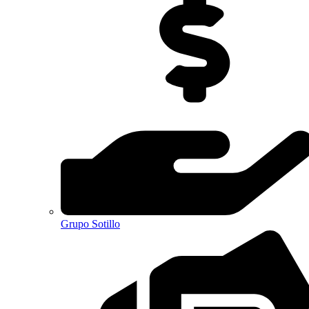
Grupo Sotillo