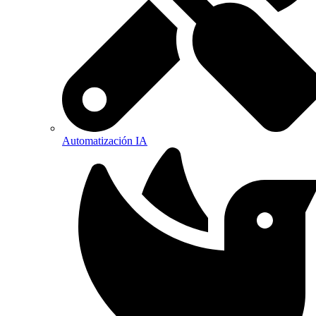
Automatización IA