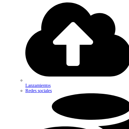
Lanzamientos
Redes sociales