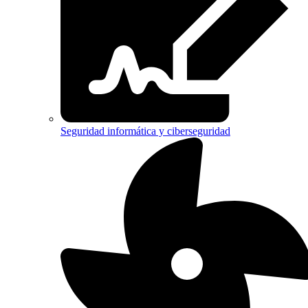
Seguridad informática y ciberseguridad