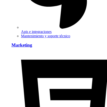
Apis e integraciones
Mantenimiento y soporte técnico
Marketing