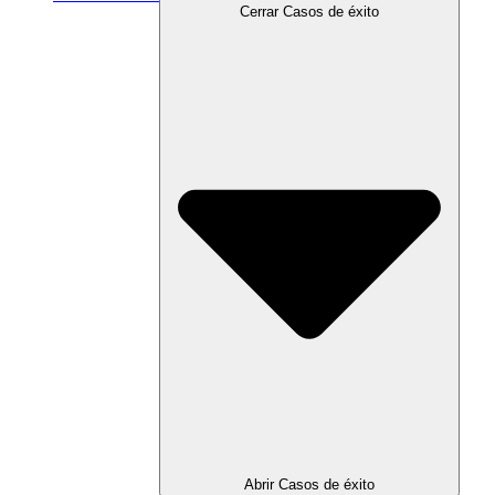
Cerrar Casos de éxito
Abrir Casos de éxito