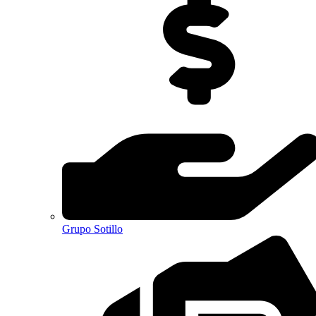
Grupo Sotillo