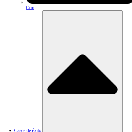
Crm
Casos de éxito