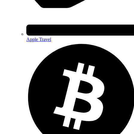
Apple Travel