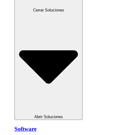
Cerrar Soluciones
Abrir Soluciones
Software