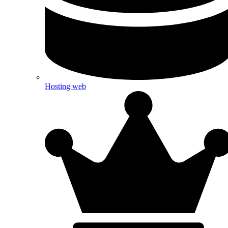
Hosting web