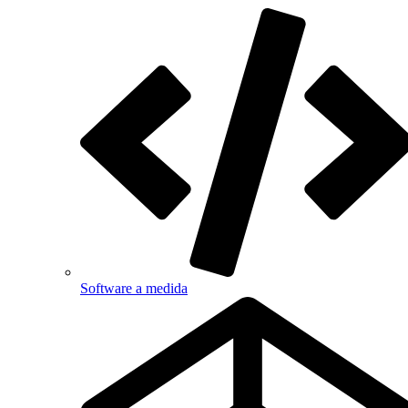
Software a medida