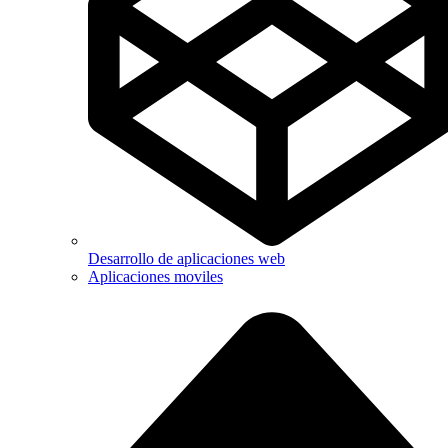
Desarrollo de aplicaciones web
Aplicaciones moviles