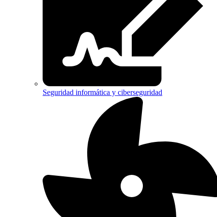
Seguridad informática y ciberseguridad