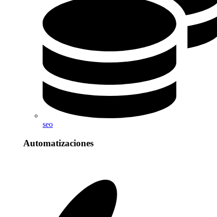
seo
Automatizaciones