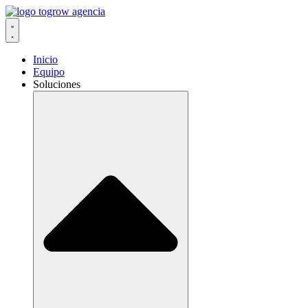
Ir
al
contenido
Inicio
Equipo
Soluciones