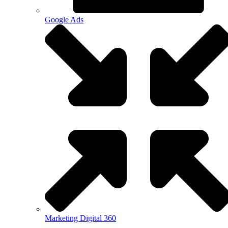
Google Ads
Marketing Digital 360