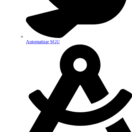
Automatizar SGU