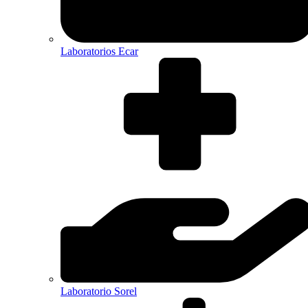
Laboratorios Ecar
Laboratorio Sorel