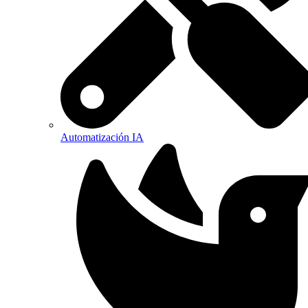
Automatización IA