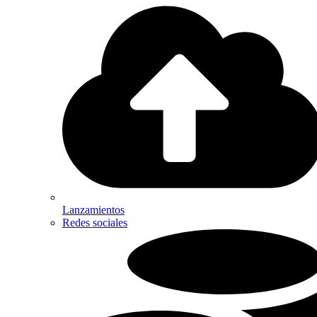
Lanzamientos
Redes sociales