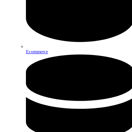
Ecommerce