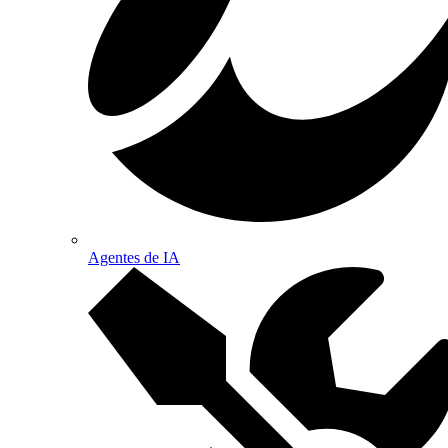
Agentes de IA