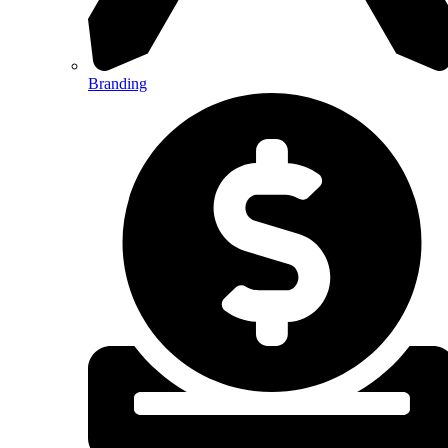
Branding