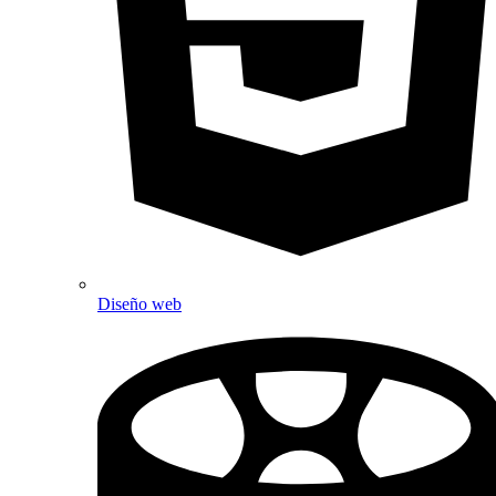
Diseño web