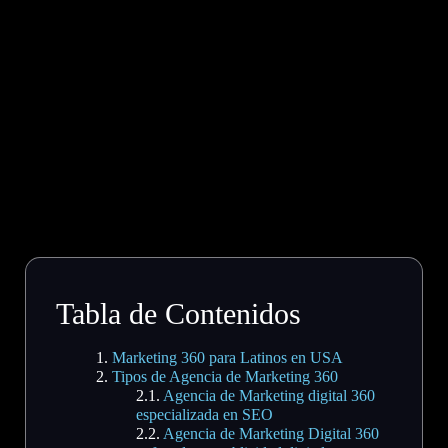
Tabla de Contenidos
Marketing 360 para Latinos en USA
Tipos de Agencia de Marketing 360
Agencia de Marketing digital 360
especializada en SEO
Agencia de Marketing Digital 360