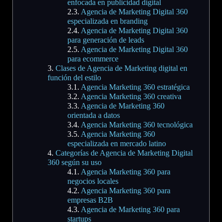
enfocada en publicidad digital
Agencia de Marketing Digital 360
especializada en branding
Agencia de Marketing Digital 360
para generación de leads
Agencia de Marketing Digital 360
para ecommerce
Clases de Agencia de Marketing digital en
función del estilo
Agencia Marketing 360 estratégica
Agencia Marketing 360 creativa
Agencia de Marketing 360
orientada a datos
Agencia Marketing 360 tecnológica
Agencia Marketing 360
especializada en mercado latino
Categorías de Agencia de Marketing Digital
360 según su uso
Agencia Marketing 360 para
negocios locales
Agencia Marketing 360 para
empresas B2B
Agencia de Marketing 360 para
startups