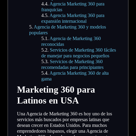
Agencia Marketing 360 para
franquicias
Agencia Marketing 360 para
expansión internacional
Agencia de Marketing 360 y modelos
populares
Agencia de Marketing 360
reconocidas
Servicios de Marketing 360 fáciles
de manejar para negocios pequeños
Servicios de Marketing 360
recomendadas para principiantes
Agencia Marketing 360 de alta
gama
Marketing 360 para
Latinos en USA
Una Agencia de Marketing 360 es hoy uno de los
servicios más buscados por empresas latinas que
desean crecer en Estados Unidos. Para muchos
emprendedores hispanos, elegir una Agencia de