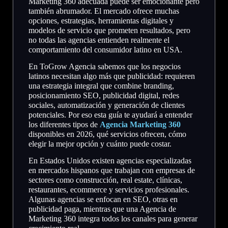
Marketing 360 adecuada puede ser emocionante pero
también abrumador. El mercado ofrece muchas
opciones, estrategias, herramientas digitales y
modelos de servicio que prometen resultados, pero
no todas las agencias entienden realmente el
comportamiento del consumidor latino en USA.
En ToGrow Agencia sabemos que los negocios
latinos necesitan algo más que publicidad: requieren
una estrategia integral que combine branding,
posicionamiento SEO, publicidad digital, redes
sociales, automatización y generación de clientes
potenciales. Por eso esta guía te ayudará a entender
los diferentes tipos de
Agencia Marketing 360
disponibles en 2026, qué servicios ofrecen, cómo
elegir la mejor opción y cuánto puede costar.
En Estados Unidos existen agencias especializadas
en mercados hispanos que trabajan con empresas de
sectores como construcción, real estate, clínicas,
restaurantes, ecommerce y servicios profesionales.
Algunas agencias se enfocan en SEO, otras en
publicidad paga, mientras que una Agencia de
Marketing 360 integra todos los canales para generar