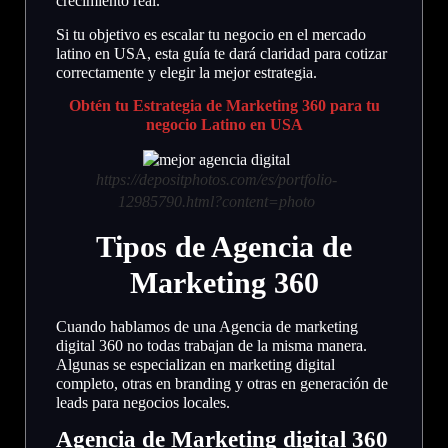
crecimiento real.
Si tu objetivo es escalar tu negocio en el mercado
latino en USA, esta guía te dará claridad para cotizar
correctamente y elegir la mejor estrategia.
Obtén tu Estrategia de Marketing 360 para tu
negocio Latino en USA
https://depositphotos.com/es/portfolio-
12985790.html?content=photo
Tipos de Agencia de
Marketing 360
Cuando hablamos de una Agencia de marketing
digital 360 no todas trabajan de la misma manera.
Algunas se especializan en marketing digital
completo, otras en branding y otras en generación de
leads para negocios locales.
Agencia de Marketing digital 360