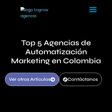
Top 5 Agencias de
Automatización
Marketing en Colombia
Ver otros Articulos
Contáctanos