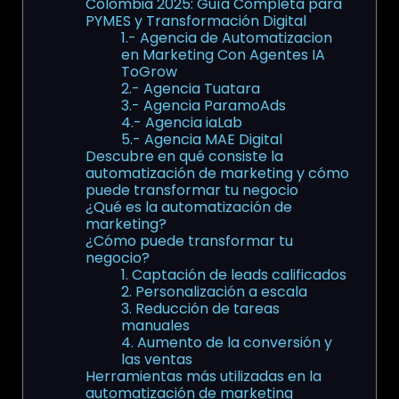
Colombia 2025: Guía Completa para
PYMES y Transformación Digital
1.- Agencia de Automatizacion
en Marketing Con Agentes IA
ToGrow
2.- Agencia Tuatara
3.- Agencia ParamoAds
4.- Agencia iaLab
5.- Agencia MAE Digital
Descubre en qué consiste la
automatización de marketing y cómo
puede transformar tu negocio
¿Qué es la automatización de
marketing?
¿Cómo puede transformar tu
negocio?
1. Captación de leads calificados
2. Personalización a escala
3. Reducción de tareas
manuales
4. Aumento de la conversión y
las ventas
Herramientas más utilizadas en la
automatización de marketing