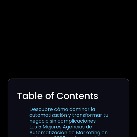
Table of Contents
Descubre cómo dominar la
automatización y transformar tu
negocio sin complicaciones
Las 5 Mejores Agencias de
Automatización de Marketing en