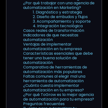
¿Por qué trabajar con una agencia de
automatización en Marketing?
1. Diagnóstico y estrategia
2. Diseño de embudos y flujos
3. Acompañamiento y soporte
4. Integración tecnológica
Casos reales de transformación
Indicadores de que necesitas
automatización
Ventajas de implementar
automatización en tu empresa
Características esenciales que debe
tener una buena solución de
automatización
Comparativa de herramientas de
automatización más populares
Faltas comunes al elegir mal una
herramienta de automatización
¿Cuánto cuesta implementar
automatización en tu empresa?
¿Por qué ToGrow es la mejor agencia
de automatización para tu empresa?
Preguntas frecuentes