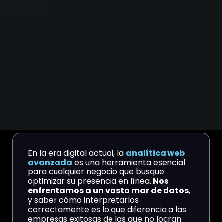
En la era digital actual, la
analítica web
avanzada
es una herramienta esencial
para cualquier negocio que busque
optimizar su presencia en línea.
Nos
enfrentamos a un vasto mar de datos
,
y saber cómo interpretarlos
correctamente es lo que diferencia a las
empresas exitosas de las que no logran