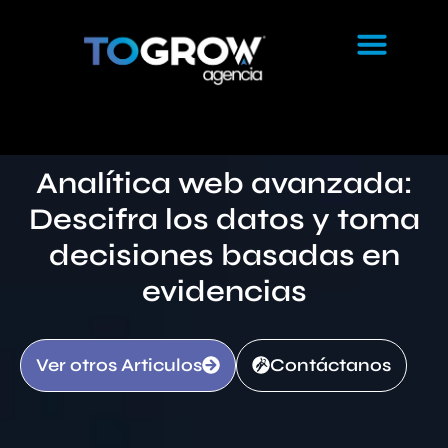
Analítica web avanzada:
Descifra los datos y toma
decisiones basadas en
evidencias
Ver otros Articulos
Contáctanos