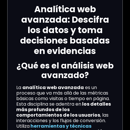
Analítica web
avanzada: Descifra
los datos y toma
decisiones basadas
en evidencias
¿Qué es el análisis web
avanzado?
La
analítica web avanzada
es un
proceso que va más allá de las métricas
básicas como visitas o tiempo en página.
Esta disciplina se adentra en
los detalles
más profundos de los
comportamientos de los usuarios
, las
interacciones y los flujos de conversión.
Utiliza
herramientas y técnicas