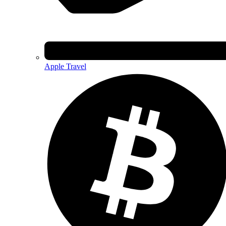
Apple Travel