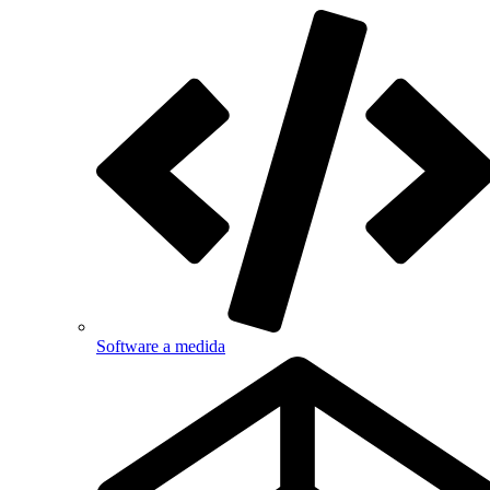
Software a medida