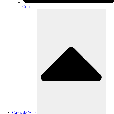
Crm
Casos de éxito