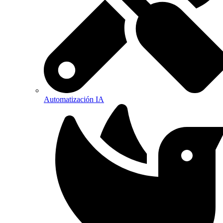
Automatización IA