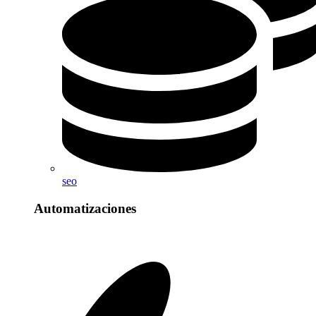
seo
Automatizaciones