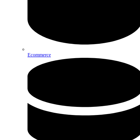
Ecommerce