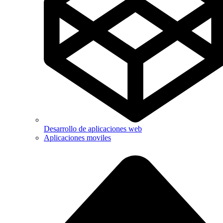
Desarrollo de aplicaciones web
Aplicaciones moviles