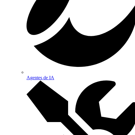
Agentes de IA