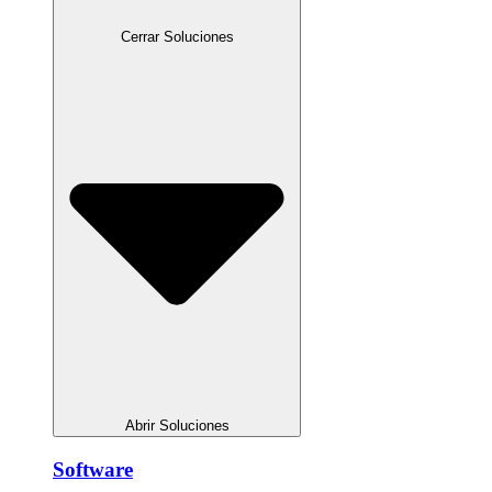
Cerrar Soluciones
Abrir Soluciones
Software