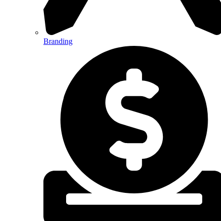
Branding