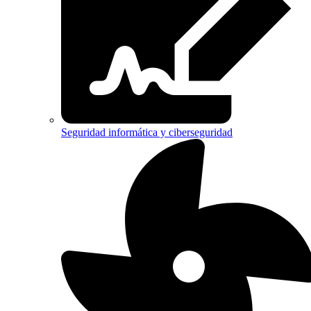
Seguridad informática y ciberseguridad