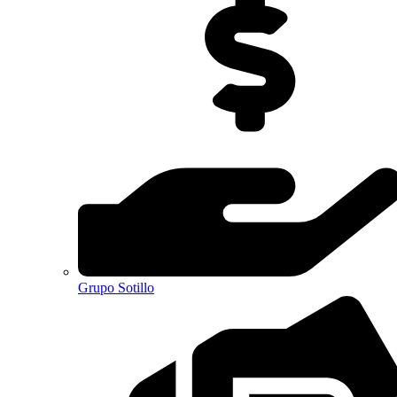
Grupo Sotillo