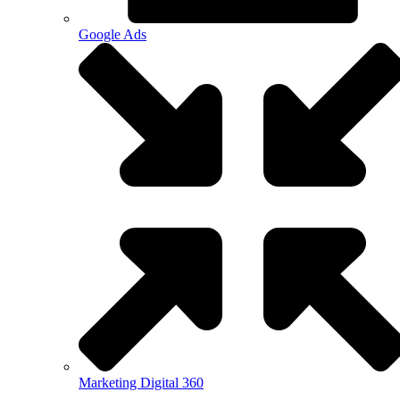
Google Ads
Marketing Digital 360