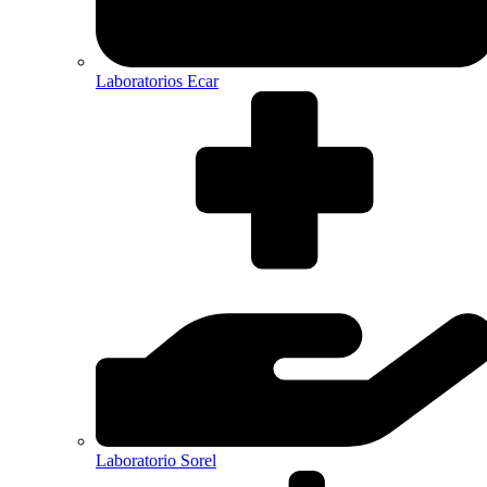
Laboratorios Ecar
Laboratorio Sorel