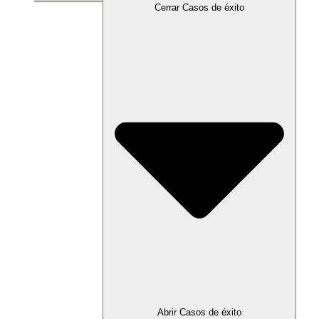
Cerrar Casos de éxito
Abrir Casos de éxito