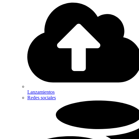
Lanzamientos
Redes sociales