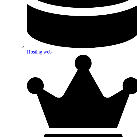
Hosting web