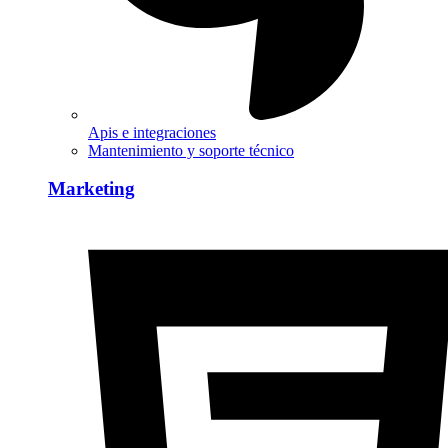
Apis e integraciones
Mantenimiento y soporte técnico
Marketing