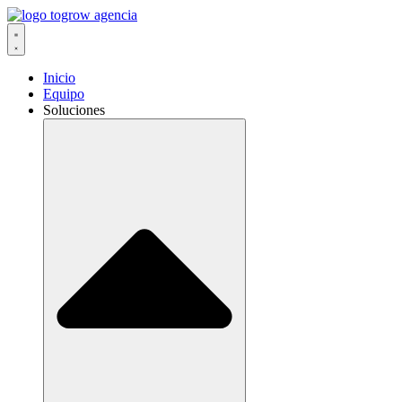
Ir
al
contenido
Inicio
Equipo
Soluciones