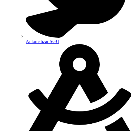
Automatizar SGU