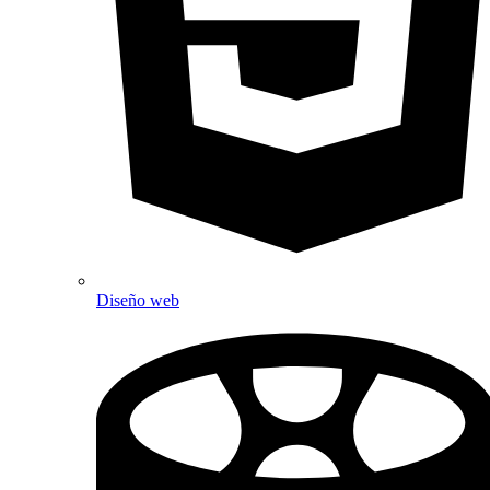
Diseño web