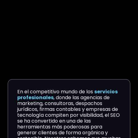
En el competitivo mundo de los
servicios
profesionales
, donde las agencias de
marketing, consultoras, despachos
jurídicos, firmas contables y empresas de
tecnología compiten por visibilidad, el SEO
se ha convertido en una de las
herramientas más poderosas para
generar clientes de forma orgánica y