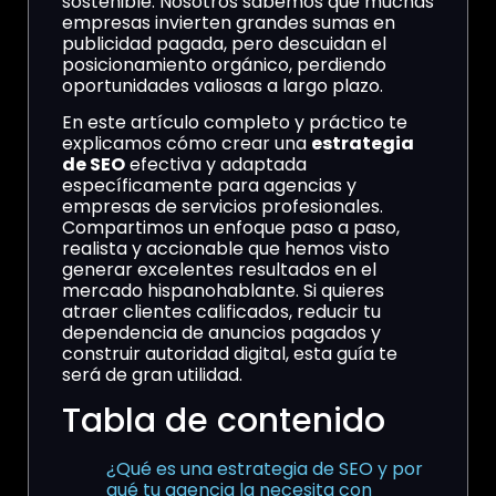
sostenible. Nosotros sabemos que muchas
empresas invierten grandes sumas en
publicidad pagada, pero descuidan el
posicionamiento orgánico, perdiendo
oportunidades valiosas a largo plazo.
En este artículo completo y práctico te
explicamos cómo crear una
estrategia
de SEO
efectiva y adaptada
específicamente para agencias y
empresas de servicios profesionales.
Compartimos un enfoque paso a paso,
realista y accionable que hemos visto
generar excelentes resultados en el
mercado hispanohablante. Si quieres
atraer clientes calificados, reducir tu
dependencia de anuncios pagados y
construir autoridad digital, esta guía te
será de gran utilidad.
Tabla de contenido
¿Qué es una estrategia de SEO y por
qué tu agencia la necesita con