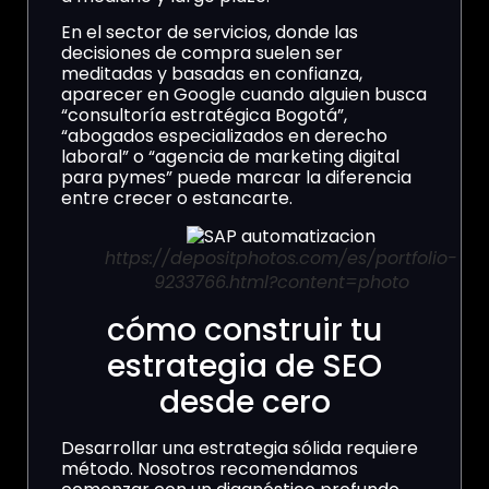
En el sector de servicios, donde las
decisiones de compra suelen ser
meditadas y basadas en confianza,
aparecer en Google cuando alguien busca
“consultoría estratégica Bogotá”,
“abogados especializados en derecho
laboral” o “agencia de marketing digital
para pymes” puede marcar la diferencia
entre crecer o estancarte.
https://depositphotos.com/es/portfolio-
9233766.html?content=photo
cómo construir tu
estrategia de SEO
desde cero
Desarrollar una estrategia sólida requiere
método. Nosotros recomendamos