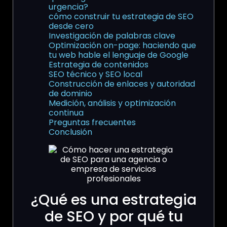
urgencia?
cómo construir tu estrategia de SEO
desde cero
Investigación de palabras clave
Optimización on-page: haciendo que
tu web hable el lenguaje de Google
Estrategia de contenidos
SEO técnico y SEO local
Construcción de enlaces y autoridad
de dominio
Medición, análisis y optimización
continua
Preguntas frecuentes
Conclusión
¿Qué es una estrategia
de SEO y por qué tu