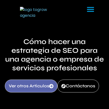
Cómo hacer una
estrategia de SEO para
una agencia o empresa de
servicios profesionales
Ver otros Articulos
Contáctanos