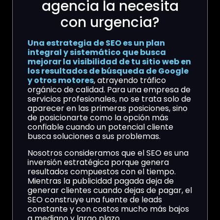
agencia la necesita
con urgencia?
Una estrategia de SEO es un plan
integral y sistemático que busca
mejorar la visibilidad de tu sitio web en
los resultados de búsqueda de Google
y otros motores
, atrayendo tráfico
orgánico de calidad. Para una empresa de
servicios profesionales, no se trata solo de
aparecer en las primeras posiciones, sino
de posicionarte como la opción más
confiable cuando un potencial cliente
busca soluciones a sus problemas.
Nosotros consideramos que el SEO es una
inversión estratégica porque genera
resultados compuestos con el tiempo.
Mientras la publicidad pagada deja de
generar clientes cuando dejas de pagar, el
SEO construye una fuente de leads
constante y con costos mucho más bajos
a mediano y largo plazo.