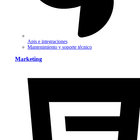
Apis e integraciones
Mantenimiento y soporte técnico
Marketing