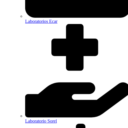
Laboratorios Ecar
Laboratorio Sorel