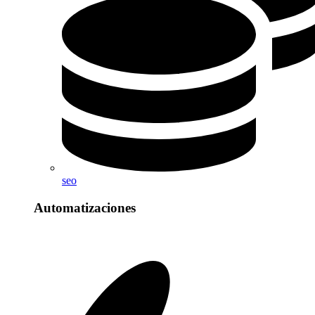
seo
Automatizaciones