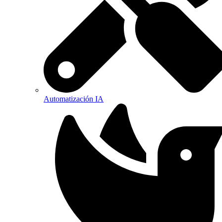
Automatización IA