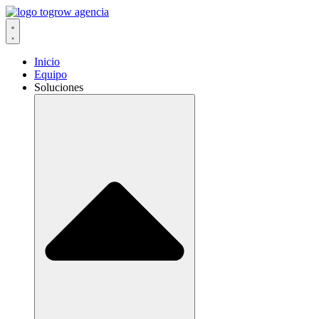
Ir
al
contenido
Inicio
Equipo
Soluciones