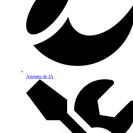
Agentes de IA