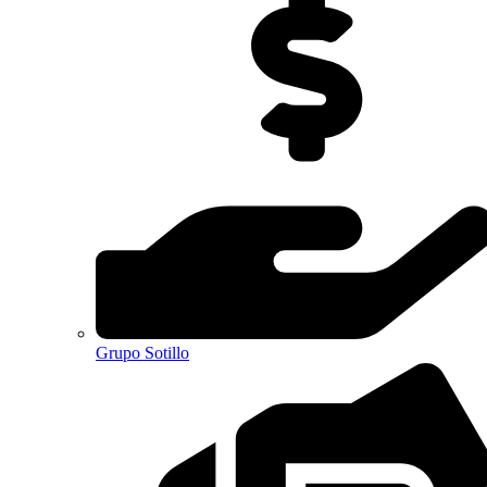
Grupo Sotillo