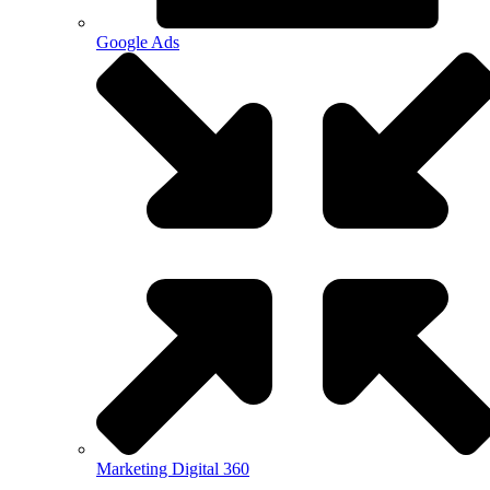
Google Ads
Marketing Digital 360