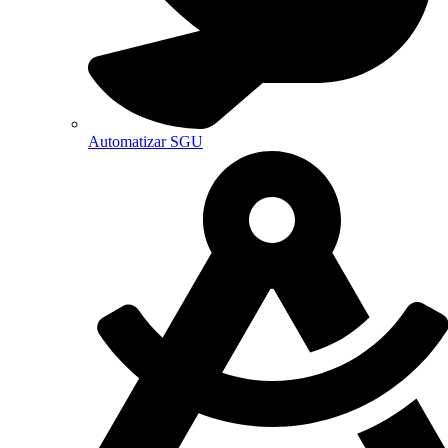
Automatizar SGU