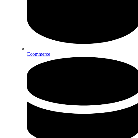
Ecommerce