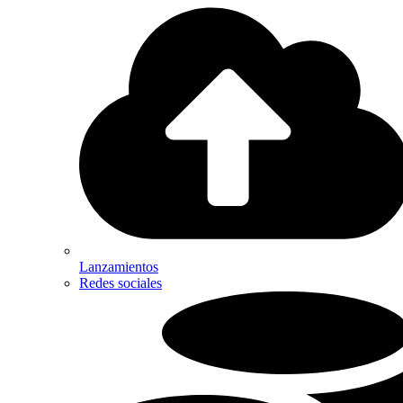
Lanzamientos
Redes sociales