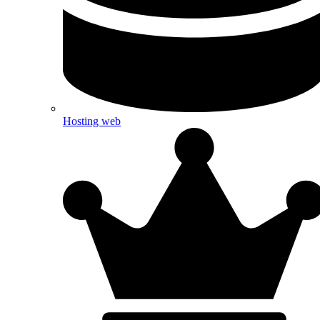
Hosting web