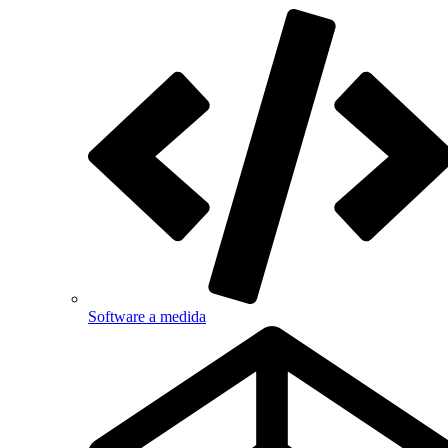
Software a medida