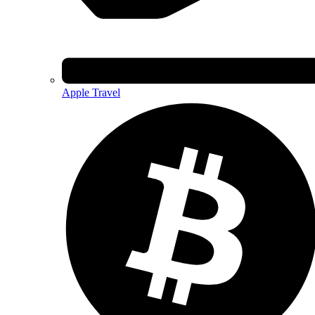
Apple Travel