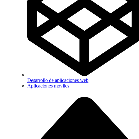
Desarrollo de aplicaciones web
Aplicaciones moviles