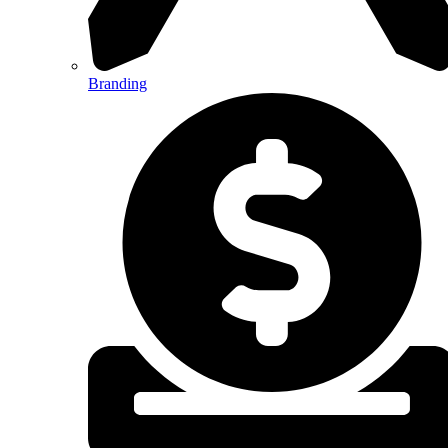
Branding