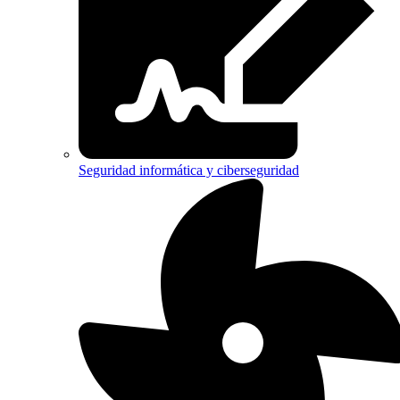
Seguridad informática y ciberseguridad