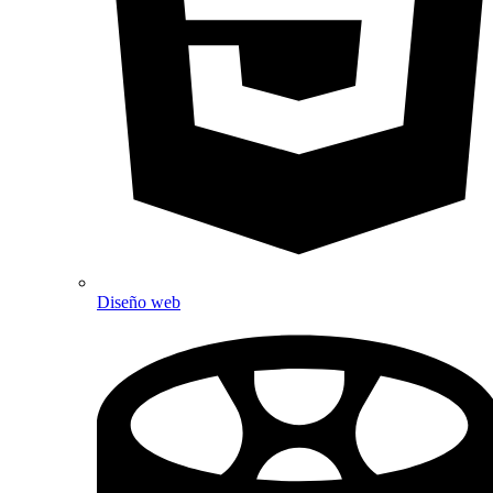
Diseño web