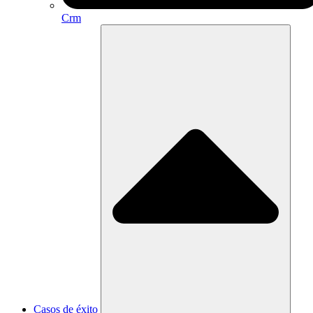
Crm
Casos de éxito