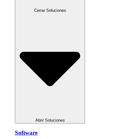
Cerrar Soluciones
Abrir Soluciones
Software