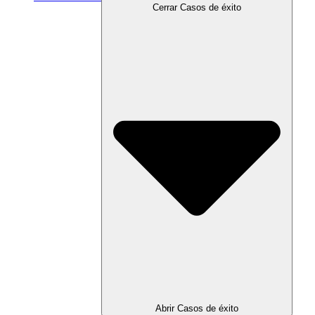
Cerrar Casos de éxito
Abrir Casos de éxito