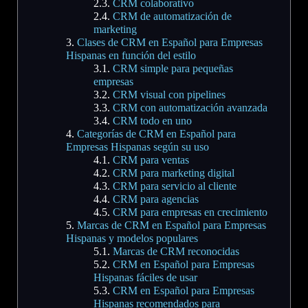
CRM colaborativo
CRM de automatización de
marketing
Clases de CRM en Español para Empresas
Hispanas en función del estilo
CRM simple para pequeñas
empresas
CRM visual con pipelines
CRM con automatización avanzada
CRM todo en uno
Categorías de CRM en Español para
Empresas Hispanas según su uso
CRM para ventas
CRM para marketing digital
CRM para servicio al cliente
CRM para agencias
CRM para empresas en crecimiento
Marcas de CRM en Español para Empresas
Hispanas y modelos populares
Marcas de CRM reconocidas
CRM en Español para Empresas
Hispanas fáciles de usar
CRM en Español para Empresas
Hispanas recomendados para