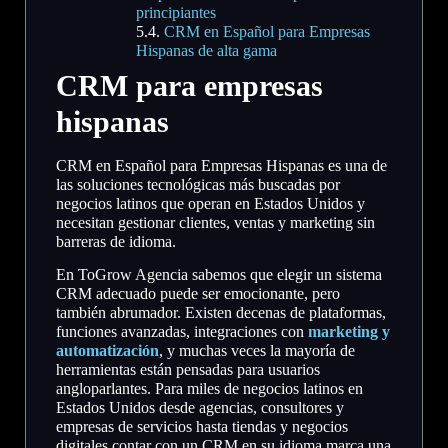
principiantes
CRM en Español para Empresas
Hispanas de alta gama
CRM para empresas
hispanas
CRM en Español para Empresas Hispanas es una de
las soluciones tecnológicas más buscadas por
negocios latinos que operan en Estados Unidos y
necesitan gestionar clientes, ventas y marketing sin
barreras de idioma.
En ToGrow Agencia sabemos que elegir un sistema
CRM adecuado puede ser emocionante, pero
también abrumador. Existen decenas de plataformas,
funciones avanzadas, integraciones con
marketing y
automatización
, y muchas veces la mayoría de
herramientas están pensadas para usuarios
angloparlantes. Para miles de negocios latinos en
Estados Unidos desde agencias, consultores y
empresas de servicios hasta tiendas y negocios
digitales contar con un CRM en su idioma marca una