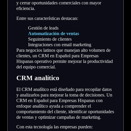
y cerrar oportunidades comerciales con mayor
eficiencia.
Entre sus características destacan:
Gestión de leads
Automatización de ventas
Seguimiento de clientes
Integraciones con email marketing
Para negocios latinos que manejan alto volumen de
clientes, un CRM en Español para Empresas
Hispanas operativo permite mejorar la productividad
del equipo comercial.
CRM analítico
El CRM analítico está diseñado para recopilar datos
y analizarlos para mejorar la toma de decisiones. Un
CRM en Español para Empresas Hispanas con
enfoque analítico ayuda a comprender el
comportamiento del cliente, identificar oportunidades
de ventas y optimizar campañas de marketing.
Con esta tecnología las empresas pueden: