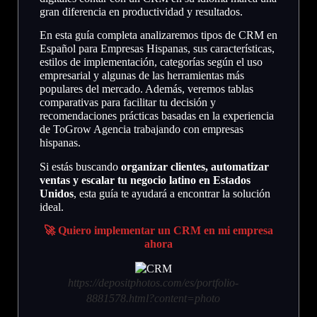
gran diferencia en productividad y resultados.
En esta guía completa analizaremos tipos de CRM en
Español para Empresas Hispanas, sus características,
estilos de implementación, categorías según el uso
empresarial y algunas de las herramientas más
populares del mercado. Además, veremos tablas
comparativas para facilitar tu decisión y
recomendaciones prácticas basadas en la experiencia
de ToGrow Agencia trabajando con empresas
hispanas.
Si estás buscando
organizar clientes, automatizar
ventas y escalar tu negocio latino en Estados
Unidos
, esta guía te ayudará a encontrar la solución
ideal.
🚀 Quiero implementar un CRM en mi empresa
ahora
https://depositphotos.com/es/portfolio-
8881578.html?content=photo