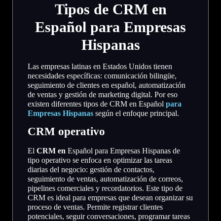
Tipos de CRM en
Español para Empresas
Hispanas
Las empresas latinas en Estados Unidos tienen
necesidades específicas: comunicación bilingüe,
seguimiento de clientes en español, automatización
de ventas y gestión de marketing digital. Por eso
existen diferentes tipos de CRM en Español
para
Empresas Hispanas
según el enfoque principal.
CRM operativo
El
CRM en
Español para Empresas Hispanas de
tipo operativo se enfoca en optimizar las tareas
diarias del negocio: gestión de contactos,
seguimiento de ventas, automatización de correos,
pipelines comerciales y recordatorios. Este tipo de
CRM es ideal para empresas que desean organizar su
proceso de ventas. Permite registrar clientes
potenciales, seguir conversaciones, programar tareas