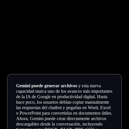
Gemini puede generar archivos
y esta nueva
capacidad marca uno de los avances más importantes
de la IA de Google en productividad digital. Hasta
hace poco, los usuarios debían copiar manualmente
las respuestas del chatbot y pegarlas en Word, Excel
o PowerPoint para convertirlas en documentos útiles.
Ahora, Gemini puede crear directamente archivos
descargables desde la conversación, incluyendo