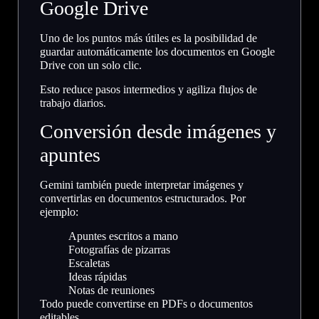
Google Drive
Uno de los puntos más útiles es la posibilidad de
guardar automáticamente los documentos en Google
Drive con un solo clic.
Esto reduce pasos intermedios y agiliza flujos de
trabajo diarios.
Conversión desde imágenes y
apuntes
Gemini también puede interpretar imágenes y
convertirlas en documentos estructurados. Por
ejemplo:
Apuntes escritos a mano
Fotografías de pizarras
Escaletas
Ideas rápidas
Notas de reuniones
Todo puede convertirse en PDFs o documentos
editables.