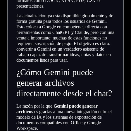
formatos como DOCX, XLSX, PDF, CSV o
presentaciones.
La actualización ya está disponible globalmente y de
forma gratuita para todos los usuarios de Gemini.
Esto coloca a Google en competencia directa con
herramientas como ChatGPT y Claude, pero con una
ventaja importante: muchas de estas funciones no
requieren suscripción de pago. El objetivo es claro:
convertir a Gemini en un verdadero asistente de
trabajo capaz de transformar ideas, notas y datos en
documentos listos para usar.
¿Cómo Gemini puede
generar archivos
directamente desde el chat?
La razón por la que
Gemini puede generar
archivos
es gracias a una nueva integración entre el
modelo de IA y los sistemas de exportación de
documentos compatibles con Office y Google
Workspace.