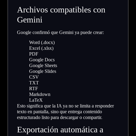
Archivos compatibles con
Gemini
Google confirmó que Gemini ya puede crear:
Word (.docx)
Excel (.xlsx)
PDF
Google Docs
Google Sheets
Google Slides
CSV
TXT
RTF
Markdown
LaTeX
Esto significa que la IA ya no se limita a responder
texto en pantalla, sino que entrega contenido
estructurado listo para descargar o compartir.
Exportación automática a