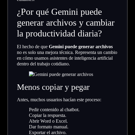
¿Por qué Gemini puede
generar archivos y cambiar
la productividad diaria?
El hecho de que
Gemini puede generar archivos
no es solo una mejora técnica. Representa un cambio
en cómo usamos asistentes de inteligencia artificial
dentro del trabajo cotidiano.
Menos copiar y pegar
Antes, muchos usuarios hacían este proceso:
Pedir contenido al chatbot.
Copiar la respuesta.
Abrir Word o Excel.
Dar formato manual.
Exportar el archivo.