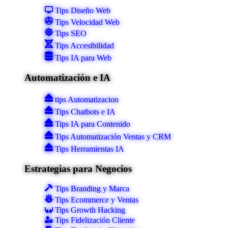
Tips Diseño Web
Tips Velocidad Web
Tips SEO
Tips Accesibilidad
Tips IA para Web
Automatización e IA
tips Automatizacion
Tips Chatbots e IA
Tips IA para Contenido
Tips Automatización Ventas y CRM
Tips Herramientas IA
Estrategias para Negocios
Tips Branding y Marca
Tips Ecommerce y Ventas
Tips Growth Hacking
Tips Fidelización Cliente