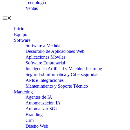
Tecnología
Ventas
Inicio
Equipo
Software
Software a Medida
Desarrollo de Aplicaciones Web
Aplicaciones Móviles
Software Empresarial
Inteligencia Artificial y Machine Learning
Seguridad Informática y Ciberseguridad
APIs e Integraciones
Mantenimiento y Soporte Técnico
Marketing
Agentes de IA
Automatización IA
Automatizar SGU
Branding
Crm
Diseño Web