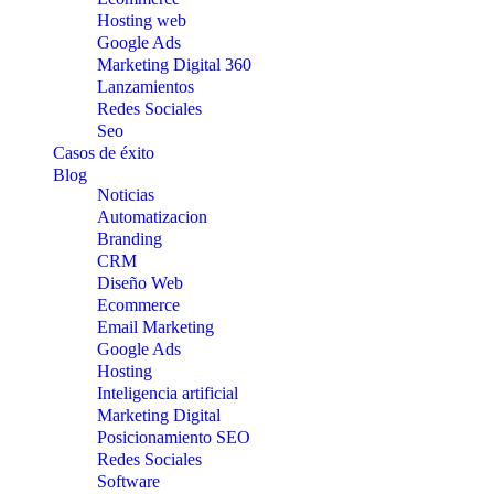
Hosting web
Google Ads
Marketing Digital 360
Lanzamientos
Redes Sociales
Seo
Casos de éxito
Blog
Noticias
Automatizacion
Branding
CRM
Diseño Web
Ecommerce
Email Marketing
Google Ads
Hosting
Inteligencia artificial
Marketing Digital
Posicionamiento SEO
Redes Sociales
Software