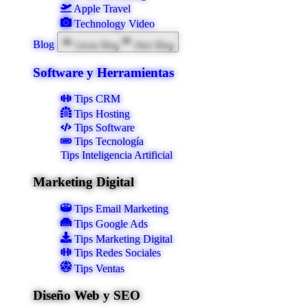
Apple Travel
Technology Video
Blog
Cerrar Blog
Abrir Blog
Software y Herramientas
Tips CRM
Tips Hosting
Tips Software
Tips Tecnología
Tips Inteligencia Artificial
Marketing Digital
Tips Email Marketing
Tips Google Ads
Tips Marketing Digital
Tips Redes Sociales
Tips Ventas
Diseño Web y SEO