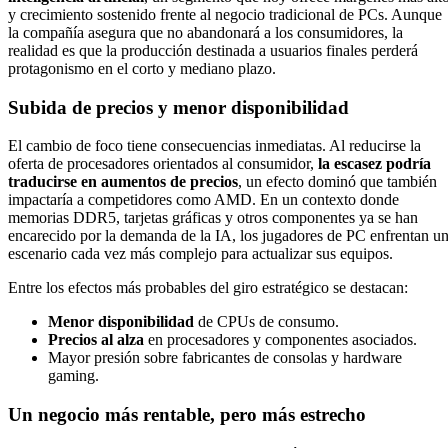
y crecimiento sostenido frente al negocio tradicional de PCs. Aunque
la compañía asegura que no abandonará a los consumidores, la
realidad es que la producción destinada a usuarios finales perderá
protagonismo en el corto y mediano plazo.
Subida de precios y menor disponibilidad
El cambio de foco tiene consecuencias inmediatas. Al reducirse la
oferta de procesadores orientados al consumidor,
la escasez podría
traducirse en aumentos de precios
, un efecto dominó que también
impactaría a competidores como AMD. En un contexto donde
memorias DDR5, tarjetas gráficas y otros componentes ya se han
encarecido por la demanda de la IA, los jugadores de PC enfrentan u
escenario cada vez más complejo para actualizar sus equipos.
Entre los efectos más probables del giro estratégico se destacan:
Menor disponibilidad
de CPUs de consumo.
Precios al alza
en procesadores y componentes asociados.
Mayor presión sobre fabricantes de consolas y hardware
gaming.
Un negocio más rentable, pero más estrecho