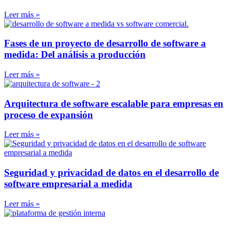
Leer más »
Fases de un proyecto de desarrollo de software a
medida: Del análisis a producción
Leer más »
Arquitectura de software escalable para empresas en
proceso de expansión
Leer más »
Seguridad y privacidad de datos en el desarrollo de
software empresarial a medida
Leer más »