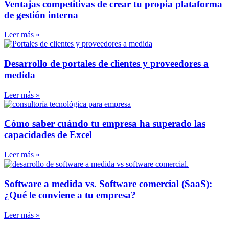
Ventajas competitivas de crear tu propia plataforma
de gestión interna
Leer más »
Desarrollo de portales de clientes y proveedores a
medida
Leer más »
Cómo saber cuándo tu empresa ha superado las
capacidades de Excel
Leer más »
Software a medida vs. Software comercial (SaaS):
¿Qué le conviene a tu empresa?
Leer más »