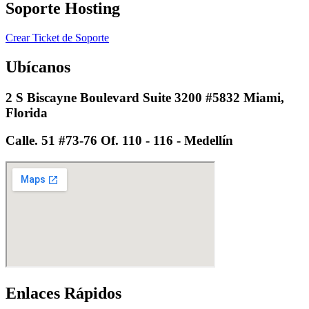
Soporte Hosting​
Crear Ticket de Soporte
Ubícanos
2 S Biscayne Boulevard Suite 3200 #5832 Miami,
Florida
Calle. 51 #73-76 Of. 110 - 116 - Medellín
Enlaces Rápidos