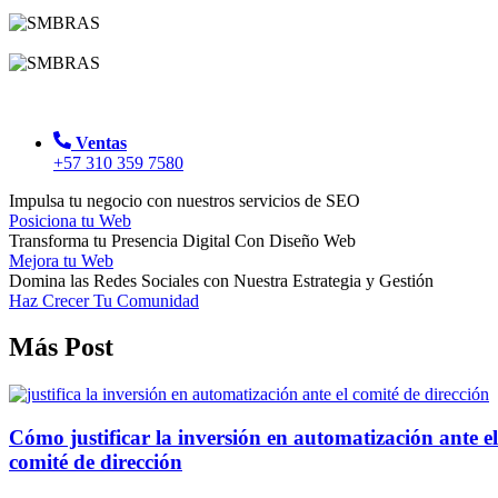
Ventas
+57 310 359 7580
Impulsa tu negocio con nuestros servicios de SEO
Posiciona tu Web
Transforma tu Presencia Digital Con Diseño Web
Mejora tu Web
Domina las Redes Sociales con Nuestra Estrategia y Gestión
Haz Crecer Tu Comunidad
Más Post
Cómo justificar la inversión en automatización ante el
comité de dirección