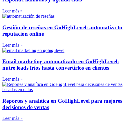
Leer más »
Gestión de reseñas en GoHighLevel: automatiza tu
reputación online
Leer más »
Email marketing automatizado en GoHighLevel:
nutre leads fríos hasta convertirlos en clientes
Leer más »
Reportes y analítica en GoHighLevel para mejores
decisiones de ventas
Leer más »