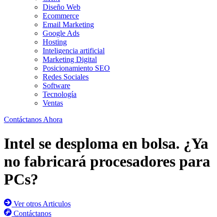
Diseño Web
Ecommerce
Email Marketing
Google Ads
Hosting
Inteligencia artificial
Marketing Digital
Posicionamiento SEO
Redes Sociales
Software
Tecnología
Ventas
Contáctanos Ahora
Intel se desploma en bolsa. ¿Ya
no fabricará procesadores para
PCs?
Ver otros Articulos
Contáctanos