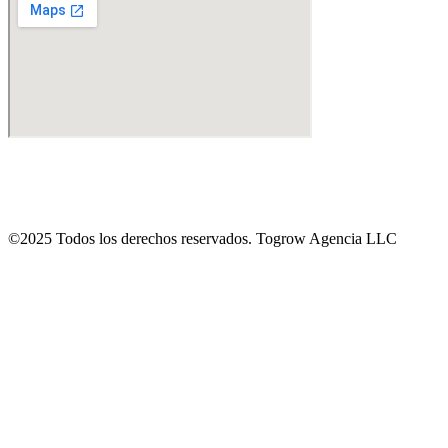
©2025 Todos los derechos reservados. Togrow Agencia LLC​