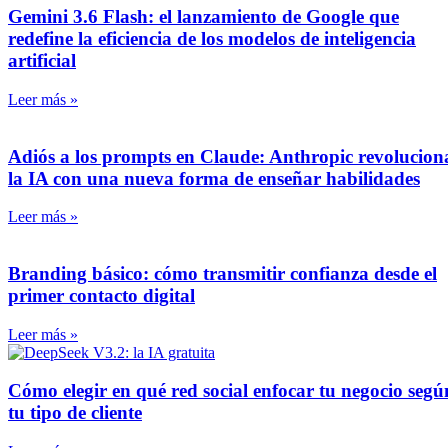
Gemini 3.6 Flash: el lanzamiento de Google que
redefine la eficiencia de los modelos de inteligencia
artificial
Leer más »
Adiós a los prompts en Claude: Anthropic revolucion
la IA con una nueva forma de enseñar habilidades
Leer más »
Branding básico: cómo transmitir confianza desde el
primer contacto digital
Leer más »
Cómo elegir en qué red social enfocar tu negocio segú
tu tipo de cliente