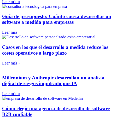
Leer más »
Guía de presupuesto: Cuánto cuesta desarrollar un
software a medida para empresas
Leer más »
Casos en los que el desarrollo a medida reduce los
costes operativos a largo plazo
Leer más »
Millennium y Anthropic desarrollan un analista
digital de riesgos impulsado por IA
Leer más »
Cómo elegir una agencia de desarrollo de software
B2B confiable