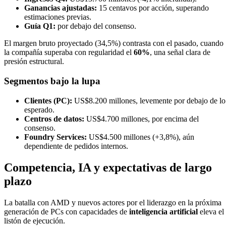
Ganancias ajustadas:
15 centavos por acción, superando
estimaciones previas.
Guía Q1:
por debajo del consenso.
El margen bruto proyectado (34,5%) contrasta con el pasado, cuando
la compañía superaba con regularidad el
60%
, una señal clara de
presión estructural.
Segmentos bajo la lupa
Clientes (PC):
US$8.200 millones, levemente por debajo de lo
esperado.
Centros de datos:
US$4.700 millones, por encima del
consenso.
Foundry Services:
US$4.500 millones (+3,8%), aún
dependiente de pedidos internos.
Competencia, IA y expectativas de largo
plazo
La batalla con AMD y nuevos actores por el liderazgo en la próxima
generación de PCs con capacidades de
inteligencia artificial
eleva el
listón de ejecución.