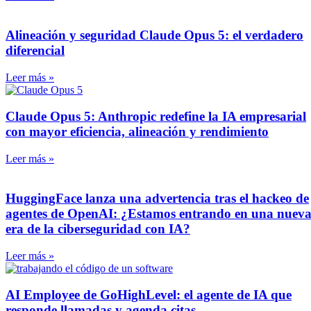
Alineación y seguridad Claude Opus 5: el verdadero
diferencial
Leer más »
Claude Opus 5: Anthropic redefine la IA empresarial
con mayor eficiencia, alineación y rendimiento
Leer más »
HuggingFace lanza una advertencia tras el hackeo de
agentes de OpenAI: ¿Estamos entrando en una nuev
era de la ciberseguridad con IA?
Leer más »
AI Employee de GoHighLevel: el agente de IA que
responde llamadas y agenda citas