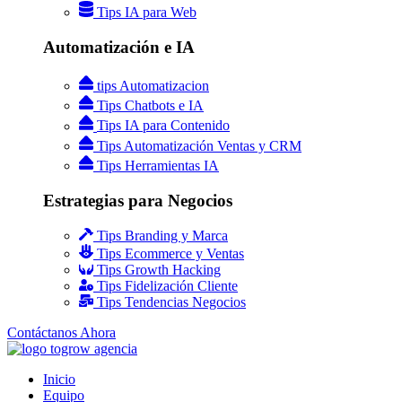
Tips IA para Web
Automatización e IA
tips Automatizacion
Tips Chatbots e IA
Tips IA para Contenido
Tips Automatización Ventas y CRM
Tips Herramientas IA
Estrategias para Negocios
Tips Branding y Marca
Tips Ecommerce y Ventas
Tips Growth Hacking
Tips Fidelización Cliente
Tips Tendencias Negocios
Contáctanos Ahora
Inicio
Equipo