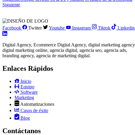
Siguiente
Facebook
Twitter
Youtube
Instagram
Tiktok
Linkedin
Digital Agency, Ecommerce Digital Agency, digital marketing agency
digital marketing online, agencia digital, agencia seo, agencia ads,
branding agency, agencia de marketing digital.​
Enlaces Rápidos
Inicio
Equipo
Software
Marketing
Automatizaciones
Casos de éxito
Blog
Contáctanos