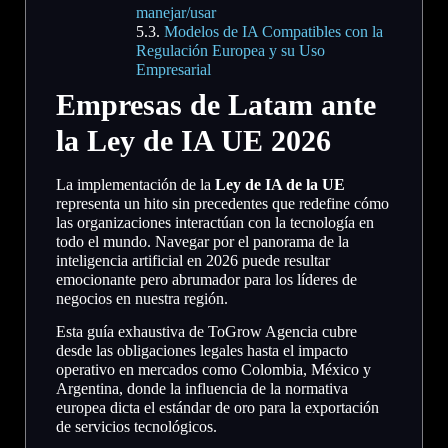
manejar/usar
Modelos de IA Compatibles con la
Regulación Europea y su Uso
Empresarial
Empresas de Latam ante
la Ley de IA UE 2026
La implementación de la
Ley de IA de la UE
representa un hito sin precedentes que redefine cómo
las organizaciones interactúan con la tecnología en
todo el mundo. Navegar por el panorama de la
inteligencia artificial en 2026 puede resultar
emocionante pero abrumador para los líderes de
negocios en nuestra región.
Esta guía exhaustiva de ToGrow Agencia cubre
desde las obligaciones legales hasta el impacto
operativo en mercados como Colombia, México y
Argentina, donde la influencia de la normativa
europea dicta el estándar de oro para la exportación
de servicios tecnológicos.