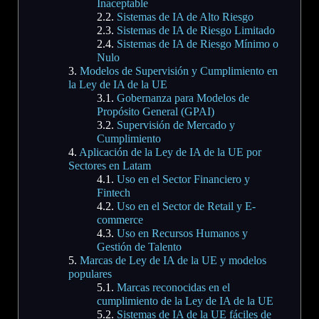
Inaceptable
Sistemas de IA de Alto Riesgo
Sistemas de IA de Riesgo Limitado
Sistemas de IA de Riesgo Mínimo o
Nulo
Modelos de Supervisión y Cumplimiento en
la Ley de IA de la UE
Gobernanza para Modelos de
Propósito General (GPAI)
Supervisión de Mercado y
Cumplimiento
Aplicación de la Ley de IA de la UE por
Sectores en Latam
Uso en el Sector Financiero y
Fintech
Uso en el Sector de Retail y E-
commerce
Uso en Recursos Humanos y
Gestión de Talento
Marcas de Ley de IA de la UE y modelos
populares
Marcas reconocidas en el
cumplimiento de la Ley de IA de la UE
Sistemas de IA de la UE fáciles de