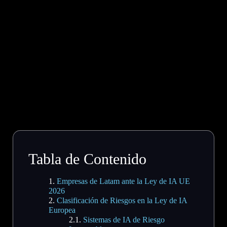
Tabla de Contenido
Empresas de Latam ante la Ley de IA UE
2026
Clasificación de Riesgos en la Ley de IA
Europea
Sistemas de IA de Riesgo