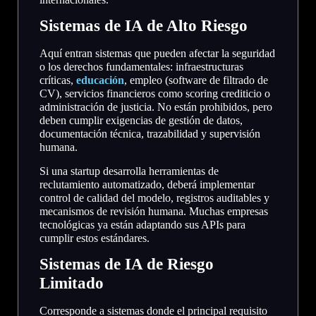
Sistemas de IA de Alto Riesgo
Aquí entran sistemas que pueden afectar la seguridad
o los derechos fundamentales: infraestructuras
críticas,
educación
, empleo (software de filtrado de
CV), servicios financieros como scoring crediticio o
administración de justicia. No están prohibidos, pero
deben cumplir exigencias de gestión de datos,
documentación técnica, trazabilidad y supervisión
humana.
Si una startup desarrolla herramientas de
reclutamiento automatizado, deberá implementar
control de calidad del modelo, registros auditables y
mecanismos de revisión humana. Muchas empresas
tecnológicas ya están adaptando sus APIs para
cumplir estos estándares.
Sistemas de IA de Riesgo
Limitado
Corresponde a sistemas donde el principal requisito