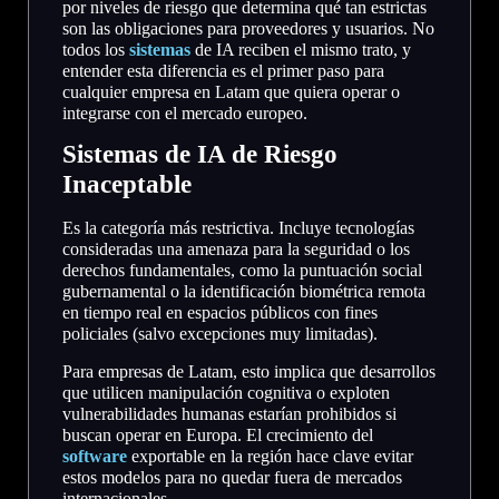
por niveles de riesgo que determina qué tan estrictas
son las obligaciones para proveedores y usuarios. No
todos los
sistemas
de IA reciben el mismo trato, y
entender esta diferencia es el primer paso para
cualquier empresa en Latam que quiera operar o
integrarse con el mercado europeo.
Sistemas de IA de Riesgo
Inaceptable
Es la categoría más restrictiva. Incluye tecnologías
consideradas una amenaza para la seguridad o los
derechos fundamentales, como la puntuación social
gubernamental o la identificación biométrica remota
en tiempo real en espacios públicos con fines
policiales (salvo excepciones muy limitadas).
Para empresas de Latam, esto implica que desarrollos
que utilicen manipulación cognitiva o exploten
vulnerabilidades humanas estarían prohibidos si
buscan operar en Europa. El crecimiento del
software
exportable en la región hace clave evitar
estos modelos para no quedar fuera de mercados
internacionales.