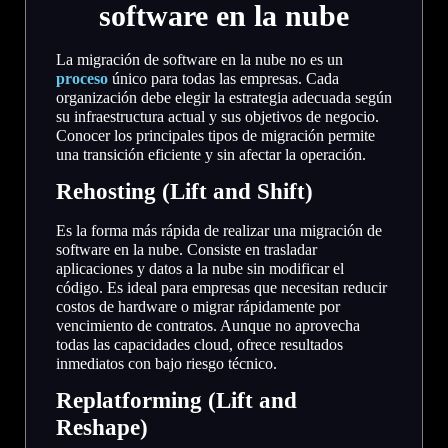
software en la nube
La migración de software en la nube no es un
proceso
único para todas las empresas. Cada
organización debe elegir la estrategia adecuada según
su infraestructura actual y sus objetivos de negocio.
Conocer los principales tipos de migración permite
una transición eficiente y sin afectar la operación.
Rehosting (Lift and Shift)
Es la forma más rápida de realizar una migración de
software en la nube. Consiste en trasladar
aplicaciones y datos a la nube sin modificar el
código. Es ideal para empresas que necesitan reducir
costos de hardware o migrar rápidamente por
vencimiento de contratos. Aunque no aprovecha
todas las capacidades cloud, ofrece resultados
inmediatos con bajo riesgo técnico.
Replatforming (Lift and
Reshape)