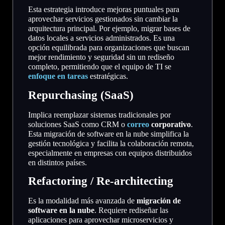
Esta estrategia introduce mejoras puntuales para
aprovechar servicios gestionados sin cambiar la
arquitectura principal. Por ejemplo, migrar bases de
datos locales a servicios administrados. Es una
opción equilibrada para organizaciones que buscan
mejor rendimiento y seguridad sin un rediseño
completo, permitiendo que el equipo de TI se
enfoque en tareas
estratégicas.
Repurchasing (SaaS)
Implica reemplazar sistemas tradicionales por
soluciones SaaS como CRM o
correo
corporativo
.
Esta migración de software en la nube simplifica la
gestión tecnológica y facilita la colaboración remota,
especialmente en empresas con equipos distribuidos
en distintos países.
Refactoring / Re-architecting
Es la modalidad más avanzada de
migración de
software en la nube
. Requiere rediseñar las
aplicaciones para aprovechar microservicios y