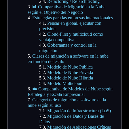
Refactoring / Re-architecting
📊 Comparativa de Migración a la Nube
según el Objetivo del Negocio
Estrategias para las empresas internacionales
Pensar en global, ejecutar con
precisión
Cloud-First y multicloud como
ventaja competitiva
Gobernanza y control en la
migración
Clases de migración a software en la nube
en función del estilo
Modelo de Nube Pública
Modelo de Nube Privada
Modelo de Nube Híbrida
Modelo Multicloud
☁️ Comparativa de Modelos de Nube según
Estrategia y Escala Empresarial
Categorías de migración a software en la
nube según su uso
Migración de Infraestructura (IaaS)
Migración de Datos y Bases de
Datos
Migración de Aplicaciones Críticas