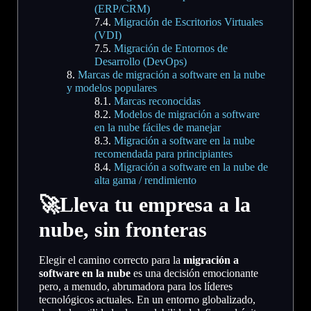
(ERP/CRM)
Migración de Escritorios Virtuales
(VDI)
Migración de Entornos de
Desarrollo (DevOps)
Marcas de migración a software en la nube
y modelos populares
Marcas reconocidas
Modelos de migración a software
en la nube fáciles de manejar
Migración a software en la nube
recomendada para principiantes
Migración a software en la nube de
alta gama / rendimiento
🚀Lleva tu empresa a la
nube, sin fronteras
Elegir el camino correcto para la
migración a
software en la nube
es una decisión emocionante
pero, a menudo, abrumadora para los líderes
tecnológicos actuales. En un entorno globalizado,