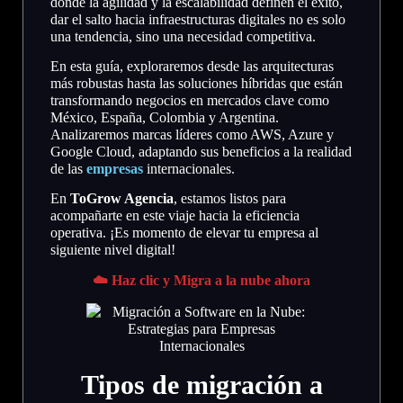
donde la agilidad y la escalabilidad definen el éxito,
dar el salto hacia infraestructuras digitales no es solo
una tendencia, sino una necesidad competitiva.
En esta guía, exploraremos desde las arquitecturas
más robustas hasta las soluciones híbridas que están
transformando negocios en mercados clave como
México, España, Colombia y Argentina.
Analizaremos marcas líderes como AWS, Azure y
Google Cloud, adaptando sus beneficios a la realidad
de las
empresas
internacionales.
En
ToGrow Agencia
, estamos listos para
acompañarte en este viaje hacia la eficiencia
operativa. ¡Es momento de elevar tu empresa al
siguiente nivel digital!
☁️ Haz clic y
Migra a la nube ahora
Tipos de migración a