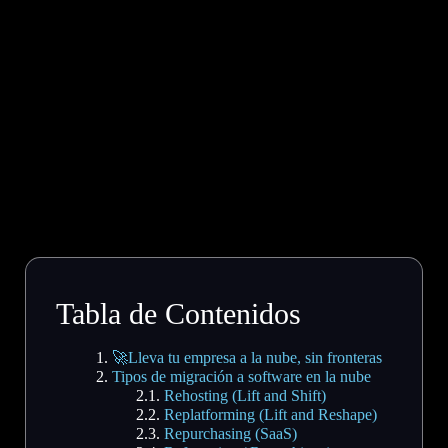
Tabla de Contenidos
🚀Lleva tu empresa a la nube, sin fronteras
Tipos de migración a software en la nube
Rehosting (Lift and Shift)
Replatforming (Lift and Reshape)
Repurchasing (SaaS)