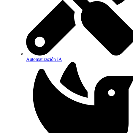
Automatización IA