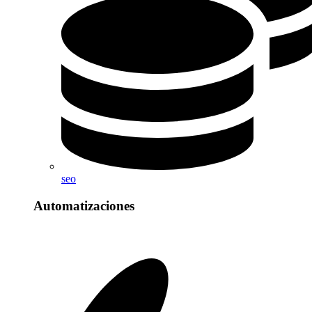
seo
Automatizaciones