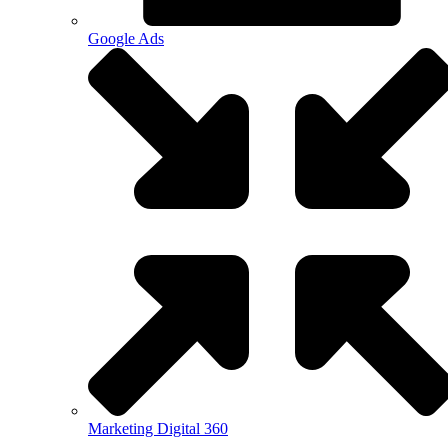
Google Ads
Marketing Digital 360