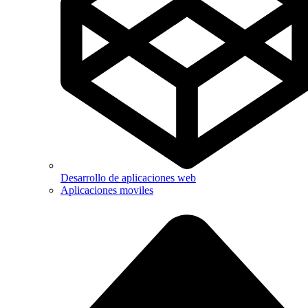
Desarrollo de aplicaciones web
Aplicaciones moviles