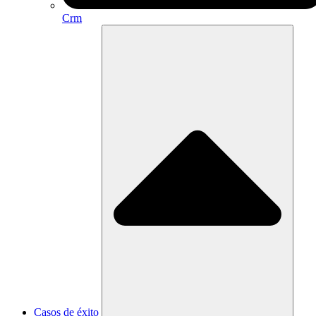
Crm
Casos de éxito