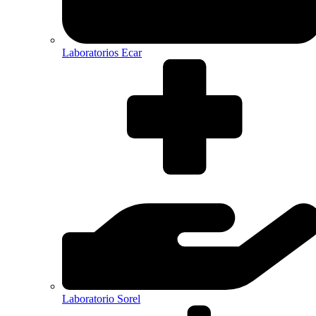
Laboratorios Ecar
Laboratorio Sorel