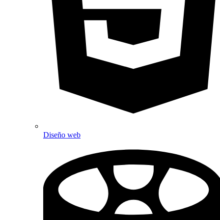
Diseño web