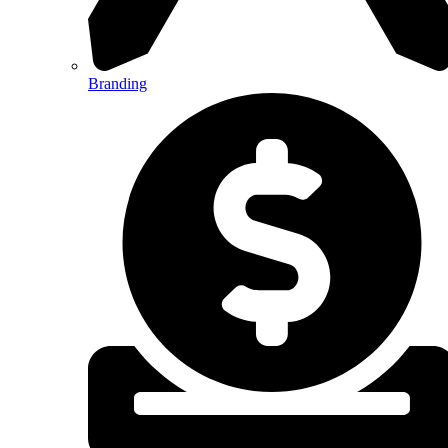
Branding