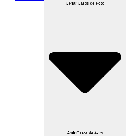
Cerrar Casos de éxito
Abrir Casos de éxito