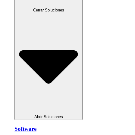
Cerrar Soluciones
Abrir Soluciones
Software