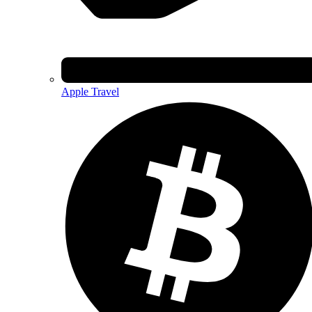
Apple Travel