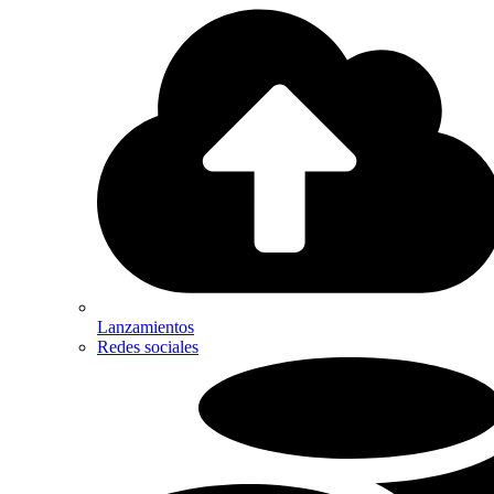
Lanzamientos
Redes sociales