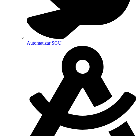
Automatizar SGU