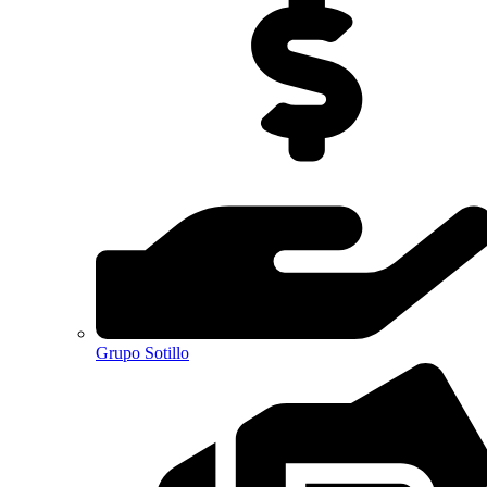
Grupo Sotillo