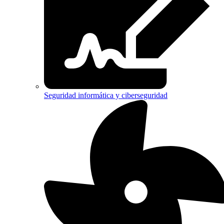
Seguridad informática y ciberseguridad