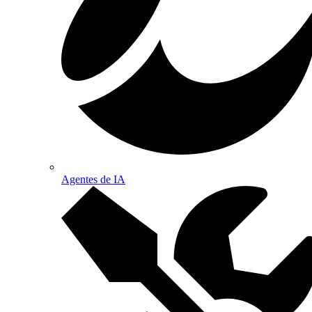
Agentes de IA