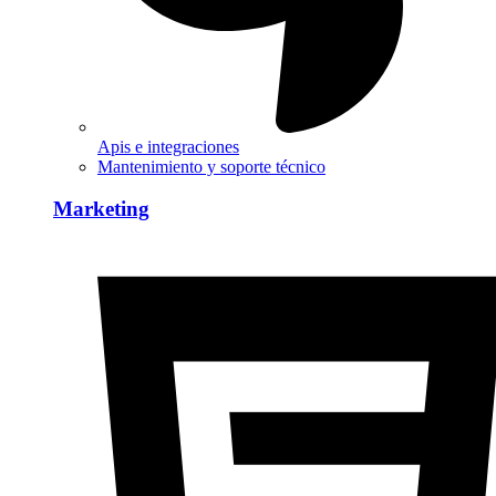
Apis e integraciones
Mantenimiento y soporte técnico
Marketing