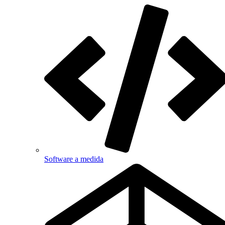
Software a medida