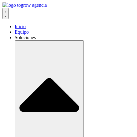
Ir
al
contenido
Inicio
Equipo
Soluciones