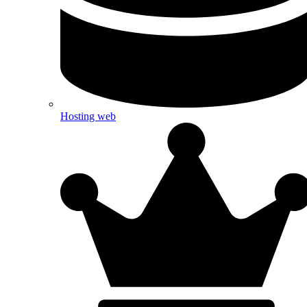
Hosting web