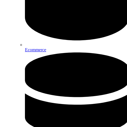
Ecommerce