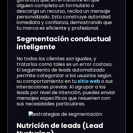
alguien completa un formulario o
descarga un recurso, reciba un mensaje
personalizado. Esto construye autoridad
inmediata y confianza, demostrando que
tu marca es eficiente y profesional.
Segmentación conductual
inteligente
No todos los clientes son iguales, y
tratarlos como tales es un error costoso.
El seguimiento de leads automatizado
permite categorizar a los usuarios según
su comportamiento en tu
sitio web
o sus
interacciones previas. Al agrupar a los
leads por nivel de intención, puedes enviar
mensajes específicos que resuenen con
sus necesidades particulares.
Nutrición de leads (Lead