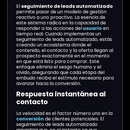
El
seguimiento de leads automatizado
permite pasar de un modelo de gestión
reactivo a uno proactivo. La esencia de
este sistema radica en la capacidad de
responder a las acciones del
usuario
en
tiempo real. Cuando implementas un
seguimiento de leads automatizado, estás
creando un ecosistema donde el
contenido, el contacto y la oferta llegan al
prospecto exactamente en el momento
en que está listo para comprar. Este
enfoque elimina el sesgo humano y el
olvido, asegurando que cada etapa del
embudo reciba el estímulo necesario para
avanzar hacia la conversión.
Respuesta instantánea al
contacto
La velocidad es el factor número uno en la
conversión
de clientes potenciales. El
seguimiento de leads automatizado
garantiza que, en el instante en que