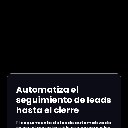
Automatiza el
seguimiento de leads
hasta el cierre
El
seguimiento de leads automatizado