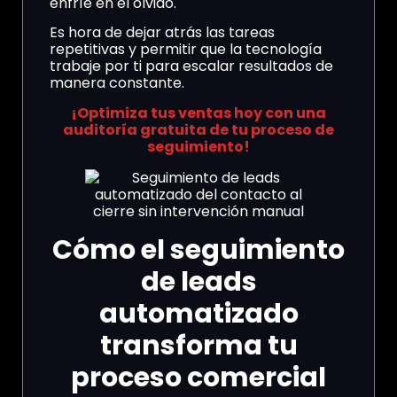
enfríe en el olvido.
Es hora de dejar atrás las tareas
repetitivas y permitir que la tecnología
trabaje por ti para escalar resultados de
manera constante.
¡Optimiza tus ventas hoy con una
auditoría gratuita de tu proceso de
seguimiento!
Cómo el seguimiento
de leads
automatizado
transforma tu
proceso comercial