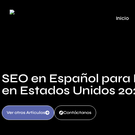
Inicio
SEO en Español para
en Estados Unidos 20
Ver otros Articulos
Contáctanos