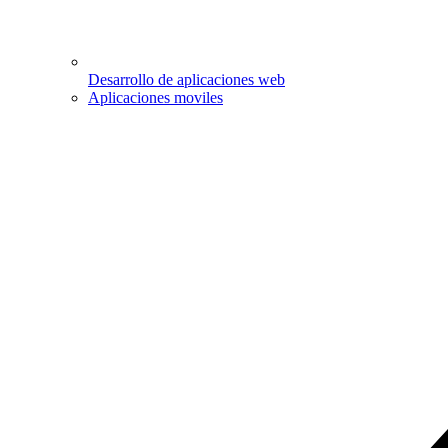
Desarrollo de aplicaciones web
Aplicaciones moviles