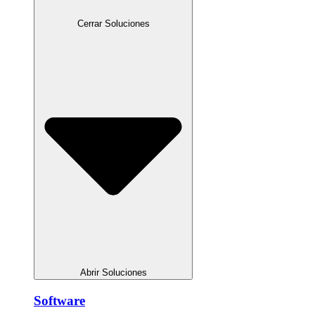
Cerrar Soluciones
Abrir Soluciones
Software