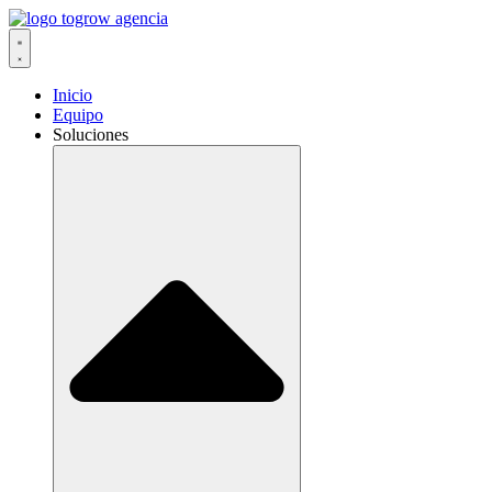
Ir
al
contenido
Inicio
Equipo
Soluciones