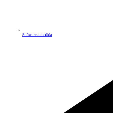
Software a medida