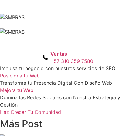
Ventas
+57 310 359 7580
Impulsa tu negocio con nuestros servicios de SEO
Posiciona tu Web
Transforma tu Presencia Digital Con Diseño Web
Mejora tu Web
Domina las Redes Sociales con Nuestra Estrategia y
Gestión
Haz Crecer Tu Comunidad
Más Post