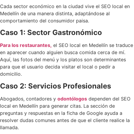
Cada sector económico en la ciudad vive el SEO local en
Medellín de una manera distinta, adaptándose al
comportamiento del consumidor paisa.
Caso 1: Sector Gastronómico
Para los restaurantes,
el SEO local en Medellín se traduce
en aparecer cuando alguien busca comida cerca de mí.
Aquí, las fotos del menú y los platos son determinantes
para que el usuario decida visitar el local o pedir a
domicilio.
Caso 2: Servicios Profesionales
Abogados, contadores y
odontólogos
dependen del SEO
local en Medellín para generar citas. La sección de
preguntas y respuestas en la ficha de Google ayuda a
resolver dudas comunes antes de que el cliente realice la
llamada.