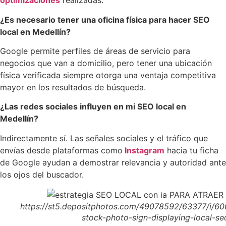
optimizaciones
realizadas.
¿Es necesario tener una oficina física para hacer SEO
local en Medellín?
Google permite perfiles de áreas de servicio para
negocios que van a domicilio, pero tener una ubicación
física verificada siempre otorga una ventaja competitiva
mayor en los resultados de búsqueda.
¿Las redes sociales influyen en mi SEO local en
Medellín?
Indirectamente sí. Las señales sociales y el tráfico que
envías desde plataformas como
Instagram
hacia tu ficha
de Google ayudan a demostrar relevancia y autoridad ante
los ojos del buscador.
https://st5.depositphotos.com/49078592/63377/i/6
stock-photo-sign-displaying-local-se