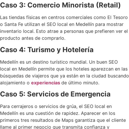
Caso 3: Comercio Minorista (Retail)
Las tiendas físicas en centros comerciales como El Tesoro
o Santa Fe utilizan el SEO local en Medellín para mostrar
inventario local. Esto atrae a personas que prefieren ver el
producto antes de comprarlo.
Caso 4: Turismo y Hotelería
Medellín es un destino turístico mundial. Un buen SEO
local en Medellín permite que los hoteles aparezcan en las
búsquedas de viajeros que ya están en la ciudad buscando
alojamiento o
experiencias
de último minuto.
Caso 5: Servicios de Emergencia
Para cerrajeros o servicios de grúa, el SEO local en
Medellín es una cuestión de rapidez. Aparecer en los
primeros tres resultados de Maps garantiza que el cliente
llame al primer negocio que transmita confianza y