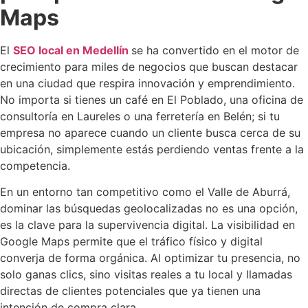
Maps
El
SEO local en Medellín
se ha convertido en el motor de
crecimiento para miles de negocios que buscan destacar
en una ciudad que respira innovación y emprendimiento.
No importa si tienes un café en El Poblado, una oficina de
consultoría en Laureles o una ferretería en Belén; si tu
empresa no aparece cuando un cliente busca cerca de su
ubicación, simplemente estás perdiendo ventas frente a la
competencia.
En un entorno tan competitivo como el Valle de Aburrá,
dominar las búsquedas geolocalizadas no es una opción,
es la clave para la supervivencia digital. La visibilidad en
Google Maps permite que el tráfico físico y digital
converja de forma orgánica. Al optimizar tu presencia, no
solo ganas clics, sino visitas reales a tu local y llamadas
directas de clientes potenciales que ya tienen una
intención de compra clara.