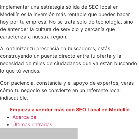
Implementar una estrategia sólida de SEO local en
Medellín es la inversión más rentable que puedes hacer
hoy por tu empresa. No se trata solo de tecnología, sino
de entender la cultura de servicio y cercanía que
caracteriza a nuestra región.
Al optimizar tu presencia en buscadores, estás
construyendo un puente directo entre tu oferta y la
necesidad de miles de ciudadanos que ya están buscando
lo que tú vendes.
Con paciencia, constancia y el apoyo de expertos, verás
cómo tu negocio se convierte en un referente local
indiscutible.
Empieza a vender más con SEO Local en Medellín
Acerca de
Últimas entradas