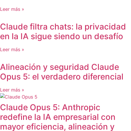
Leer más »
Claude filtra chats: la privacidad
en la IA sigue siendo un desafío
Leer más »
Alineación y seguridad Claude
Opus 5: el verdadero diferencial
Leer más »
Claude Opus 5: Anthropic
redefine la IA empresarial con
mayor eficiencia, alineación y