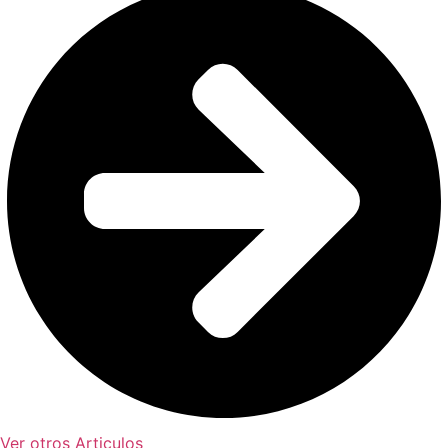
Ver otros Articulos