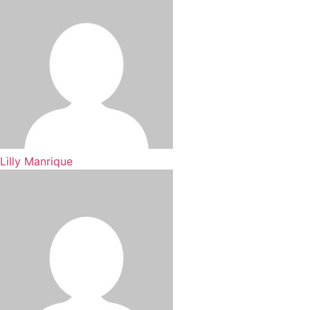
Lilly Manrique