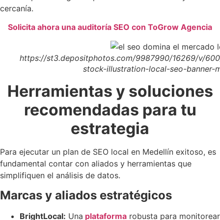
cercanía.
Solicita ahora una auditoría SEO con ToGrow Agencia
https://st3.depositphotos.com/9987990/16269/v/60
stock-illustration-local-seo-banner
Herramientas y soluciones
recomendadas para tu
estrategia
Para ejecutar un plan de SEO local en Medellín exitoso, es
fundamental contar con aliados y herramientas que
simplifiquen el análisis de datos.
Marcas y aliados estratégicos
BrightLocal:
Una
plataforma
robusta para monitorear