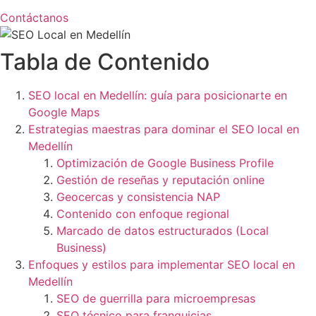
Contáctanos
Tabla de Contenido
SEO local en Medellín: guía para posicionarte en
Google Maps
Estrategias maestras para dominar el SEO local en
Medellín
Optimización de Google Business Profile
Gestión de reseñas y reputación online
Geocercas y consistencia NAP
Contenido con enfoque regional
Marcado de datos estructurados (Local
Business)
Enfoques y estilos para implementar SEO local en
Medellín
SEO de guerrilla para microempresas
SEO técnico para franquicias