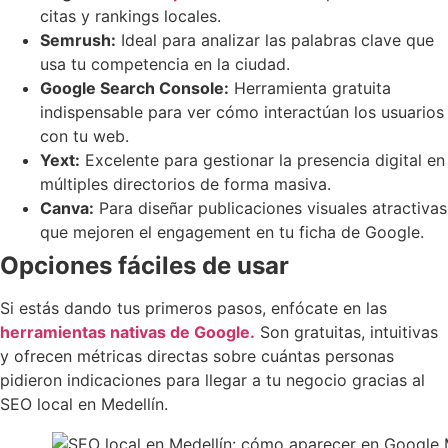
citas y rankings locales.
Semrush:
Ideal para analizar las palabras clave que
usa tu competencia en la ciudad.
Google Search Console:
Herramienta gratuita
indispensable para ver cómo interactúan los usuarios
con tu web.
Yext:
Excelente para gestionar la presencia digital en
múltiples directorios de forma masiva.
Canva:
Para diseñar publicaciones visuales atractivas
que mejoren el engagement en tu ficha de Google.
Opciones fáciles de usar
Si estás dando tus primeros pasos, enfócate en las
herramientas nativas de Google.
Son gratuitas, intuitivas
y ofrecen métricas directas sobre cuántas personas
pidieron indicaciones para llegar a tu negocio gracias al
SEO local en Medellín.