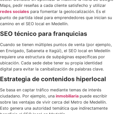
Maps, pedir reseñas a cada cliente satisfecho y utilizar
redes sociales
para fomentar la geolocalización. Es el
punto de partida ideal para emprendedores que inician su
camino en el SEO local en Medellín.
SEO técnico para franquicias
Cuando se tienen múltiples puntos de venta (por ejemplo,
en Envigado, Sabaneta e Itagüí), el SEO local en Medellín
requiere una estructura de subpáginas específicas por
ubicación. Cada sede debe tener su propia identidad
digital para evitar la canibalización de palabras clave.
Estrategia de contenidos hiperlocal
Se basa en captar tráfico mediante temas de interés
ciudadano. Por ejemplo, una
inmobiliaria
puede escribir
sobre las ventajas de vivir cerca del Metro de Medellín.
Esto genera una autoridad temática que indirectamente