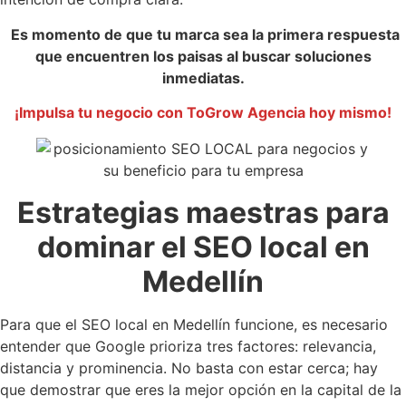
Es momento de que tu marca sea la primera respuesta
que encuentren los paisas al buscar soluciones
inmediatas.
¡Impulsa tu negocio con ToGrow Agencia hoy mismo!
Estrategias maestras para
dominar el SEO local en
Medellín
Para que el SEO local en Medellín funcione, es necesario
entender que Google prioriza tres factores: relevancia,
distancia y prominencia. No basta con estar cerca; hay
que demostrar que eres la mejor opción en la capital de la