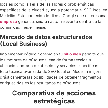
locales como la Feria de las Flores o problemáticas
específicas de la ciudad ayuda a potenciar el SEO local en
Medellín. Este contenido le dice a Google que no eres una
empresa
genérica, sino un actor relevante dentro de la
comunidad medellinense.
Marcado de datos estructurados
(Local Business)
Implementar código Schema en tu
sitio web
permite que
los motores de búsqueda lean de forma técnica tu
ubicación, horario de atención y servicios específicos.
Esta técnica avanzada de SEO local en Medellín mejora
drásticamente las posibilidades de obtener fragmentos
enriquecidos en los resultados de búsqueda.
Comparativa de acciones
estratégicas