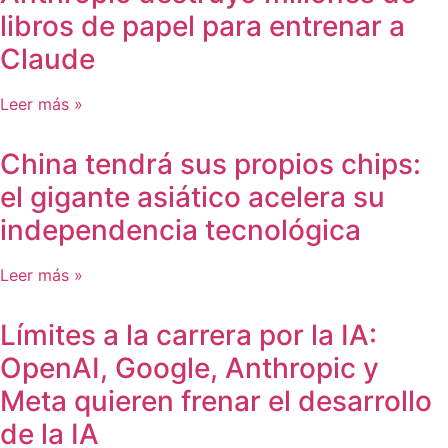
libros de papel para entrenar a
Claude
Leer más »
China tendrá sus propios chips:
el gigante asiático acelera su
independencia tecnológica
Leer más »
Límites a la carrera por la IA:
OpenAI, Google, Anthropic y
Meta quieren frenar el desarrollo
de la IA