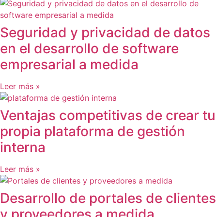
Seguridad y privacidad de datos
en el desarrollo de software
empresarial a medida
Leer más »
Ventajas competitivas de crear tu
propia plataforma de gestión
interna
Leer más »
Desarrollo de portales de clientes
y proveedores a medida