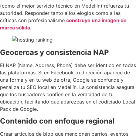
(como el mejor servicio técnico en Medellín) refuerza tu
autoridad. Responder tanto a los elogios como a las
críticas con profesionalismo
construye una imagen de
marca sólida.
Geocercas y consistencia NAP
El NAP (Name, Address, Phone) debe ser idéntico en todas
las plataformas. Si en Facebook tu dirección aparece de
una forma y en tu web de otra, Google se confunde y
penaliza tu SEO local en Medellín. La consistencia asegura
que los buscadores confíen en la veracidad de tu
ubicación, facilitando que aparezcas en el codiciado Local
Pack de Google.
Contenido con enfoque regional
Crear artículos de blog que mencionen barrios, eventos