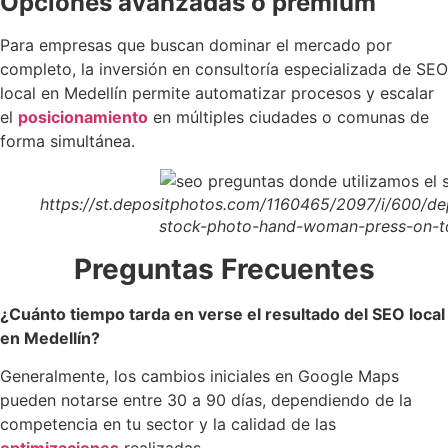
Opciones avanzadas o premium
Para empresas que buscan dominar el mercado por
completo, la inversión en consultoría especializada de SEO
local en Medellín permite automatizar procesos y escalar
el
posicionamiento
en múltiples ciudades o comunas de
forma simultánea.
https://st.depositphotos.com/1160465/2097/i/600/d
stock-photo-hand-woman-press-on-t
Preguntas Frecuentes
¿Cuánto tiempo tarda en verse el resultado del SEO local
en Medellín?
Generalmente, los cambios iniciales en Google Maps
pueden notarse entre 30 a 90 días, dependiendo de la
competencia en tu sector y la calidad de las