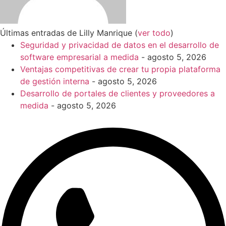
Últimas entradas de Lilly Manrique
(
ver todo
)
Seguridad y privacidad de datos en el desarrollo de
software empresarial a medida
- agosto 5, 2026
Ventajas competitivas de crear tu propia plataforma
de gestión interna
- agosto 5, 2026
Desarrollo de portales de clientes y proveedores a
medida
- agosto 5, 2026