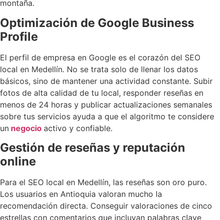
montaña.
Optimización de Google Business
Profile
El perfil de empresa en Google es el corazón del SEO
local en Medellín. No se trata solo de llenar los datos
básicos, sino de mantener una actividad constante. Subir
fotos de alta calidad de tu local, responder reseñas en
menos de 24 horas y publicar actualizaciones semanales
sobre tus servicios ayuda a que el algoritmo te considere
un
negocio
activo y confiable.
Gestión de reseñas y reputación
online
Para el SEO local en Medellín, las reseñas son oro puro.
Los usuarios en Antioquia valoran mucho la
recomendación directa. Conseguir valoraciones de cinco
estrellas con comentarios que incluyan palabras clave