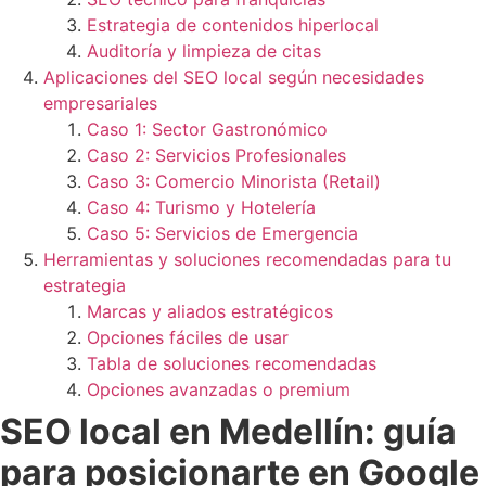
Estrategia de contenidos hiperlocal
Auditoría y limpieza de citas
Aplicaciones del SEO local según necesidades
empresariales
Caso 1: Sector Gastronómico
Caso 2: Servicios Profesionales
Caso 3: Comercio Minorista (Retail)
Caso 4: Turismo y Hotelería
Caso 5: Servicios de Emergencia
Herramientas y soluciones recomendadas para tu
estrategia
Marcas y aliados estratégicos
Opciones fáciles de usar
Tabla de soluciones recomendadas
Opciones avanzadas o premium
SEO local en Medellín: guía
para posicionarte en Google