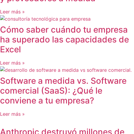
Leer más »
Cómo saber cuándo tu empresa
ha superado las capacidades de
Excel
Leer más »
Software a medida vs. Software
comercial (SaaS): ¿Qué le
conviene a tu empresa?
Leer más »
Anthropic destruyó millones de