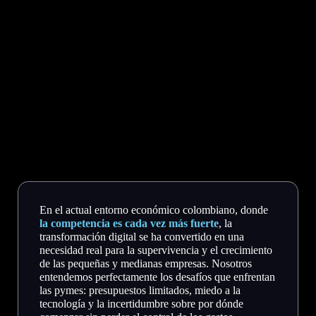
En el actual entorno económico colombiano, donde
la competencia es cada vez más fuerte
, la
transformación digital se ha convertido en una
necesidad real para la supervivencia y el crecimiento
de las pequeñas y medianas empresas. Nosotros
entendemos perfectamente los desafíos que enfrentan
las pymes: presupuestos limitados, miedo a la
tecnología y la incertidumbre sobre por dónde