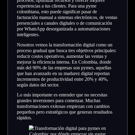
procesos, optimizar recursos y ofrecer mejores
experiencias a tus clientes. Para una pyme
colombiana, esto puede significar pasar de
facturación manual a sistemas electrónicos, de ventas
presenciales a canales digitales o de comunicación
por WhatsApp desorganizada a automatizaciones
inteligentes.
Nosotros vemos la transformación digital como un
proceso gradual que busca tres objetivos principales:
reducir costos operativos, aumentar las ventas y
mejorar la eficiencia interna. En Colombia, donde
más del 90% de las empresas son pymes, aquellas
que han avanzado en su madurez digital reportan
incrementos de productividad entre 20% y 40%,
según datos del sector.
Lo más importante es entender que no necesitas
grandes inversiones para comenzar. Muchas
transformaciones exitosas empiezan con cambios
pequeños pero estratégicos que generan resultados
rápidos.