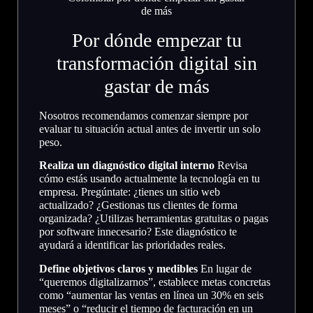
Por dónde empezar tu
transformación digital sin
gastar de más
Nosotros recomendamos comenzar siempre por
evaluar tu situación actual antes de invertir un solo
peso.
Realiza un diagnóstico digital interno
Revisa
cómo estás usando actualmente la tecnología en tu
empresa. Pregúntate: ¿tienes un sitio web
actualizado? ¿Gestionas tus clientes de forma
organizada? ¿Utilizas herramientas gratuitas o pagas
por software innecesario? Este diagnóstico te
ayudará a identificar las prioridades reales.
Define objetivos claros y medibles
En lugar de
“queremos digitalizarnos”, establece metas concretas
como “aumentar las ventas en línea un 30% en seis
meses” o “reducir el tiempo de facturación en un