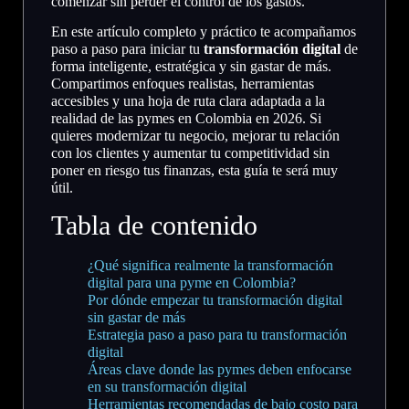
comenzar sin perder el control de los gastos.
En este artículo completo y práctico te acompañamos
paso a paso para iniciar tu
transformación digital
de
forma inteligente, estratégica y sin gastar de más.
Compartimos enfoques realistas, herramientas
accesibles y una hoja de ruta clara adaptada a la
realidad de las pymes en Colombia en 2026. Si
quieres modernizar tu negocio, mejorar tu relación
con los clientes y aumentar tu competitividad sin
poner en riesgo tus finanzas, esta guía te será muy
útil.
Tabla de contenido
¿Qué significa realmente la transformación
digital para una pyme en Colombia?
Por dónde empezar tu transformación digital
sin gastar de más
Estrategia paso a paso para tu transformación
digital
Áreas clave donde las pymes deben enfocarse
en su transformación digital
Herramientas recomendadas de bajo costo para