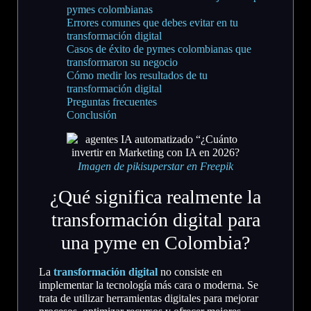
pymes colombianas
Errores comunes que debes evitar en tu
transformación digital
Casos de éxito de pymes colombianas que
transformaron su negocio
Cómo medir los resultados de tu
transformación digital
Preguntas frecuentes
Conclusión
Imagen de pikisuperstar en Freepik
¿Qué significa realmente la
transformación digital para
una pyme en Colombia?
La
transformación digital
no consiste en
implementar la tecnología más cara o moderna. Se
trata de utilizar herramientas digitales para mejorar