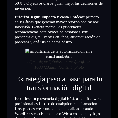
50%”. Objetivos claros guían mejor las decisiones de
inversión.
Prioriza según impacto y costo
Enfócate primero
en las áreas que generan mayor retorno con menor
inversión. Generalmente, las prioridades
recomendadas para pymes colombianas son:
presencia digital, ventas en línea, automatización de
procesos y análisis de datos básico.
https://depositphotos.com/es/portfolio-
1000423.html?content=photo
Estrategia paso a paso para tu
transformación digital
Fortalece tu presencia digital básica
Un sitio web
profesional es la base de cualquier transformación.
Hoy puedes crear uno de buena calidad usando
WordPress con Elementor o Wix a costos muy bajos.