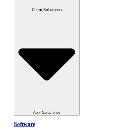
Cerrar Soluciones
Abrir Soluciones
Software