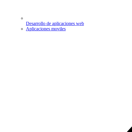
Desarrollo de aplicaciones web
Aplicaciones moviles