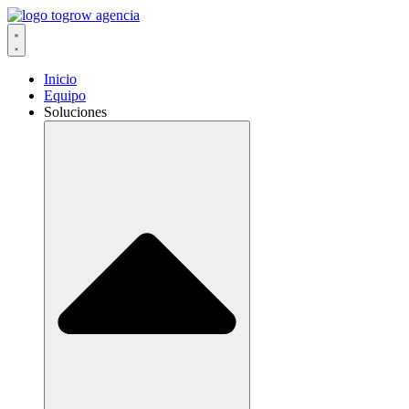
Ir
al
contenido
Inicio
Equipo
Soluciones