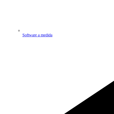
Software a medida