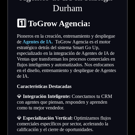
Durham
1️
⃣ ToGrow Agencia:
Pioneros en la creación, entrenamiento y despliegue
de
Agentes de IA.
ToGrow Agencia es el motor
estratégico detrás del sistema Smart Go Up,
especializado en la integración de Agentes de IA de
Ventas que transforman los procesos comerciales en
flujos inteligentes y automatizados. Nos enfocamos
en el diseño, entrenamiento y despliegue de Agentes
de IA.
Características Destacadas
💎
Integración Inteligente:
Conectamos tu CRM
con agentes que piensan, responden y aprenden
como tu mejor vendedor.
💎
Especialización Vertical:
Optimizamos flujos
comerciales específicos por sector, acelerando la
calificación y el cierre de oportunidades.