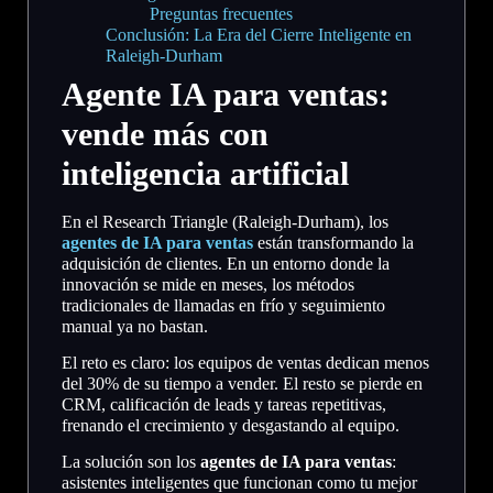
Preguntas frecuentes
Conclusión: La Era del Cierre Inteligente en
Raleigh-Durham
Agente IA para ventas:
vende más con
inteligencia artificial
En el Research Triangle (Raleigh-Durham), los
agentes de IA para ventas
están transformando la
adquisición de clientes. En un entorno donde la
innovación se mide en meses, los métodos
tradicionales de llamadas en frío y seguimiento
manual ya no bastan.
El reto es claro: los equipos de ventas dedican menos
del 30% de su tiempo a vender. El resto se pierde en
CRM, calificación de leads y tareas repetitivas,
frenando el crecimiento y desgastando al equipo.
La solución son los
agentes de IA para ventas
:
asistentes inteligentes que funcionan como tu mejor