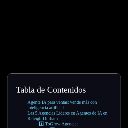
Tabla de Contenidos
Agente IA para ventas: vende más con
inteligencia artificial
Las 5 Agencias Líderes en Agentes de IA en
Raleigh-Durham
1️⃣ ToGrow Agencia: