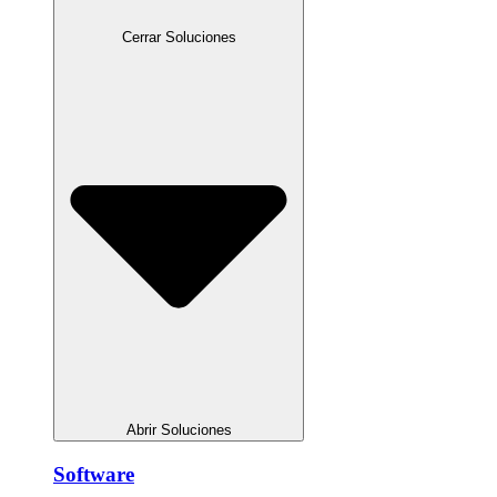
Cerrar Soluciones
Abrir Soluciones
Software