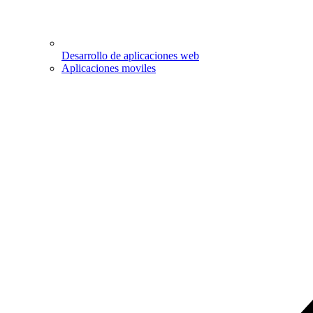
Desarrollo de aplicaciones web
Aplicaciones moviles