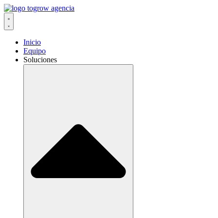
Ir
al
contenido
Inicio
Equipo
Soluciones