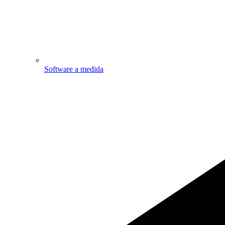
Software a medida