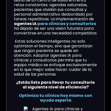
diaria de un centro de salud enfrenta
retos constantes: agendas saturadas,
pacientes que olvidan sus consultas y
personal administrativo desbordado por
tareas repetitivas. La implementación de
agentes IA
para clínicas y consultorios
ha dejado de ser una visión futurista para
convertirse en una necesidad competitiva.
Estas soluciones inteligentes no solo
optimizan el tiempo, sino que garantizan
que ningún paciente se quede sin
atención. Adoptar agentes IA para
clínicas y consultorios permite que tu
equipo médico se enfoque exclusivamente
en lo que mejor sabe hacer: cuidar de la
salud de las personas.
¿Estás listo para llevar tu consultorio
al siguiente nivel de eficiencia?
Optimiza tu clínica hoy mismo con
ayuda experta