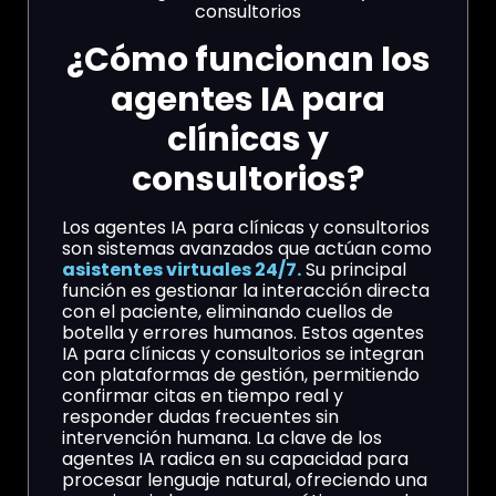
¿Cómo funcionan los
agentes IA para
clínicas y
consultorios?
Los agentes IA para clínicas y consultorios
son sistemas avanzados que actúan como
asistentes virtuales 24/7.
Su principal
función es gestionar la interacción directa
con el paciente, eliminando cuellos de
botella y errores humanos. Estos agentes
IA para clínicas y consultorios se integran
con plataformas de gestión, permitiendo
confirmar citas en tiempo real y
responder dudas frecuentes sin
intervención humana. La clave de los
agentes IA radica en su capacidad para
procesar lenguaje natural, ofreciendo una