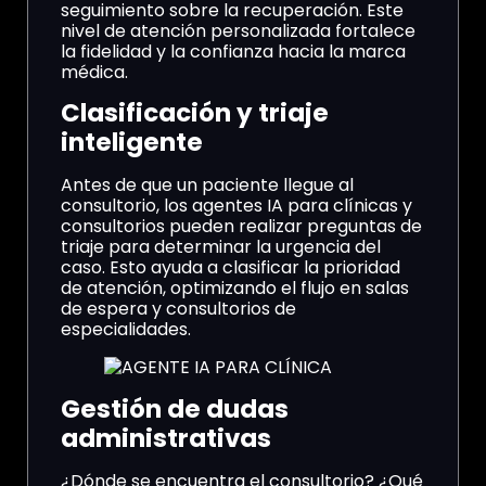
seguimiento sobre la recuperación. Este
nivel de atención personalizada fortalece
la fidelidad y la confianza hacia la marca
médica.
Clasificación y triaje
inteligente
Antes de que un paciente llegue al
consultorio, los agentes IA para clínicas y
consultorios pueden realizar preguntas de
triaje para determinar la urgencia del
caso. Esto ayuda a clasificar la prioridad
de atención, optimizando el flujo en salas
de espera y consultorios de
especialidades.
Gestión de dudas
administrativas
¿Dónde se encuentra el consultorio? ¿Qué