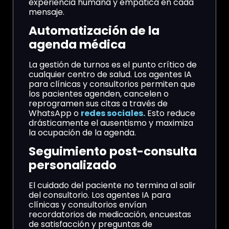
experiencia humana y empática en cada
mensaje.
Automatización de la
agenda médica
La gestión de turnos es el punto crítico de
cualquier centro de salud. Los agentes IA
para clínicas y consultorios permiten que
los pacientes agenden, cancelen o
reprogramen sus citas a través de
WhatsApp o
redes sociales.
Esto reduce
drásticamente el ausentismo y maximiza
la ocupación de la agenda.
Seguimiento post-consulta
personalizado
El cuidado del paciente no termina al salir
del consultorio. Los agentes IA para
clínicas y consultorios envían
recordatorios de medicación, encuestas
de satisfacción y preguntas de